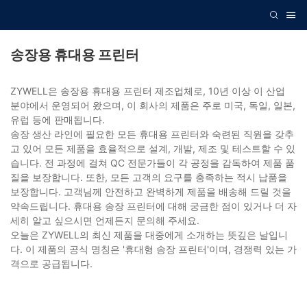
송장용 휴대용 프린터
ZYWELL은 송장용 휴대용 프린터 제조업체로, 10년 이상 이 산업
분야에서 운영되어 왔으며, 이 회사의 제품은 주로 미국, 독일, 일본,
유럽 등에 판매됩니다.
송장 생산 라인에 필요한 모든 휴대용 프린터와 숙련된 직원을 갖추
고 있어 모든 제품을 효율적으로 설계, 개발, 제조 및 테스트할 수 있
습니다. 전 과정에 걸쳐 QC 전문가들이 각 공정을 감독하여 제품 품
질을 보장합니다. 또한, 모든 고객의 요구를 충족하는 적시 납품을
보장합니다. 고객님께 안전하고 완벽하게 제품을 배송해 드릴 것을
약속드립니다. 휴대용 송장 프린터에 대해 궁금한 점이 있거나 더 자
세히 알고 싶으시면 언제든지 문의해 주세요.
오늘은 ZYWELL의 최신 제품을 대중에게 소개하는 뜻깊은 날입니
다. 이 제품의 공식 명칭은 '휴대형 송장 프린터'이며, 경쟁력 있는 가
격으로 공급됩니다.