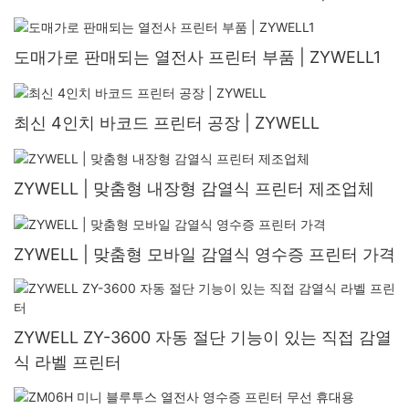
도매가로 판매되는 열전사 프린터 부품 | ZYWELL1
최신 4인치 바코드 프린터 공장 | ZYWELL
ZYWELL | 맞춤형 내장형 감열식 프린터 제조업체
ZYWELL | 맞춤형 모바일 감열식 영수증 프린터 가격
ZYWELL ZY-3600 자동 절단 기능이 있는 직접 감열
식 라벨 프린터