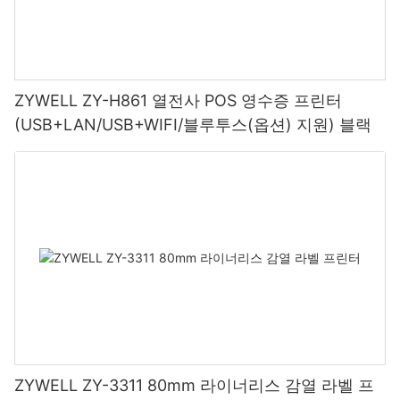
ZYWELL ZY-H861 열전사 POS 영수증 프린터
(USB+LAN/USB+WIFI/블루투스(옵션) 지원) 블랙
ZYWELL ZY-3311 80mm 라이너리스 감열 라벨 프