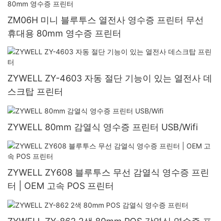
ZM06H 미니 블루투스 열전사 영수증 프린터 무선
휴대용 80mm 영수증 프린터
ZYWELL ZY-4603 자동 절단 기능이 있는 열전사 데
스크탑 프린터
ZYWELL 80mm 감열식 영수증 프린터 USB/Wifi
ZYWELL ZY608 블루투스 무선 감열식 영수증 프린
터 | OEM 고속 POS 프린터