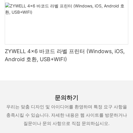
ZYWELL 4x6 바코드 라벨 프린터 (Windows, iOS,
Android 호환, USB+WIFI)
문의하기
우리는 맞춤 디자인 및 아이디어를 환영하며 특정 요구 사항을
충족시킬 수 있습니다. 자세한 내용은 웹 사이트를 방문하거나
질문이나 문의 사항으로 직접 문의하십시오.