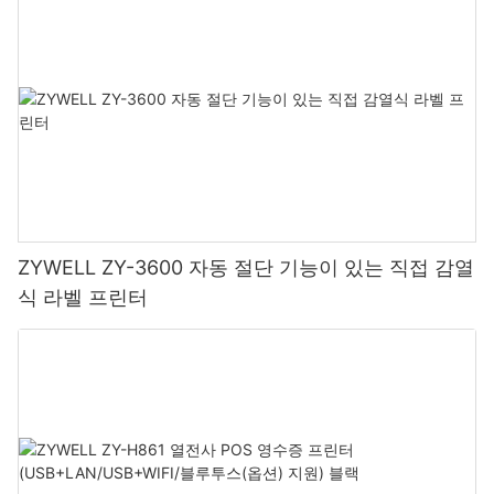
ZYWELL ZY-3600 자동 절단 기능이 있는 직접 감열
식 라벨 프린터