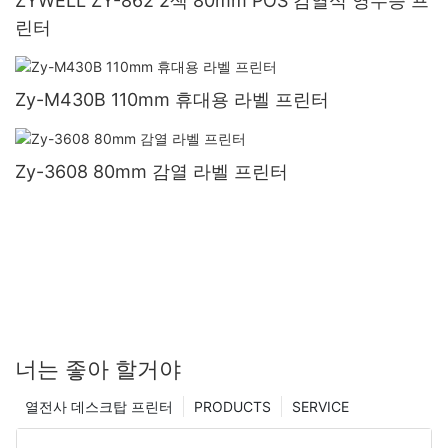
ZYWELL ZY-862 2색 80mm POS 감열식 영수증 프
린터
Zy-M430B 110mm 휴대용 라벨 프린터
Zy-3608 80mm 감열 라벨 프린터
너는 좋아 할거야
열전사 데스크탑 프린터
PRODUCTS
SERVICE