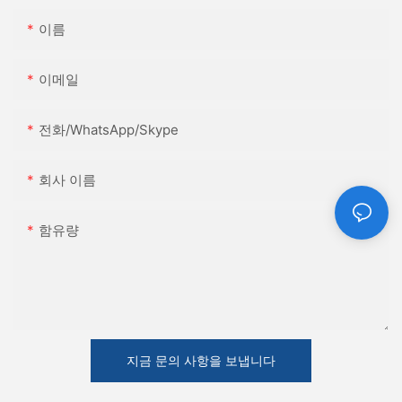
이름
이메일
전화/WhatsApp/Skype
회사 이름
함유량
지금 문의 사항을 보냅니다