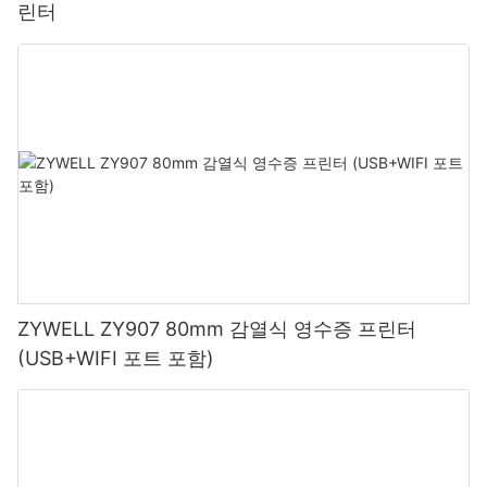
린터
ZYWELL ZY907 80mm 감열식 영수증 프린터
(USB+WIFI 포트 포함)