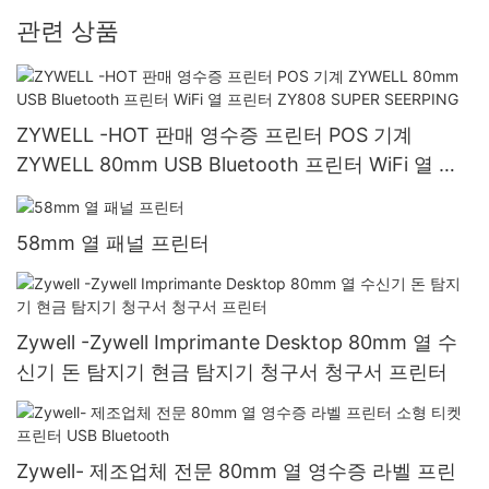
관련 상품
ZYWELL -HOT 판매 영수증 프린터 POS 기계
ZYWELL 80mm USB Bluetooth 프린터 WiFi 열 프
린터 ZY808 SUPER SEERPING
58mm 열 패널 프린터
Zywell -Zywell Imprimante Desktop 80mm 열 수
신기 돈 탐지기 현금 탐지기 청구서 청구서 프린터
Zywell- 제조업체 전문 80mm 열 영수증 라벨 프린