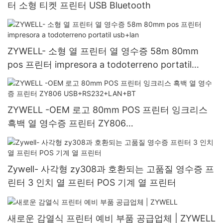
터 소형 티켓 프린터 USB Bluetooth
ZYWELL- 소형 열 프린터 열 영수증 58m 80mm
pos 프린터 impresora a todoterreno portatil
usb+lan
ZYWELL -OEM 로고 80mm POS 프린터 잉크리스
흑백 열 영수증 프린터 ZY806
USB+RS232+LAN+BT
Zywell- 사각형 zy308과 호환되는 고품질 영수증 프
린터 3 인치 열 프린터 POS 기계 열 프린터
새로운 감열식 프린터 예비 부품 공급업체 | ZYWELL