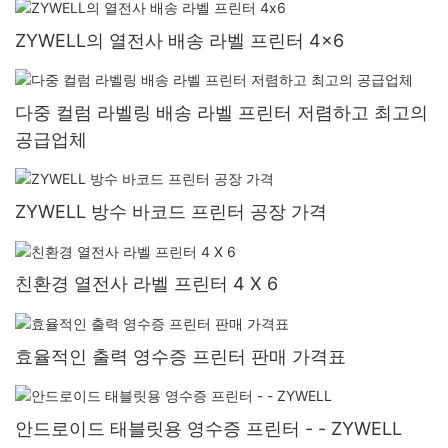
ZYWELL의 열전사 배송 라벨 프린터 4x6
다중 컬럼 라벨링 배송 라벨 프린터 저렴하고 최고의
공급업체
ZYWELL 방수 바코드 프린터 공장 가격
친환경 열전사 라벨 프린터 4 X 6
효율적인 출력 영수증 프린터 판매 가격표
안드로이드 태블릿용 영수증 프린터 - - ZYWELL