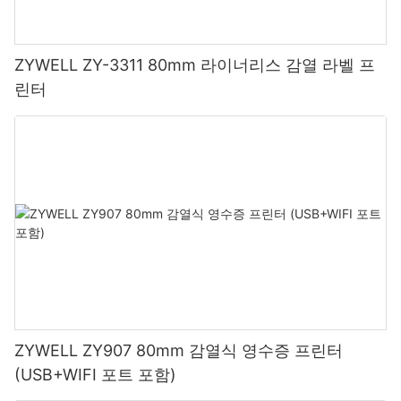
ZYWELL ZY-3311 80mm 라이너리스 감열 라벨 프
린터
ZYWELL ZY907 80mm 감열식 영수증 프린터
(USB+WIFI 포트 포함)