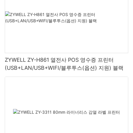
ZYWELL ZY-H861 열전사 POS 영수증 프린터
(USB+LAN/USB+WIFI/블루투스(옵션) 지원) 블랙