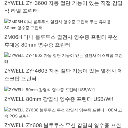
ZYWELL ZY-3600 자동 절단 기능이 있는 직접 감열
식 라벨 프린터
ZM06H 미니 블루투스 열전사 영수증 프린터 무선
휴대용 80mm 영수증 프린터
ZYWELL ZY-4603 자동 절단 기능이 있는 열전사 데
스크탑 프린터
ZYWELL 80mm 감열식 영수증 프린터 USB/Wifi
ZYWELL ZY608 블루투스 무선 감열식 영수증 프린