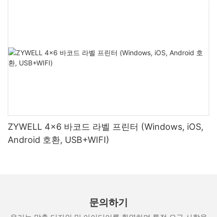
ZYWELL 4x6 바코드 라벨 프린터 (Windows, iOS,
Android 호환, USB+WIFI)
문의하기