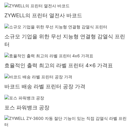
ZYWELL의 프린터 열전사 바코드
소규모 기업을 위한 무선 지능형 연결형 감열식 프린
터
효율적인 출력 최고의 라벨 프린터 4x6 가격표
바코드 배송 라벨 프린터 공장 가격
포스 파워뱅크 공장