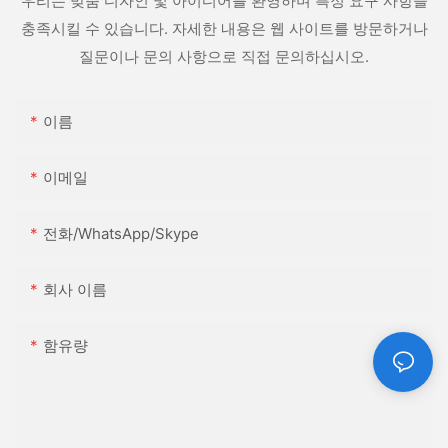
우리는 맞춤 디자인 및 아이디어를 환영하며 특정 요구 사항을
충족시킬 수 있습니다. 자세한 내용은 웹 사이트를 방문하거나
질문이나 문의 사항으로 직접 문의하십시오.
이름
이메일
전화/WhatsApp/Skype
회사 이름
함유량