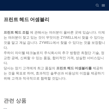
프린트 헤드 어셈블리
프린트 헤드 조립
에 관해서는 여러분이 올바른 곳에 있습니다. 이제
는 여러분이 찾고 있는 것이 무엇이든 ZYWELL에서 찾을 수 있다는
것을 알고 계실 겁니다. ZYWELL에서 찾을 수 있다는 것을 보장합니
다.
주하이 자이웰 테크놀로지 주식회사의 추구 방향은 최첨단 기술, 정
교한 공예, 신뢰할 수 있는 품질, 합리적인 가격, 성실한 서비스입니
다.
당사는 장기 고객에게 최고 품질의
프린트 헤드 어셈블리를
제공하
는 것을 목표로 하며, 효과적인 솔루션과 비용상의 이점을 제공하기
위해 고객과 적극적으로 협력할 것입니다.
관련 상품