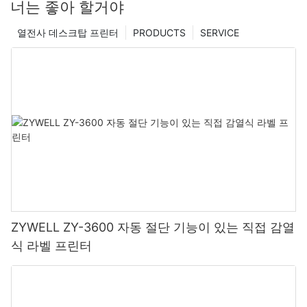
너는 좋아 할거야
열전사 데스크탑 프린터
PRODUCTS
SERVICE
ZYWELL ZY-3600 자동 절단 기능이 있는 직접 감열
식 라벨 프린터