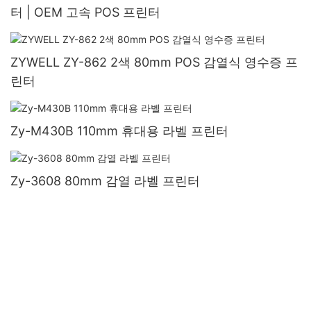
터 | OEM 고속 POS 프린터
ZYWELL ZY-862 2색 80mm POS 감열식 영수증 프
린터
Zy-M430B 110mm 휴대용 라벨 프린터
Zy-3608 80mm 감열 라벨 프린터