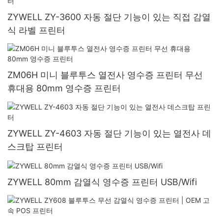
ZYWELL ZY-3600 자동 절단 기능이 있는 직접 감열
식 라벨 프린터
ZM06H 미니 블루투스 열전사 영수증 프린터 무선
휴대용 80mm 영수증 프린터
ZYWELL ZY-4603 자동 절단 기능이 있는 열전사 데
스크탑 프린터
ZYWELL 80mm 감열식 영수증 프린터 USB/Wifi