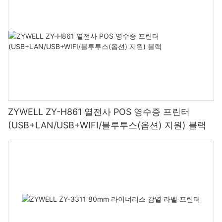
ZYWELL ZY-H861 열전사 POS 영수증 프린터
(USB+LAN/USB+WIFI/블루투스(옵션) 지원) 블랙