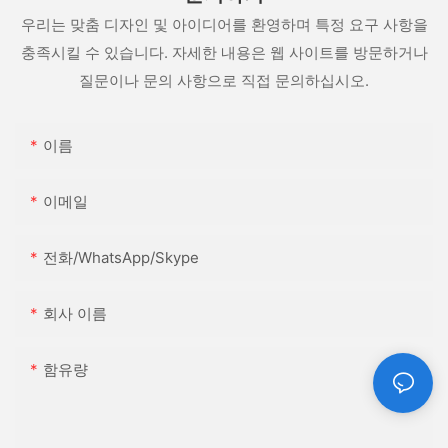
우리는 맞춤 디자인 및 아이디어를 환영하며 특정 요구 사항을
충족시킬 수 있습니다. 자세한 내용은 웹 사이트를 방문하거나
질문이나 문의 사항으로 직접 문의하십시오.
이름
이메일
전화/WhatsApp/Skype
회사 이름
함유량