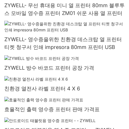
ZYWELL- 무선 휴대용 미니 열 프린터 80mm 블루투
스 모바일 영수증 프린터 ZM01 쉬운 사용 열 프린터
ZYWELL- 영수증을위한 친환경 데스크탑 열 프린터
티켓 청구서 인쇄 impresora 80mm 프린터 USB
ZYWELL 방수 바코드 프린터 공장 가격
친환경 열전사 라벨 프린터 4 X 6
효율적인 출력 영수증 프린터 판매 가격표