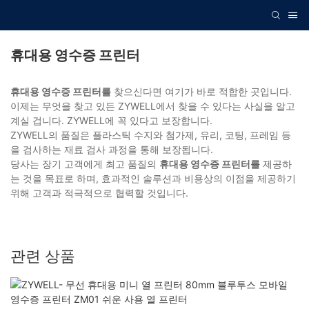
휴대용 영수증 프린터
휴대용 영수증 프린터를
찾으신다면 여기가 바로 적합한 곳입니다.
이제는 무엇을 찾고 있든 ZYWELL에서 찾을 수 있다는 사실을 알고
계실 겁니다. ZYWELL에 꼭 있다고 보장합니다.
ZYWELL의 품질은 플라스틱 수지와 첨가제, 유리, 코팅, 프레임 등
을 검사하는 재료 검사 과정을 통해 보장됩니다.
당사는 장기 고객에게 최고 품질의
휴대용 영수증 프린터를
제공하
는 것을 목표로 하며, 효과적인 솔루션과 비용상의 이점을 제공하기
위해 고객과 적극적으로 협력할 것입니다.
관련 상품