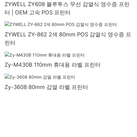
ZYWELL ZY608 블루투스 무선 감열식 영수증 프린
터 | OEM 고속 POS 프린터
ZYWELL ZY-862 2색 80mm POS 감열식 영수증 프
린터
Zy-M430B 110mm 휴대용 라벨 프린터
Zy-3608 80mm 감열 라벨 프린터