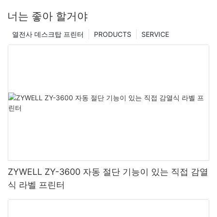
너는 좋아 할거야
열전사 데스크탑 프린터
PRODUCTS
SERVICE
ZYWELL ZY-3600 자동 절단 기능이 있는 직접 감열
식 라벨 프린터