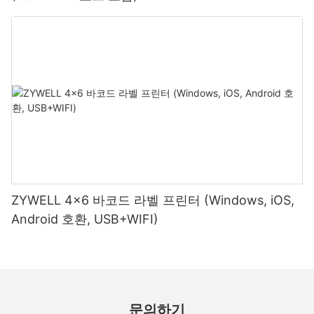
ZYWELL 4x6 바코드 라벨 프린터 (Windows, iOS,
Android 호환, USB+WIFI)
문의하기