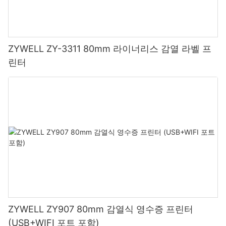
ZYWELL ZY-3311 80mm 라이너리스 감열 라벨 프
린터
ZYWELL ZY907 80mm 감열식 영수증 프린터
(USB+WIFI 포트 포함)