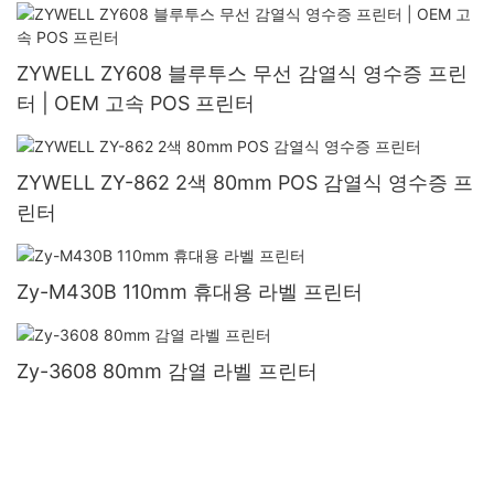
ZYWELL ZY608 블루투스 무선 감열식 영수증 프린
터 | OEM 고속 POS 프린터
ZYWELL ZY-862 2색 80mm POS 감열식 영수증 프
린터
Zy-M430B 110mm 휴대용 라벨 프린터
Zy-3608 80mm 감열 라벨 프린터