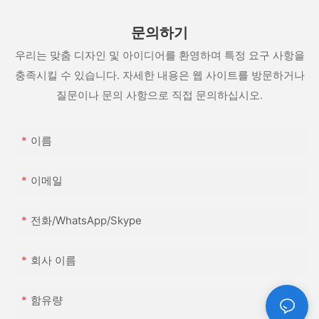
문의하기
우리는 맞춤 디자인 및 아이디어를 환영하며 특정 요구 사항을
충족시킬 수 있습니다. 자세한 내용은 웹 사이트를 방문하거나
질문이나 문의 사항으로 직접 문의하십시오.
이름
이메일
전화/WhatsApp/Skype
회사 이름
함유량