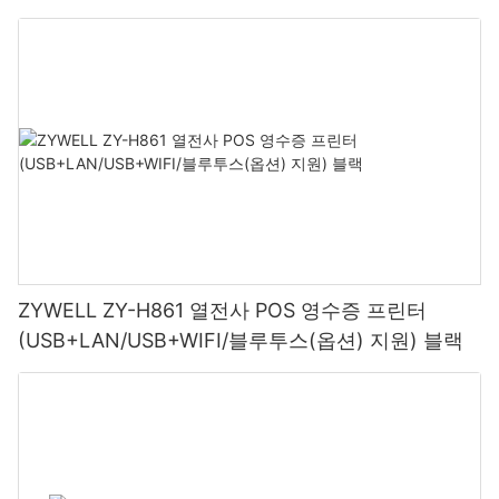
ZYWELL ZY-H861 열전사 POS 영수증 프린터
(USB+LAN/USB+WIFI/블루투스(옵션) 지원) 블랙