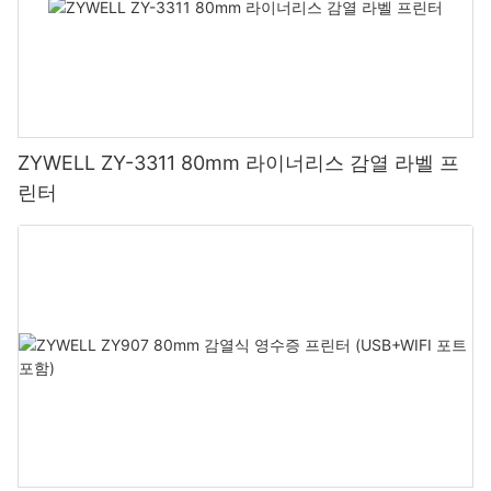
ZYWELL ZY-3311 80mm 라이너리스 감열 라벨 프
린터