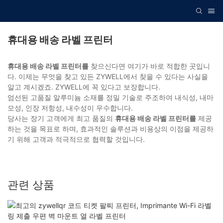
휴대용 배송 라벨 프린터
휴대용 배송 라벨 프린터를
찾으신다면 여기가 바로 적합한 곳입니
다. 이제는 무엇을 찾고 있든 ZYWELL에서 찾을 수 있다는 사실을
알고 계시겠죠. ZYWELL에 꼭 있다고 보장합니다.
엄선된 고품질 알루미늄 소재를 정밀 기술로 주조하여 내식성, 내마
모성, 인장 저항성, 내수성이 우수합니다.
당사는 장기 고객에게 최고 품질의
휴대용 배송 라벨 프린터를
제공
하는 것을 목표로 하며, 효과적인 솔루션과 비용상의 이점을 제공하
기 위해 고객과 적극적으로 협력할 것입니다.
관련 상품