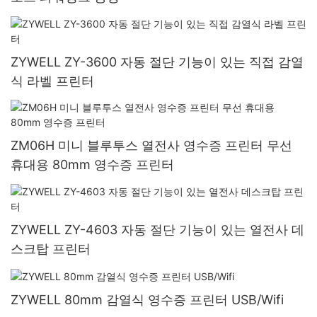
ZYWELL ZY-3600 자동 절단 기능이 있는 직접 감열
식 라벨 프린터
ZM06H 미니 블루투스 열전사 영수증 프린터 무선
휴대용 80mm 영수증 프린터
ZYWELL ZY-4603 자동 절단 기능이 있는 열전사 데
스크탑 프린터
ZYWELL 80mm 감열식 영수증 프린터 USB/Wifi