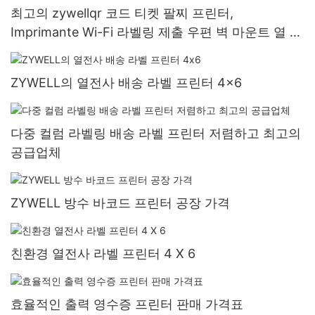
최고의 zywellqr 코드 티켓 팔찌 프린터,
Imprimante Wi-Fi 라벨링 제출 우편 벽 마운트 열 라
벨 프린터
ZYWELL의 열전사 배송 라벨 프린터 4x6
다중 컬럼 라벨링 배송 라벨 프린터 저렴하고 최고의
공급업체
ZYWELL 방수 바코드 프린터 공장 가격
친환경 열전사 라벨 프린터 4 X 6
효율적인 출력 영수증 프린터 판매 가격표