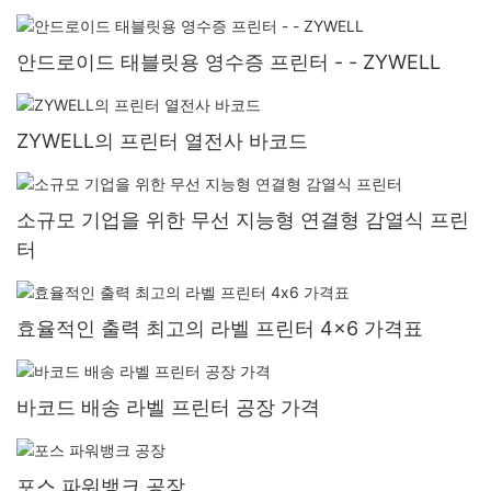
안드로이드 태블릿용 영수증 프린터 - - ZYWELL
ZYWELL의 프린터 열전사 바코드
소규모 기업을 위한 무선 지능형 연결형 감열식 프린
터
효율적인 출력 최고의 라벨 프린터 4x6 가격표
바코드 배송 라벨 프린터 공장 가격
포스 파워뱅크 공장