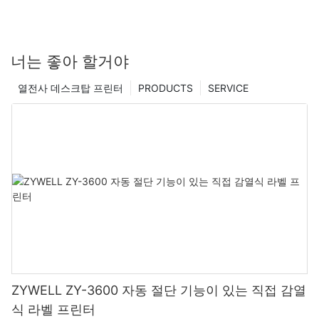
너는 좋아 할거야
열전사 데스크탑 프린터
PRODUCTS
SERVICE
ZYWELL ZY-3600 자동 절단 기능이 있는 직접 감열
식 라벨 프린터