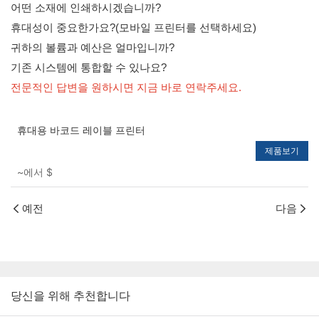
어떤 소재에 인쇄하시겠습니까?
휴대성이 중요한가요?(모바일 프린터를 선택하세요)
귀하의 볼륨과 예산은 얼마입니까?
기존 시스템에 통합할 수 있나요?
전문적인 답변을 원하시면 지금 바로 연락주세요.
휴대용 바코드 레이블 프린터
제품보기
~에서
$
예전
다음
당신을 위해 추천합니다