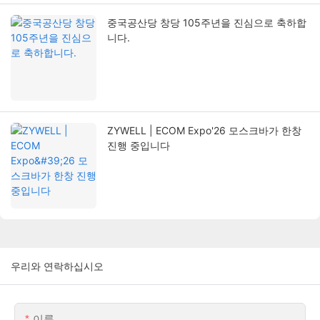
중국공산당 창당 105주년을 진심으로 축하합
니다.
ZYWELL | ECOM Expo'26 모스크바가 한창
진행 중입니다
우리와 연락하십시오
이름