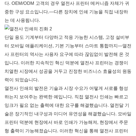
다. OEM/ODM 고객의 경우 열전사 프린터 메커니즘 자체가 귀
중한 구성 요소입니다.—다른 장치에 인쇄 기능을 직접 내장하
는 데 사용됩니다.
단일 용도 기계부터 다양하고 적응 가능한 시스템, 고정 설비부
터 모바일 애플리케이션, 기본 기능부터 스마트 통합까지—열전
사 프린터의 역사는 사용자 요구에 따라 끊임없이 발전해 온 것
입니다. 이러한 지속적인 혁신 덕분에 열전사 프린터는 경쟁이
치열한 시장에서 성공을 거두고 진정한 비즈니스 효율성의 원동
력이 되었습니다.
열전사 인쇄의 발전은 기술과 시장 수요가 어떻게 서로를 형성
하는지 보여주는 완벽한 예입니다. 직접 열전사 인쇄는 빠르고
잉크가 필요 없는 출력에 대한 요구를 해결했습니다. 열전달 기
술은 장기적인 내구성과 미디어 유연성을 해결했습니다. 모바일
프린터 덕분에 현장에서 바로 인쇄가 가능해져, 현장에서 주문
형 출력이 가능해졌습니다. 이러한 혁신을 통해 열전사 프린터