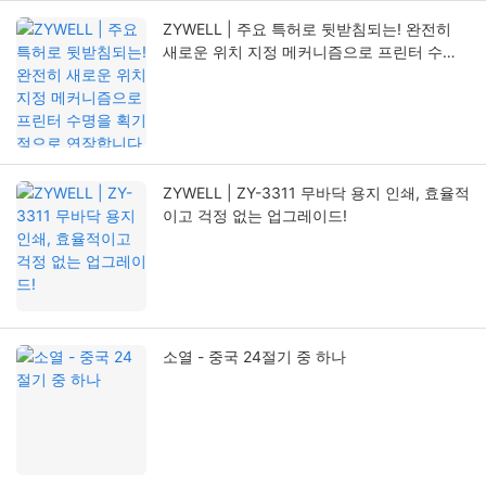
ZYWELL | 주요 특허로 뒷받침되는! 완전히
새로운 위치 지정 메커니즘으로 프린터 수명
을 획기적으로 연장합니다
ZYWELL | ZY-3311 무바닥 용지 인쇄, 효율적
이고 걱정 없는 업그레이드!
소열 - 중국 24절기 중 하나