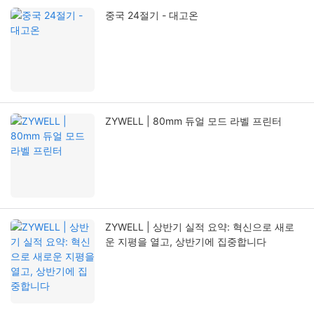
중국 24절기 - 대고온
ZYWELL | 80mm 듀얼 모드 라벨 프린터
ZYWELL | 상반기 실적 요약: 혁신으로 새로
운 지평을 열고, 상반기에 집중합니다