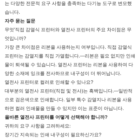
는 다양한 전문적 요구 사항을 충족하는 다기능 도구로 변모했
습니다.
자주 묻는 질문
무엇’직접 감열식 프린터와 열전사 프린터의 주요 차이점은 무
엇입니까?
가장 큰 차이점은 리본을 사용하는지 여부입니다. 직접 감열식
프린터는 감열지를 직접 가열합니다.—리본은 필요 없지만 인쇄
물이 퇴색될 수 있습니다. 열전사 프린터는 리본을 사용하여 다
양한 소재에 잉크를 전사하므로 내구성이 더 뛰어납니다.
열전사 프린터로 컬러로 인쇄할 수 있나요?
대부분의 열전사 프린터(직접 및 전사)는 흑백입니다.—일반적
으로 검은색으로 인쇄합니다. 일부 특수 감열지나 리본을 사용
하면 컬러 인쇄물을 만들 수 있지만 이는 표준이 아닙니다.
올바른 열전사 프린터를 어떻게 선택해야 합니까?
귀하의 요구 사항을 고려하세요:
장기간 지속되는 인쇄 내구성이 필요하신가요?