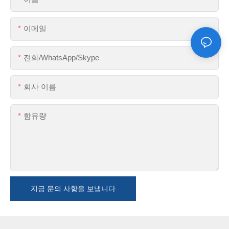
이메일
전화/WhatsApp/Skype
회사 이름
함유량
지금 문의 사항을 보냅니다