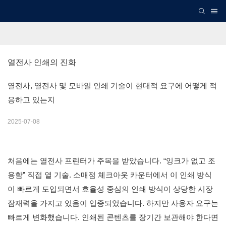
열전사 인쇄의 진화
열전사, 열전사 및 모바일 인쇄 기술이 현대적 요구에 어떻게 적
응하고 있는지
2025-07-08
처음에는 열전사 프린터가 주목을 받았습니다. “잉크가 없고 조
용함” 직접 열 기술. 소매점 체크아웃 카운터에서 이 인쇄 방식
이 빠르게 도입되면서 효율성 중심의 인쇄 방식이 상당한 시장
잠재력을 가지고 있음이 입증되었습니다. 하지만 사용자 요구는
빠르게 변화했습니다. 인쇄된 콘텐츠를 장기간 보관해야 한다면