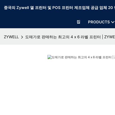
중국의 Zywell 열 프린터 및 POS 프린터 제조업체 공급 업체 20 
집
PRODUCTS
ZYWELL
도매가로 판매하는 최고의 4 x 6 라벨 프린터 | ZYWE