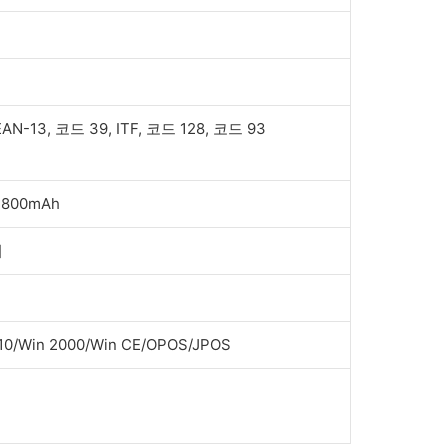
 EAN-13, 코드 39, ITF, 코드 128, 코드 93
800mAh
이
n10/Win 2000/Win CE/OPOS/JPOS