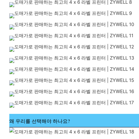
왜 우리를 선택해야 하나요?