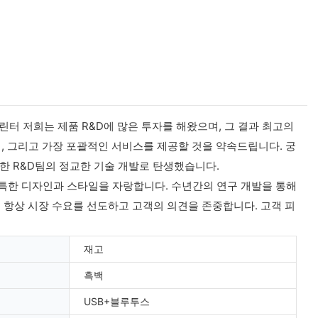
프린터 저희는 제품 R&D에 많은 투자를 해왔으며, 그 결과 최고의
격, 그리고 가장 포괄적인 서비스를 제공할 것을 약속드립니다. 궁
자한 R&D팀의 정교한 기술 개발로 탄생했습니다.
독특한 디자인과 스타일을 자랑합니다. 수년간의 연구 개발을 통해
d.)는 항상 시장 수요를 선도하고 고객의 의견을 존중합니다. 고객 피
재고
흑백
USB+블루투스