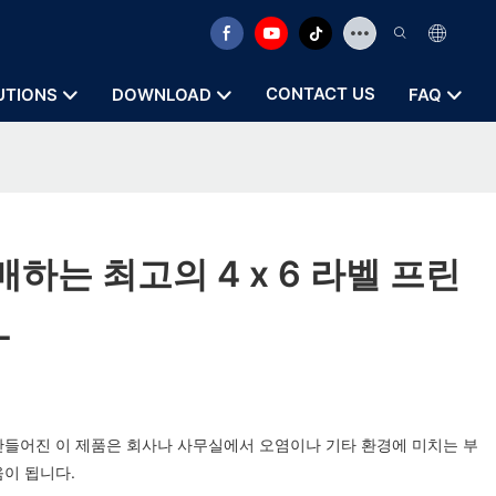
CONTACT US
UTIONS
DOWNLOAD
FAQ
하는 최고의 4 x 6 라벨 프린
L
만들어진 이 제품은 회사나 사무실에서 오염이나 기타 환경에 미치는 부
움이 됩니다.