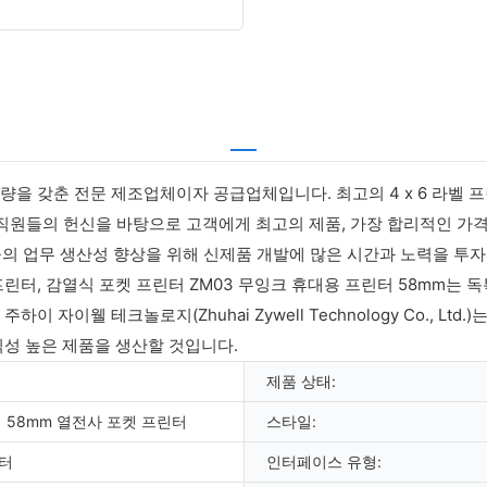
 역량을 갖춘 전문 제조업체이자 공급업체입니다. 최고의 4 x 6 라벨 
 직원들의 헌신을 바탕으로 고객에게 최고의 제품, 가장 합리적인 가
들의 업무 생산성 향상을 위해 신제품 개발에 많은 시간과 노력을 투
린터, 감열식 포켓 프린터 ZM03 무잉크 휴대용 프린터 58mm는 
자이웰 테크놀로지(Zhuhai Zywell Technology Co., Lt
성 높은 제품을 생산할 것입니다.
제품 상태:
 58mm 열전사 포켓 프린터
스타일:
터
인터페이스 유형: