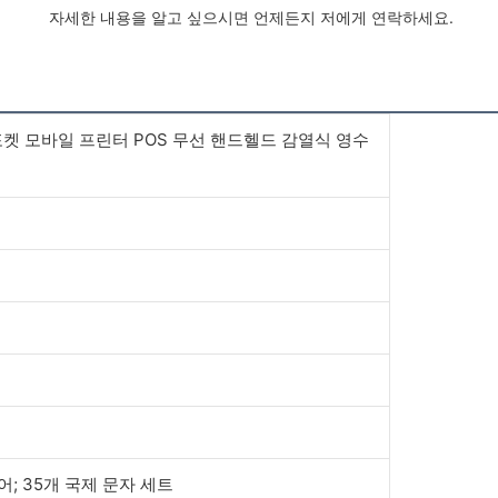
 자세한 내용을 알고 싶으시면 언제든지 저에게 연락하세요.
포켓 모바일 프린터 POS 무선 핸드헬드 감열식 영수
어; 35개 국제 문자 세트