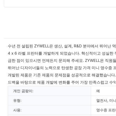
수년 전 설립된 ZYWELL은 생산, 설계, R&D 분야에서 뛰어난
4 x 6 라벨 프린터를 개발하게 되었습니다. 혁신적이고 성실한
금한 점이 있으시면 언제든지 문의해 주세요. ZYWELL은 직원
뛰어난 디자이너들의 노력으로 탄생한 공장 가격 미니 영수증 프
개발된 제품은 기존 제품의 문제점을 성공적으로 해결했습니다. 주하이 
드백을 바탕으로 제품 개발에 변화를 주어 가장 만족스럽고 수익
개인 곰팡이:
예
유형:
열전사, 미니
사용:
영수증 프린