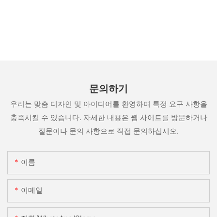
문의하기
우리는 맞춤 디자인 및 아이디어를 환영하며 특정 요구 사항을
충족시킬 수 있습니다. 자세한 내용은 웹 사이트를 방문하거나
질문이나 문의 사항으로 직접 문의하십시오.
이름
이메일