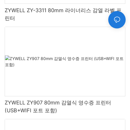
ZYWELL ZY-3311 80mm 라이너리스 감열 라벨 프
린터
ZYWELL ZY907 80mm 감열식 영수증 프린터
(USB+WIFI 포트 포함)