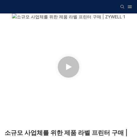
소규모 사업체를 위한 제품 라벨 프린터 구매 |