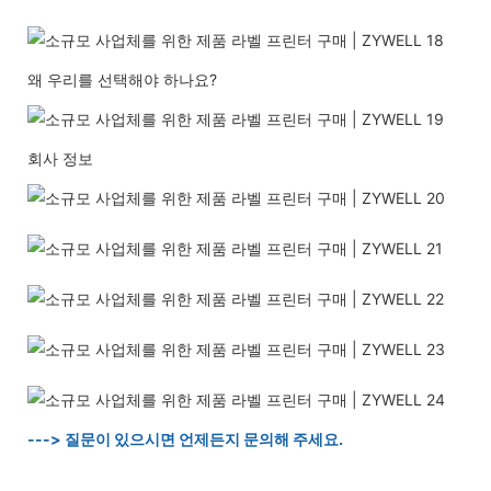
왜 우리를 선택해야 하나요?
회사 정보
---> 질문이 있으시면 언제든지 문의해 주세요.