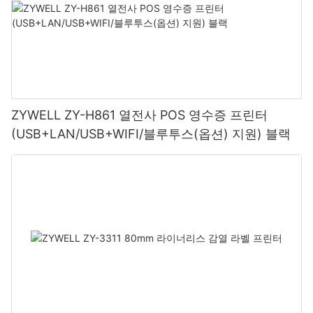
ZYWELL ZY-H861 열전사 POS 영수증 프린터
(USB+LAN/USB+WIFI/블루투스(옵션) 지원) 블랙