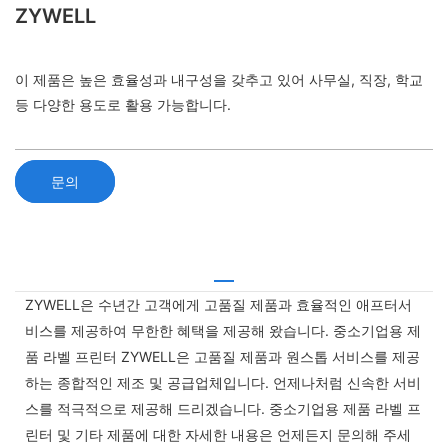
ZYWELL
이 제품은 높은 효율성과 내구성을 갖추고 있어 사무실, 직장, 학교
등 다양한 용도로 활용 가능합니다.
문의
ZYWELL은 수년간 고객에게 고품질 제품과 효율적인 애프터서
비스를 제공하여 무한한 혜택을 제공해 왔습니다. 중소기업용 제
품 라벨 프린터 ZYWELL은 고품질 제품과 원스톱 서비스를 제공
하는 종합적인 제조 및 공급업체입니다. 언제나처럼 신속한 서비
스를 적극적으로 제공해 드리겠습니다. 중소기업용 제품 라벨 프
린터 및 기타 제품에 대한 자세한 내용은 언제든지 문의해 주세