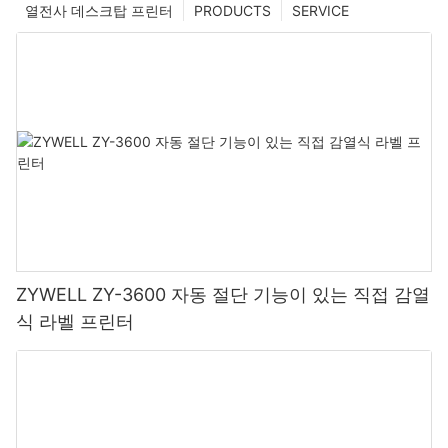
열전사 데스크탑 프린터
PRODUCTS
SERVICE
ZYWELL ZY-3600 자동 절단 기능이 있는 직접 감열
식 라벨 프린터