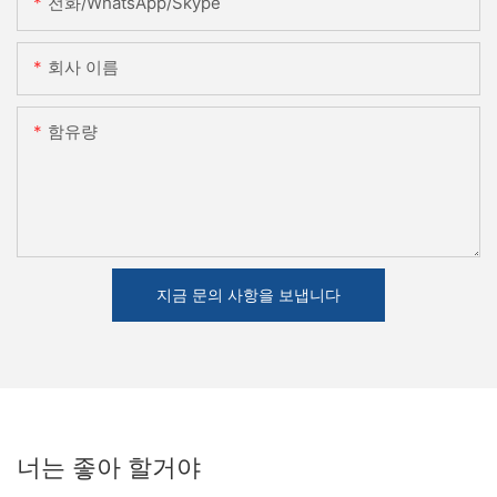
전화/WhatsApp/Skype
회사 이름
함유량
지금 문의 사항을 보냅니다
너는 좋아 할거야