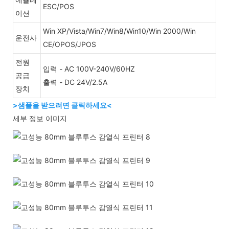
ESC/POS
이션
Win XP/Vista/Win7/Win8/Win10/Win 2000/Win
운전사
CE/OPOS/JPOS
전원
입력 - AC 100V-240V/60HZ
공급
출력 - DC 24V/2.5A
장치
>샘플을 받으려면 클릭하세요<
세부 정보 이미지