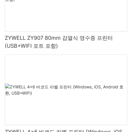
ZYWELL ZY907 80mm 감열식 영수증 프린터
(USB+WIFI 포트 포함)
ZYWELL 4x6 바코드 라벨 프린터 (Windows, iOS,