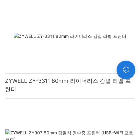
ZYWELL ZY-3311 80mm 라이너리스 감열 라벨 프
린터