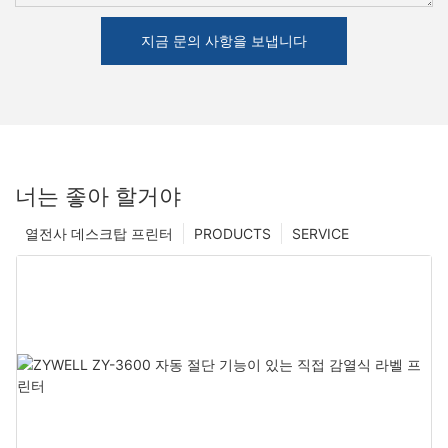
지금 문의 사항을 보냅니다
너는 좋아 할거야
열전사 데스크탑 프린터
PRODUCTS
SERVICE