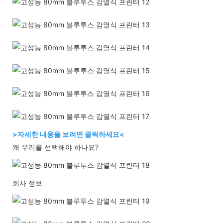
>자세한 내용을 보려면 클릭하세요<
왜 우리를 선택해야 하나요?
회사 정보