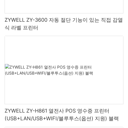
ZYWELL ZY-3600 자동 절단 기능이 있는 직접 감열
식 라벨 프린터
ZYWELL ZY-H861 열전사 POS 영수증 프린터
(USB+LAN/USB+WIFI/블루투스(옵션) 지원) 블랙