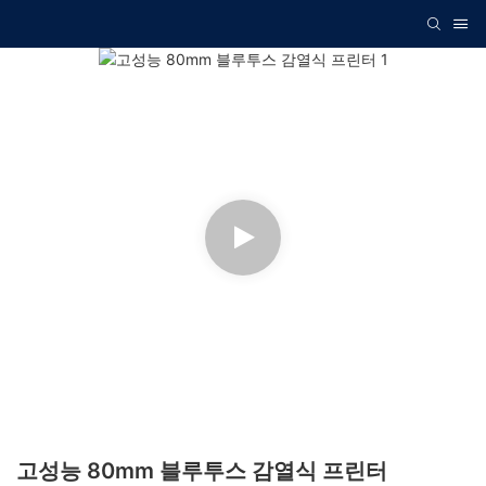
고성능 80mm 블루투스 감열식 프린터