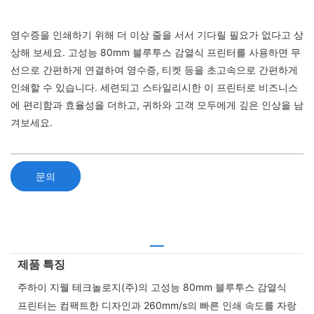
영수증을 인쇄하기 위해 더 이상 줄을 서서 기다릴 필요가 없다고 상
상해 보세요. 고성능 80mm 블루투스 감열식 프린터를 사용하면 무
선으로 간편하게 연결하여 영수증, 티켓 등을 초고속으로 간편하게
인쇄할 수 있습니다. 세련되고 스타일리시한 이 프린터로 비즈니스
에 편리함과 효율성을 더하고, 귀하와 고객 모두에게 깊은 인상을 남
겨보세요.
문의
제품 특징
주하이 지웰 테크놀로지(주)의 고성능 80mm 블루투스 감열식
프린터는 컴팩트한 디자인과 260mm/s의 빠른 인쇄 속도를 자랑