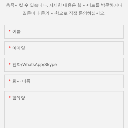
충족시킬 수 있습니다. 자세한 내용은 웹 사이트를 방문하거나
질문이나 문의 사항으로 직접 문의하십시오.
이름
이메일
전화/WhatsApp/Skype
회사 이름
함유량