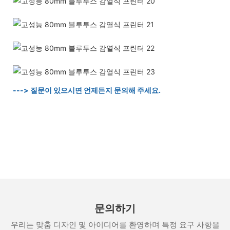
---> 질문이 있으시면 언제든지 문의해 주세요.
문의하기
우리는 맞춤 디자인 및 아이디어를 환영하며 특정 요구 사항을