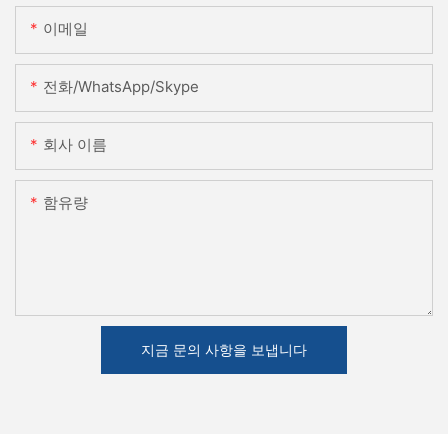
이메일
전화/WhatsApp/Skype
회사 이름
함유량
지금 문의 사항을 보냅니다