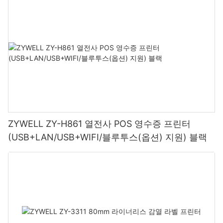
ZYWELL ZY-H861 열전사 POS 영수증 프린터
(USB+LAN/USB+WIFI/블루투스(옵션) 지원) 블랙