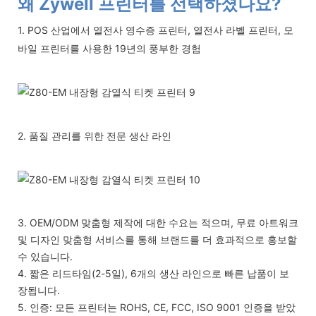
왜 Zywell 프린터를 선택하셨나요?
1. POS 산업에서 열전사 영수증 프린터, 열전사 라벨 프린터, 모
바일 프린터를 사용한 19년의 풍부한 경험
2. 품질 관리를 위한 전문 생산 라인
3. OEM/ODM 맞춤형 제작에 대한 수요는 적으며, 무료 아트워크
및 디자인 맞춤형 서비스를 통해 브랜드를 더 효과적으로 홍보할
수 있습니다.
4. 짧은 리드타임(2-5일), 6개의 생산 라인으로 빠른 납품이 보
장됩니다.
5. 인증: 모든 프린터는 ROHS, CE, FCC, ISO 9001 인증을 받았