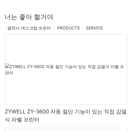
너는 좋아 할거야
열전사 데스크탑 프린터
PRODUCTS
SERVICE
ZYWELL ZY-3600 자동 절단 기능이 있는 직접 감열
식 라벨 프린터