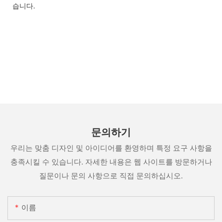
습니다.
문의하기
우리는 맞춤 디자인 및 아이디어를 환영하며 특정 요구 사항을
충족시킬 수 있습니다. 자세한 내용은 웹 사이트를 방문하거나
질문이나 문의 사항으로 직접 문의하십시오.
이름