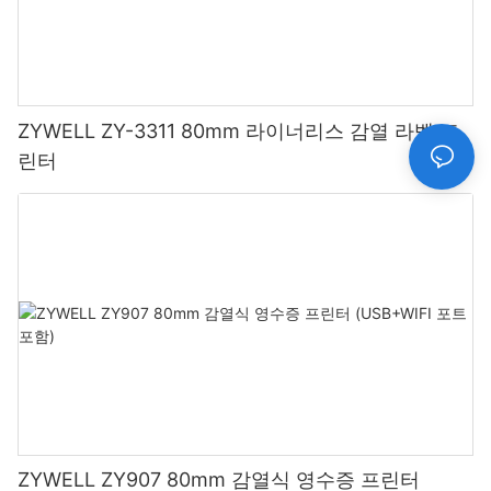
ZYWELL ZY-3311 80mm 라이너리스 감열 라벨 프
린터
ZYWELL ZY907 80mm 감열식 영수증 프린터