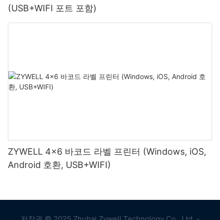
(USB+WIFI 포트 포함)
ZYWELL 4x6 바코드 라벨 프린터 (Windows, iOS,
Android 호환, USB+WIFI)
저작권 © 2025 Zhuhai Zywell Technology Co., Ltd. -