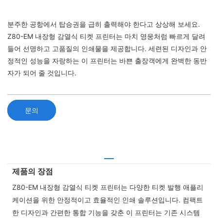
분주한 공항에서 탑승권을 급히 출력해야 한다고 상상해 보세요.
Z80-EM 내장형 감열식 티켓 프린터는 마치 영웅처럼 빠르게 달려
들어 선명하고 고품질의 인쇄물을 제공합니다. 세련된 디자인과 안
정적인 성능을 자랑하는 이 프린터는 바쁜 출장객에게 완벽한 동반
자가 되어 줄 것입니다.
문의
제품의 장점
Z80-EM 내장형 감열식 티켓 프린터는 다양한 티켓 발행 애플리
케이션을 위한 안정적이고 효율적인 인쇄 솔루션입니다. 컴팩트
한 디자인과 간편한 통합 기능을 갖춘 이 프린터는 기존 시스템