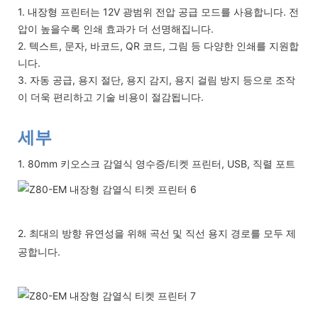
1. 내장형 프린터는 12V 광범위 전압 공급 모드를 사용합니다. 전
압이 높을수록 인쇄 효과가 더 선명해집니다.
2. 텍스트, 문자, 바코드, QR 코드, 그림 등 다양한 인쇄를 지원합
니다.
3. 자동 공급, 용지 절단, 용지 감지, 용지 걸림 방지 등으로 조작
이 더욱 편리하고 기술 비용이 절감됩니다.
세부
1. 80mm 키오스크 감열식 영수증/티켓 프린터, USB, 직렬 포트
2. 최대의 방향 유연성을 위해 곡선 및 직선 용지 경로를 모두 제
공합니다.