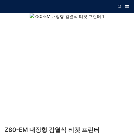
Z80-EM 내장형 감열식 티켓 프린터