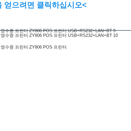
을 얻으려면 클릭하십시오<