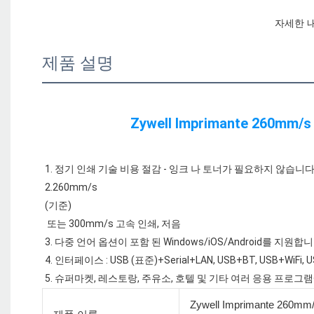
제품 설명
1. 정기 인쇄 기술 비용 절감 - 잉크 나 토너가 필요하지 않습니다.
 또는 300mm/s 고속 인쇄, 저음

3. 다중 언어 옵션이 포함 된 Windows/iOS/Android를 지원합니
4. 인터페이스 : USB (표준)+Serial+LAN, USB+BT, USB+WiFi, 
Zywell Imprimante 2