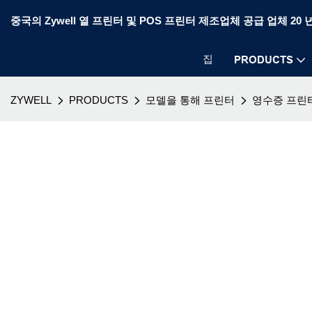
중국의 Zywell 열 프린터 및 POS 프린터 제조업체 공급 업체 20 
집
PRODUCTS
ZYWELL
PRODUCTS
모델을 통해 프린터
영수증 프린