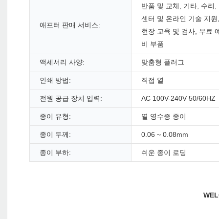
반품 및 교체, 기타, 수리,
센터 및 온라인 기술 지원
애프터 판매 서비스:
현장 교육 및 검사, 무료 
비 부품
액세서리 사양:
맞춤형 플러그
인쇄 방법:
직접 열
전원 공급 장치 입력:
AC 100V-240V 50/60HZ
종이 유형:
열 영수증 종이
종이 두께:
0.06 ~ 0.08mm
종이 부하:
쉬운 종이 로딩