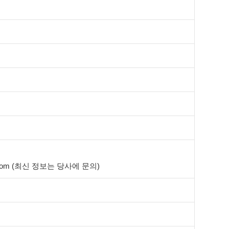
tom (최신 정보는 당사에 문의)