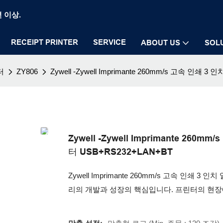
년 이상.
RECEIPT PRINTER
SERVICE
ABOUT US
SOL
터
ZY806
Zywell -Zywell Imprimante 260mm/s 고속 인쇄
Zywell -Zywell Imprimante 26
터 USB+RS232+LAN+BT
Zywell Imprimante 260mm/s 고속 인쇄
리의 개발과 성장의 핵심입니다. 프린터의 현장