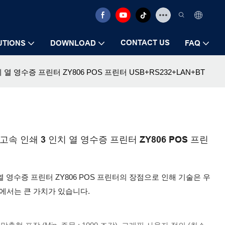
CONTACT US
UTIONS
DOWNLOAD
FAQ
 3 인치 열 영수증 프린터 ZY806 POS 프린터 USB+RS232+LAN+BT
0mm/s 고속 인쇄 3 인치 열 영수증 프린터 ZY806 POS 프린
 3 인치 열 영수증 프린터 ZY806 POS 프린터의 장점으로 인해 기술은 우
에서는 큰 가치가 있습니다.