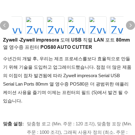
Zywell -Zywell impresora 도매 USB 직렬 LAN 포트 80mm
열 영수증 프린터 POS80 AUTO CUTTER
수년간의 개발 후, 우리는 제조 프로세스를보다 효율적으로 만들
기 위해 기술을 도입하고 업그레이드했습니다. 점점 더 많은 제품
의 이점이 점차 발견됨에 따라 Zywell impresora Serial USB
Serial Lan Ports 80mm 열 영수증 POS80은 더 광범위한 애플리
케이션 사용을 즐기며 이제는 프린터의 필드 (S)에서 발견 될 수
있습니다.
맞춤 설정:
맞춤형 로고 (Min. 주문 : 120 조각), 맞춤형 포장 (Min.
주문 : 1000 조각), 그래픽 사용자 정의 (최소. 주문 :