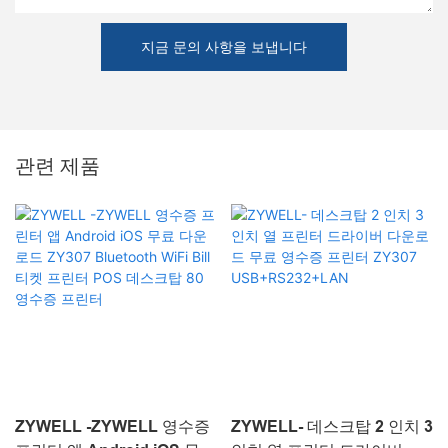
지금 문의 사항을 보냅니다
관련 제품
ZYWELL -ZYWELL 영수증
ZYWELL- 데스크탑 2 인치 3