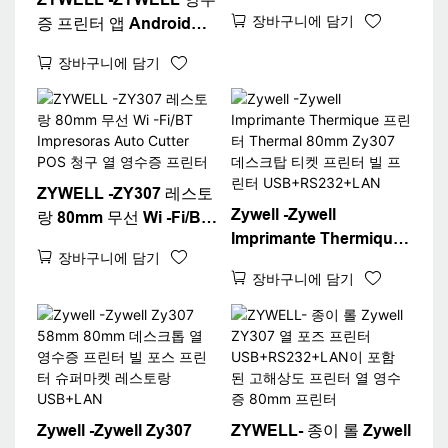
이버 다운로드 무료 영수
장바구니에 담기
증 프린터 앱 Android
증 프린터 ZY307
iOS 무료 다운로드
USB+RS232+LAN
장바구니에 담기
ZY307 Bluetooth WiFi
Bill 티켓 프린터 POS 데
스크탑 80 영수증 프린터
ZYWELL -ZY307 레스토
Zywell -Zywell
랑 80mm 무선 Wi -Fi/BT
Imprimante Thermique
Impresoras Auto Cutter
장바구니에 담기
프린터 Thermal 80mm
POS 청구 열 영수증 프린
장바구니에 담기
Zy307 데스크탑 티켓 프
터
린터 빌 프린터
USB+RS232+LAN
Zywell -Zywell Zy307
ZYWELL- 종이 롤 Zywell