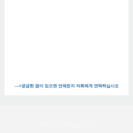
우리와 연락하십시오