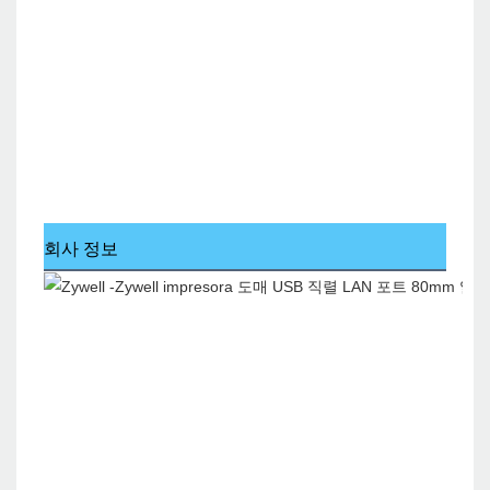
회사 정보