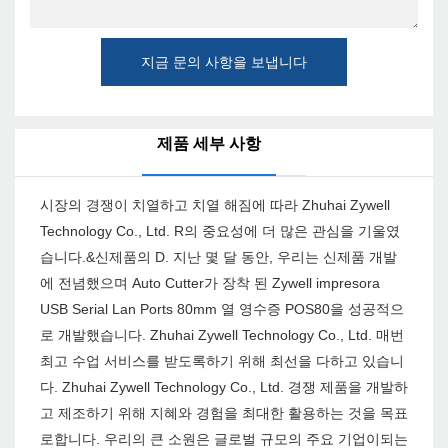
지금 문의 사항을 보냅니다
제품 세부 사항
시장의 경쟁이 치열하고 치열 해짐에 따라 Zhuhai Zywell
Technology Co., Ltd. R의 중요성에 더 많은 관심을 기울였
습니다.&신제품의 D. 지난 몇 달 동안, 우리는 신제품 개발
에 전념했으며 Auto Cutter가 장착 된 Zywell impresora
USB Serial Lan Ports 80mm 열 영수증 POS80을 성공적으
로 개발했습니다. Zhuhai Zywell Technology Co., Ltd. 매번
최고 수업 서비스를 받도록하기 위해 최선을 다하고 있습니
다. Zhuhai Zywell Technology Co., Ltd. 경쟁 제품을 개발하
고 제조하기 위해 지혜와 경험을 최대한 활용하는 것을 목표
로합니다. 우리의 큰 소원은 글로벌 규모의 주요 기업이되는