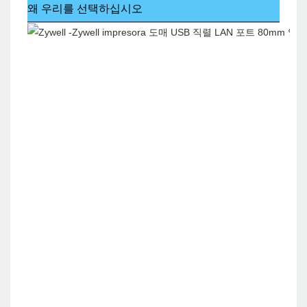
왜 우리를 선택하십시오