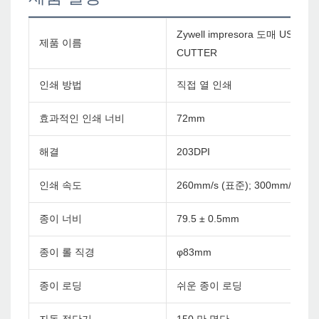
Zywell impresora 도매 USB
제품 이름
CUTTER
인쇄 방법
직접 열 인쇄
효과적인 인쇄 너비
72mm
해결
203DPI
인쇄 속도
260mm/s (표준); 300mm/s
종이 너비
79.5 ± 0.5mm
종이 롤 직경
φ83mm
종이 로딩
쉬운 종이 로딩