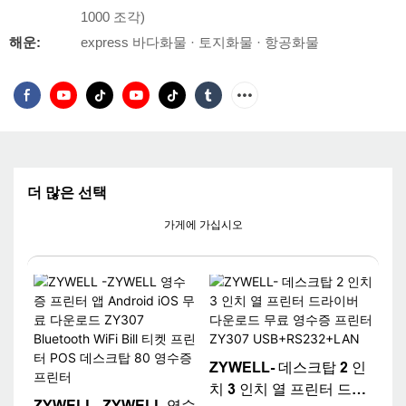
1000 조각)
해운:
express 바다화물 · 토지화물 · 항공화물
더 많은 선택
가게에 가십시오
ZYWELL- 데스크탑 2 인
치 3 인치 열 프린터 드라
ZYWELL -ZYWELL 영수