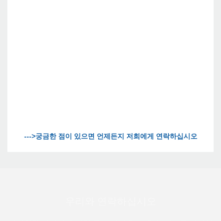
우리와 연락하십시오