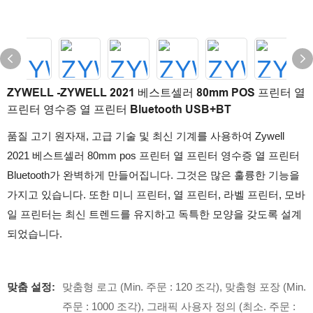
ZYWELL -ZYWELL 2021 베스트셀러 80mm POS 프린터 열
프린터 영수증 열 프린터 Bluetooth USB+BT
품질 고기 원자재, 고급 기술 및 최신 기계를 사용하여 Zywell
2021 베스트셀러 80mm pos 프린터 열 프린터 영수증 열 프린터
Bluetooth가 완벽하게 만들어집니다. 그것은 많은 훌륭한 기능을
가지고 있습니다. 또한 미니 프린터, 열 프린터, 라벨 프린터, 모바
일 프린터는 최신 트렌드를 유지하고 독특한 모양을 갖도록 설계
되었습니다.
맞춤 설정:
맞춤형 로고 (Min. 주문 : 120 조각), 맞춤형 포장 (Min.
주문 : 1000 조각), 그래픽 사용자 정의 (최소. 주문 :