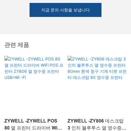
지금 문의 사항을 보냅니다
관련 제품
ZYWELL -ZYWELL POS
ZYWELL -ZY806 데스크탑
80 열 프린터 드라이버 WiFi
3 인치 블루투스 열 영수증