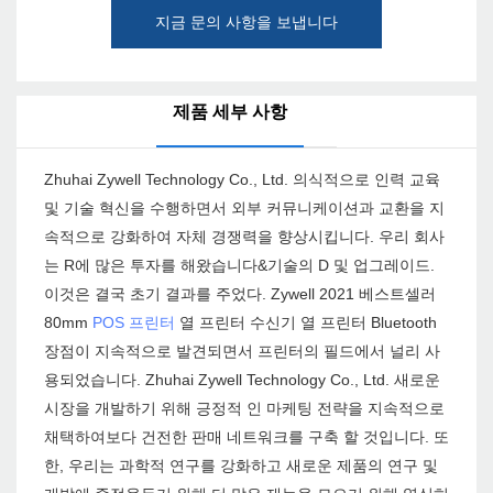
지금 문의 사항을 보냅니다
제품 세부 사항
Zhuhai Zywell Technology Co., Ltd. 의식적으로 인력 교육
및 기술 혁신을 수행하면서 외부 커뮤니케이션과 교환을 지
속적으로 강화하여 자체 경쟁력을 향상시킵니다. 우리 회사
는 R에 많은 투자를 해왔습니다&기술의 D 및 업그레이드.
이것은 결국 초기 결과를 주었다. Zywell 2021 베스트셀러
80mm
POS 프린터
열 프린터 수신기 열 프린터 Bluetooth
장점이 지속적으로 발견되면서 프린터의 필드에서 널리 사
용되었습니다. Zhuhai Zywell Technology Co., Ltd. 새로운
시장을 개발하기 위해 긍정적 인 마케팅 전략을 지속적으로
채택하여보다 건전한 판매 네트워크를 구축 할 것입니다. 또
한, 우리는 과학적 연구를 강화하고 새로운 제품의 연구 및