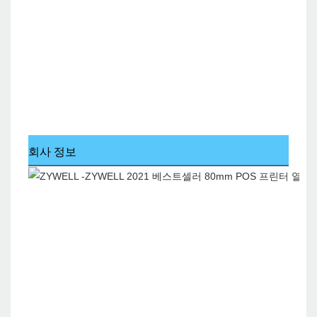
회사 정보