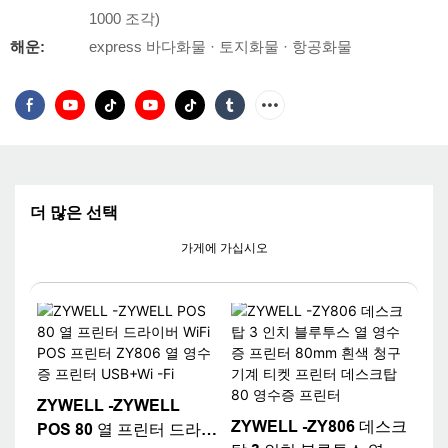
1000 조각)
해운:
express 바다화물 · 토지화물 · 항공화물
더 많은 선택
가게에 가십시오
ZYWELL -ZYWELL
ZYWELL -ZY806 데스크
POS 80 열 프린터 드라이