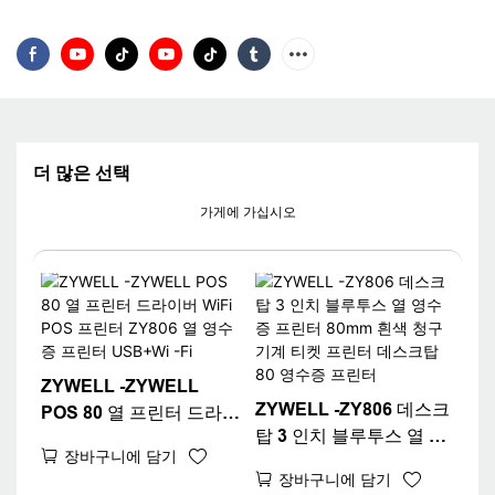
더 많은 선택
가게에 가십시오
ZYWELL -ZYWELL
ZYWELL -ZY806 데스크
POS 80 열 프린터 드라이
탑 3 인치 블루투스 열 영
버 WiFi POS 프린터
장바구니에 담기
수증 프린터 80mm 흰색
ZY806 열 영수증 프린터
장바구니에 담기
청구 기계 티켓 프린터 데
USB+Wi -Fi