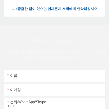
우리와 연락하십시오
광범위한 디자인에 대한 무료 견적을 보낼 수 있도록 이메일
이나 전화 번호를 연락처 양식에 두십시오.
이름
이메일
전화/WhatsApp/Skype
+1