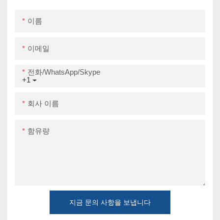
Fi
이름
이메일
전화/WhatsApp/Skype
+1
회사 이름
함유량
지금 문의 사항을 보냅니다