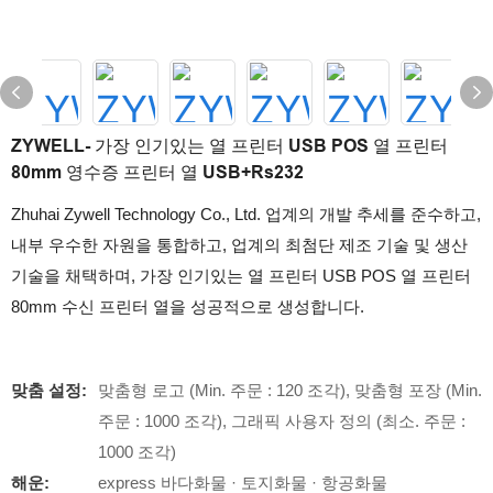
ZYWELL- 가장 인기있는 열 프린터 USB POS 열 프린터
80mm 영수증 프린터 열 USB+Rs232
Zhuhai Zywell Technology Co., Ltd. 업계의 개발 추세를 준수하고,
내부 우수한 자원을 통합하고, 업계의 최첨단 제조 기술 및 생산
기술을 채택하며, 가장 인기있는 열 프린터 USB POS 열 프린터
80mm 수신 프린터 열을 성공적으로 생성합니다.
맞춤 설정:
맞춤형 로고 (Min. 주문 : 120 조각), 맞춤형 포장 (Min.
주문 : 1000 조각), 그래픽 사용자 정의 (최소. 주문 :
1000 조각)
해운:
express 바다화물 · 토지화물 · 항공화물