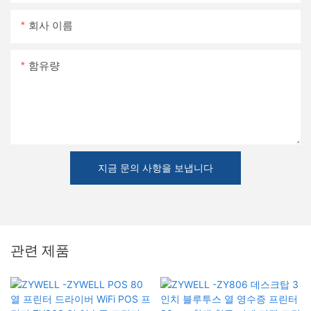
회사 이름
함유량
지금 문의 사항을 보냅니다
관련 제품