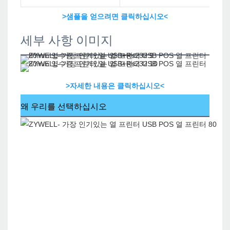
>샘플을 얻으려면 클릭하십시오<
세부 사항 이미지
>자세한 내용은 클릭하십시오<
왜 우리를 선택하십시오