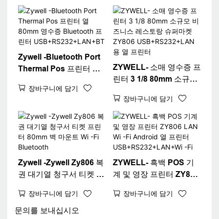
스크탑 80 영수증 프린터
Zywell -Bluetooth Port
ZYWELL- 소매 영수증 프
Thermal Pos 프린터 열
린터 3 1/8 80mm 소규모
80mm 영수증 Bluetooth
장바구니에 담기
비즈니스 레스토랑 슈퍼
프린터
장바구니에 담기
마켓 ZY806
USB+RS232+LAN+BT
USB+RS232+LAN 용 열
프린터
Zywell -Zywell Zy806 복
ZYWELL- 흑백 POS 기
권 대기열 청구서 티켓 프
계 및 영장 프린터 ZY806
린터 80mm 벽 마운트 Wi
LAN Wi -Fi Android 열
장바구니에 담기
장바구니에 담기
-Fi Bluetooth
프린터
USB+RS232+LAN+Wi -
문의를 보내십시오