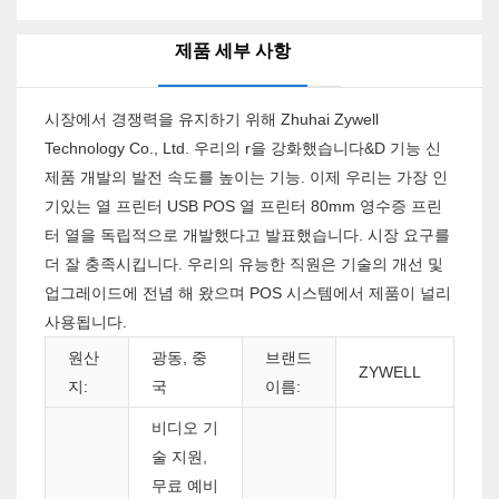
제품 세부 사항
시장에서 경쟁력을 유지하기 위해 Zhuhai Zywell
Technology Co., Ltd. 우리의 r을 강화했습니다&D 기능 신
제품 개발의 발전 속도를 높이는 기능. 이제 우리는 가장 인
기있는 열 프린터 USB POS 열 프린터 80mm 영수증 프린
터 열을 독립적으로 개발했다고 발표했습니다. 시장 요구를
더 잘 충족시킵니다. 우리의 유능한 직원은 기술의 개선 및
업그레이드에 전념 해 왔으며 POS 시스템에서 제품이 널리
사용됩니다.
원산
광동, 중
브랜드
ZYWELL
지:
국
이름:
비디오 기
술 지원,
무료 예비