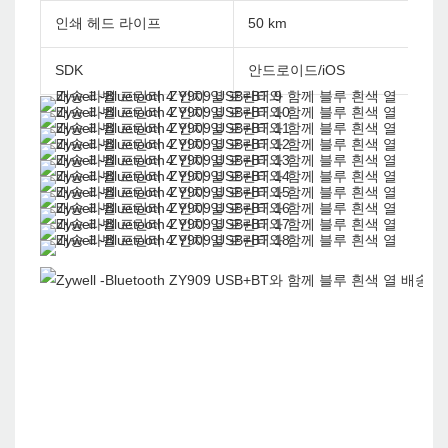
인쇄 헤드 라이프
50 km
SDK
안드로이드/iOS