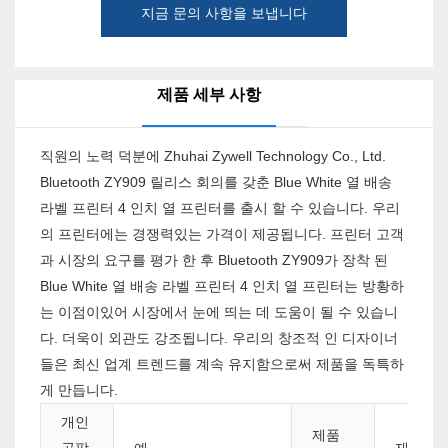
지금 문의 사항을 보냅니다
제품 세부 사항
직원의 노력 덕분에 Zhuhai Zywell Technology Co., Ltd.
Bluetooth ZY909 릴리스 회의를 갖춘 Blue White 열 배송
라벨 프린터 4 인치 열 프린터를 출시 할 수 있습니다. 우리
의 프린터에는 경쟁력있는 가격이 제공됩니다. 프린터 고객
과 시장의 요구를 평가 한 후 Bluetooth ZY909가 장착 된
Blue White 열 배송 라벨 프린터 4 인치 열 프린터는 방황하
는 이점이있어 시장에서 눈에 띄는 데 도움이 될 수 있습니
다. 더욱이 외관도 강조됩니다. 우리의 창조적 인 디자이너
들은 최신 업계 트렌드를 계속 유지함으로써 제품을 독특하
게 만듭니다.
개인
제품