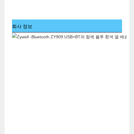
회사 정보