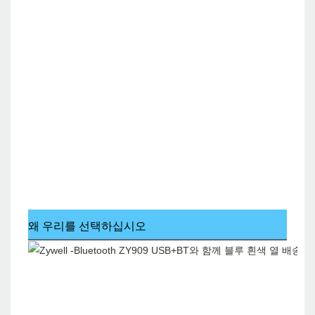
왜 우리를 선택하십시오