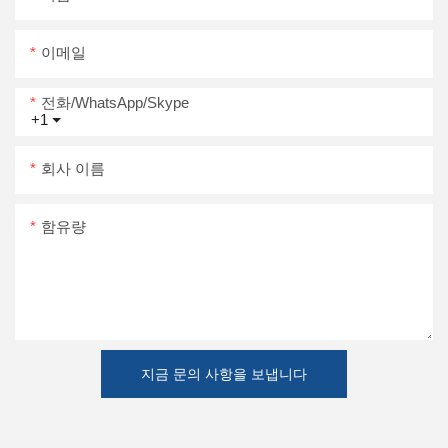
이메일
전화/WhatsApp/Skype
+1
회사 이름
함유량
지금 문의 사항을 보냅니다