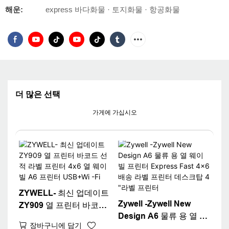
해운:
express 바다화물 · 토지화물 · 항공화물
더 많은 선택
가게에 가십시오
ZYWELL- 최신 업데이트
Zywell -Zywell New
ZY909 열 프린터 바코드
Design A6 물류 용 열 웨
선적 라벨 프린터 4x6 열
장바구니에 담기
이 빌 프린터 Express