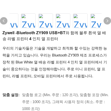
Zywell -Bluetooth ZY909 USB+BT와 함께 블루 흰색 열 배
송 라벨 프린터 4 인치 열 프린터
우리의 기술자들은 기술을 개발하고 최적화 할 수있는 강력한 능
력을 가지고 있습니다. 우리는 Bluetooth ZY909 제조 프로세스가
장착 된 Blue White 열 배송 라벨 프린터 4 인치 열 프린터에서 기
술이 중요하다는 것을 인정해야합니다. 주로 미니 프린터, 열 프
린터, 라벨 프린터, 모바일 프린터에서 주로 사용됩니다.
맞춤 설정:
맞춤형 로고 (Min. 주문 : 120 조각), 맞춤형 포장 (Min.
주문 : 1000 조각), 그래픽 사용자 정의 (최소. 주문 :
1000 조각)