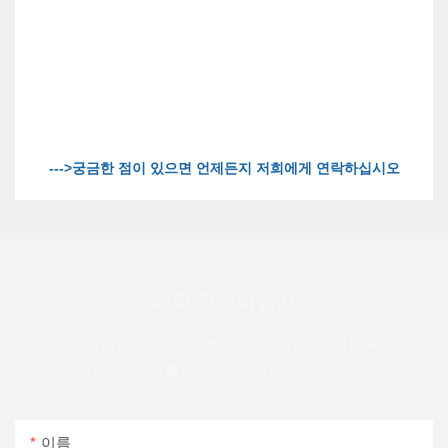
우리와 연락하십시오
광범위한 디자인에 대한 무료 견적을 보낼 수 있도록 이메일
이나 전화 번호를 연락처 양식에 두십시오.
이름