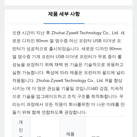
제품 세부 사항
오랜 시간이 지난 후 Zhuhai Zywell Technology Co., Ltd. 새
로운 디자인 80mm 열 영수증 머신 프린터 USB 이더넷 프
린터가 성공적으로 출시되었습니다. 새로운 디자인 80mm
열 영수증 기계 프린터 USB 이더넷 프린터가 무료 종이 롤
성능을 보장하기 위해 채택 된 기술은 기술적으로 유용하고
실현 가능합니다. 특성에 따라 제품은 프린터의 필드에 널리
적용됩니다. Zhuhai Zywell Technology Co., Ltd. R을 향상
시키는 데 더 많은 관심을 기울일 것입니다&D 강점, 지속적
으로 기술을 업그레이드하고 조직 구조를 최적화합니다. 우
리는이 과정에서 모든 직원이 회사를위한 더 나은 미래를 만
들기 위해 함께 연합하도록 권장합니다.
개
인
제품