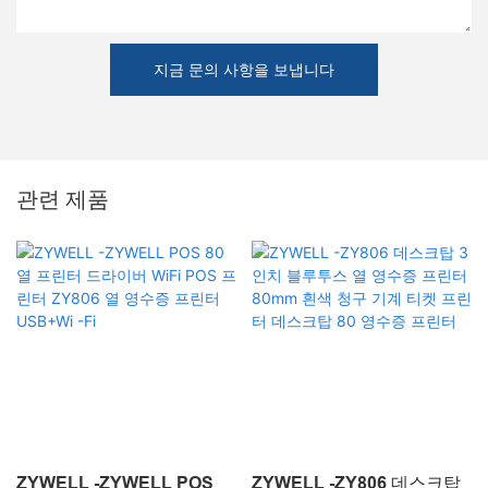
지금 문의 사항을 보냅니다
관련 제품
ZYWELL -ZYWELL POS
ZYWELL -ZY806 데스크탑