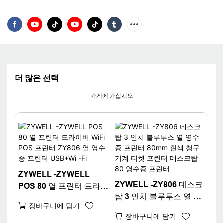
더 많은 선택
가게에 가십시오
ZYWELL -ZYWELL
ZYWELL -ZY806 데스크
POS 80 열 프린터 드라이
탑 3 인치 블루투스 열 영
버 WiFi POS 프린터
장바구니에 담기
수증 프린터 80mm 흰색
ZY806 열 영수증 프린터
장바구니에 담기
청구 기계 티켓 프린터 데
USB+Wi -Fi