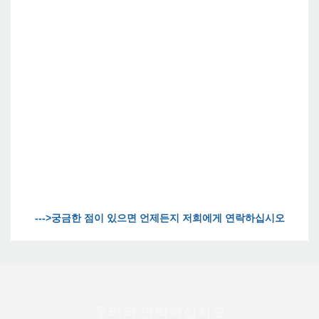
우리와 연락하십시오