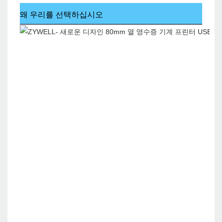
왜 우리를 선택하십시오