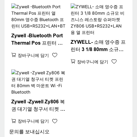
스크탑 80 영수증 프린터
Zywell -Bluetooth Port
ZYWELL- 소매 영수증 프
Thermal Pos 프린터 열
린터 3 1/8 80mm 소규모
80mm 영수증 Bluetooth
장바구니에 담기
비즈니스 레스토랑 슈퍼
프린터
장바구니에 담기
마켓 ZY806
USB+RS232+LAN+BT
USB+RS232+LAN 용 열
프린터
Zywell -Zywell Zy806 복
권 대기열 청구서 티켓 프
린터 80mm 벽 마운트 Wi
장바구니에 담기
-Fi Bluetooth
문의를 보내십시오