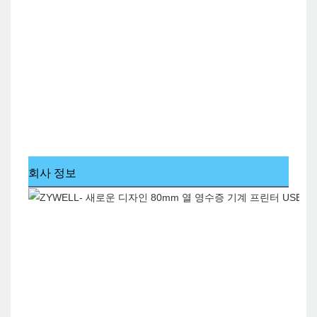
회사 정보