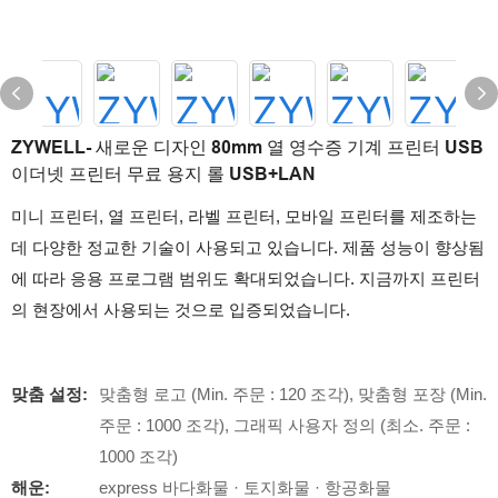
ZYWELL- 새로운 디자인 80mm 열 영수증 기계 프린터 USB
이더넷 프린터 무료 용지 롤 USB+LAN
미니 프린터, 열 프린터, 라벨 프린터, 모바일 프린터를 제조하는
데 다양한 정교한 기술이 사용되고 있습니다. 제품 성능이 향상됨
에 따라 응용 프로그램 범위도 확대되었습니다. 지금까지 프린터
의 현장에서 사용되는 것으로 입증되었습니다.
맞춤 설정:
맞춤형 로고 (Min. 주문 : 120 조각), 맞춤형 포장 (Min.
주문 : 1000 조각), 그래픽 사용자 정의 (최소. 주문 :
1000 조각)
해운:
express 바다화물 · 토지화물 · 항공화물