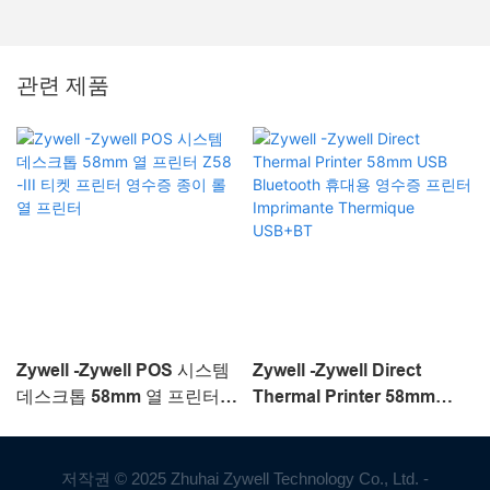
관련 제품
Zywell -Zywell POS 시스템
Zywell -Zywell Direct
데스크톱 58mm 열 프린터
Thermal Printer 58mm
Z58 -III 티켓 프린터 영수증
USB Bluetooth 휴대용 영수
종이 롤 열 프린터
증 프린터 Imprimante
Thermique USB+BT
저작권 © 2025 Zhuhai Zywell Technology Co., Ltd. -