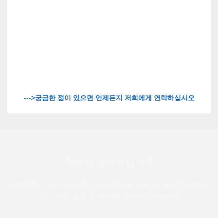
우리와 연락하십시오
광범위한 디자인에 대한 무료 견적을 보낼 수 있도록 이메일
이나 전화 번호를 연락처 양식에 두십시오.