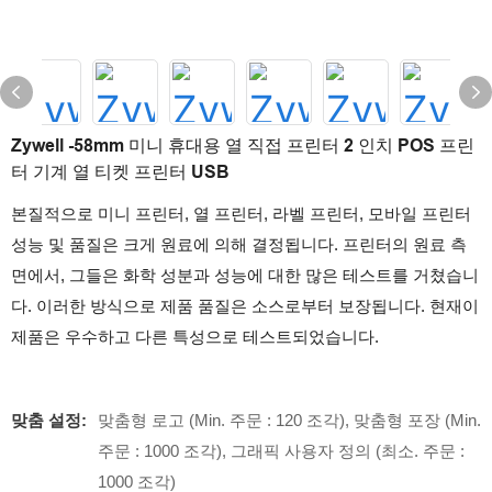
Zywell -58mm 미니 휴대용 열 직접 프린터 2 인치 POS 프린
터 기계 열 티켓 프린터 USB
본질적으로 미니 프린터, 열 프린터, 라벨 프린터, 모바일 프린터
성능 및 품질은 크게 원료에 의해 결정됩니다. 프린터의 원료 측
면에서, 그들은 화학 성분과 성능에 대한 많은 테스트를 거쳤습니
다. 이러한 방식으로 제품 품질은 소스로부터 보장됩니다. 현재이
제품은 우수하고 다른 특성으로 테스트되었습니다.
맞춤 설정:
맞춤형 로고 (Min. 주문 : 120 조각), 맞춤형 포장 (Min.
주문 : 1000 조각), 그래픽 사용자 정의 (최소. 주문 :
1000 조각)