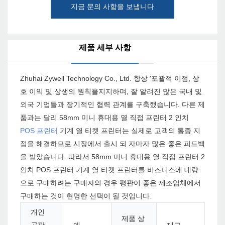
지금 문의 사항을 보냅니다
제품 세부 사항
Zhuhai Zywell Technology Co., Ltd. 항상 '포괄적 이점, 상
호 이익 및 상생의 원칙을지지하며, 잘 알려진 많은 국내 및
외국 기업들과 장기적인 협력 관계를 구축했습니다. 다른 제
품과는 달리 58mm 미니 휴대용 열 직접 프린터 2 인치
POS 프린터
기계 열 티켓 프린터는 실제로 고객의 통증 지
점을 해결하므로 시장에서 출시 되 자마자 많은 좋은 피드백
을 받았습니다. 따라서 58mm 미니 휴대용 열 직접 프린터 2
인치 POS 프린터 기계 열 티켓 프린터를 비즈니스에 대량
으로 구매하려는 구매자의 경우 평판이 좋은 제조업체에서
구매하는 것이 현명한 선택이 될 것입니다.
개인
제품 상