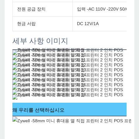
전원 공급 장치
입력 -AC 110V -220V 50/60Hzou
현금 서랍
DC 12V/1A
세부 사항 이미지
왜 우리를 선택하십시오