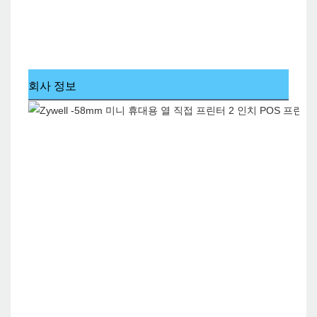
회사 정보