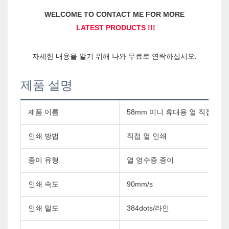
제품 설명
제품 이름
58mm 미니 휴대용 열 직접 프린
인쇄 방법
직접 열 인쇄
종이 유형
열 영수증 종이
인쇄 속도
90mm/s
인쇄 밀도
384dots/라인