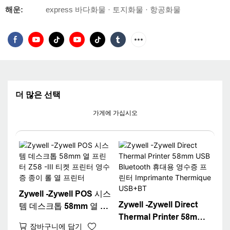
해운:
express 바다화물 · 토지화물 · 항공화물
더 많은 선택
가게에 가십시오
Zywell -Zywell POS 시스
Zywell -Zywell Direct
템 데스크톱 58mm 열 프
Thermal Printer 58mm
린터 Z58 -III 티켓 프린터
장바구니에 담기
USB Bluetooth 휴대용