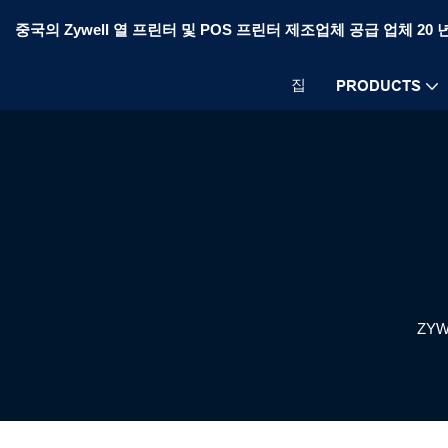
중국의 Zywell 열 프린터 및 POS 프린터 제조업체 공급 업체 20 
집
PRODUCTS
ZYW