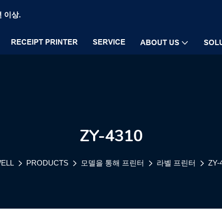
년 이상.
RECEIPT PRINTER
SERVICE
ABOUT US
SOL
ZY-4310
ELL
PRODUCTS
모델을 통해 프린터
라벨 프린터
ZY-