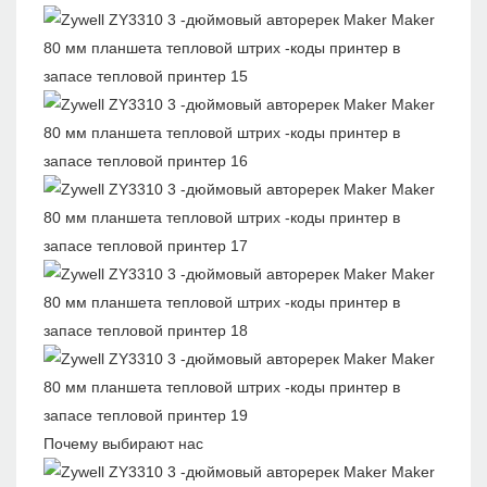
Почему выбирают нас