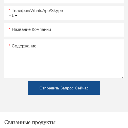
Телефон/WhatsApp/Skype
+1
Название Компании
Содержание
Отправить Запрос Сейчас
Связанные продукты