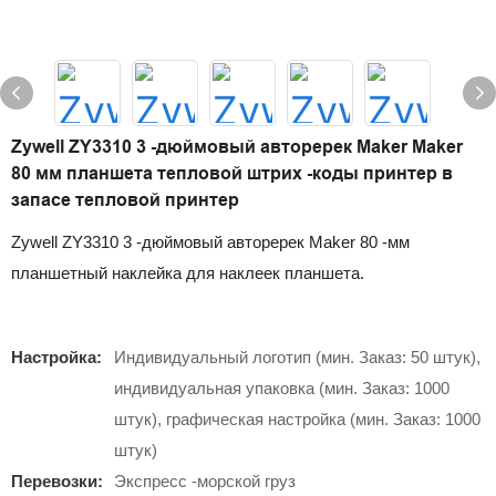
Zywell ZY3310 3 -дюймовый авторерек Maker Maker
80 мм планшета тепловой штрих -коды принтер в
запасе тепловой принтер
Zywell ZY3310 3 -дюймовый авторерек Maker 80 -мм
планшетный наклейка для наклеек планшета.
Настройка:
Индивидуальный логотип (мин. Заказ: 50 штук),
индивидуальная упаковка (мин. Заказ: 1000
штук), графическая настройка (мин. Заказ: 1000
штук)
Перевозки:
Экспресс -морской груз