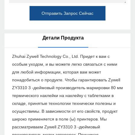
Отправить Запрос Сейчас
Детали Продукта
Zhuhai Zywell Technology Co., Ltd. Придет к вам с
особым уходом, и вы можете легко связаться с ними
для любой информации, которая вам может
понадобиться о продукте. Чтобы гарантировать Zywell
ZY3310 3 -дюймовый производитель маркировки 80 мм
термического наклейки на наклейку с таблетками в
складе, принятые технологии технически полезны и
осуществимы. В зависимости от его свойств, продукт
широко применяется в поле (ы) принтеров. Мы
рассматриваем Zywell ZY3310 3 -дюймовый
производитель метки авторерек. Принимая