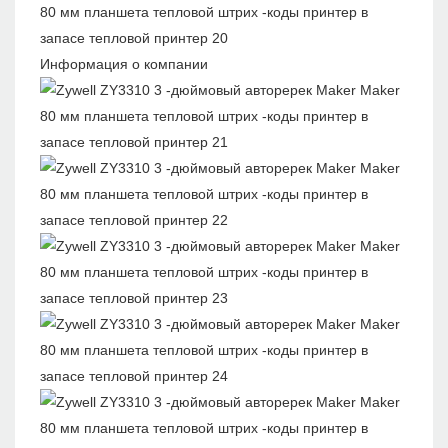
Информация о компании