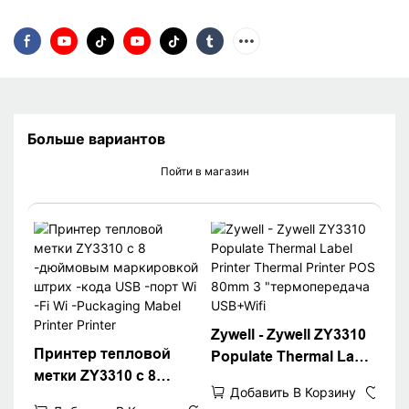
Больше вариантов
Пойти в магазин
Zywell - Zywell ZY3310
Принтер тепловой
Populate Thermal Label
метки ZY3310 с 8
Printer Thermal Printer
Добавить В Корзину
-дюймовым
POS 80mm 3