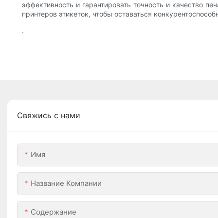
эффективность и гарантировать точность и качество печ
принтеров этикеток, чтобы оставаться конкурентоспосо
.
Свяжись с нами
Имя
Название Компании
Содержание