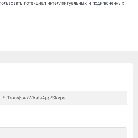
использовать потенциал интеллектуальных и подключенных
Телефон/WhatsApp/Skype