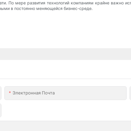
ати. ​​По мере развития технологий компаниям крайне важно 
бными в постоянно меняющейся бизнес-среде.
Электронная Почта