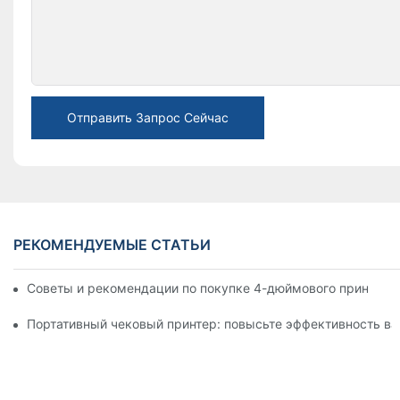
Отправить Запрос Сейчас
РЕКОМЕНДУЕМЫЕ СТАТЬИ
Советы и рекомендации по покупке 4-дюймового принтера д
Портативный чековый принтер: повысьте эффективность ва