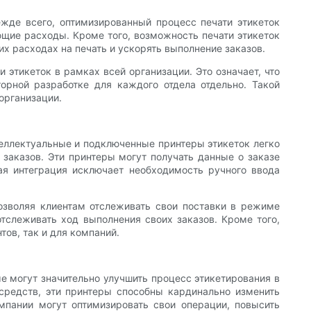
жде всего, оптимизированный процесс печати этикеток
ющие расходы. Кроме того, возможность печати этикеток
их расходах на печать и ускорять выполнение заказов.
этикеток в рамках всей организации. Это означает, что
орной разработке для каждого отдела отдельно. Такой
организации.
ллектуальные и подключенные принтеры этикеток легко
заказов. Эти принтеры могут получать данные о заказе
ая интеграция исключает необходимость ручного ввода
позволяя клиентам отслеживать свои поставки в режиме
отслеживать ход выполнения своих заказов. Кроме того,
тов, так и для компаний.
 могут значительно улучшить процесс этикетирования в
редств, эти принтеры способны кардинально изменить
мпании могут оптимизировать свои операции, повысить