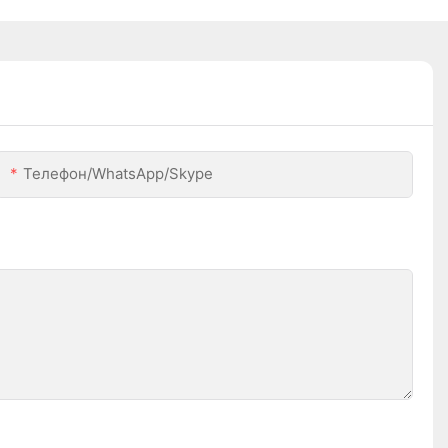
Телефон/WhatsApp/Skype