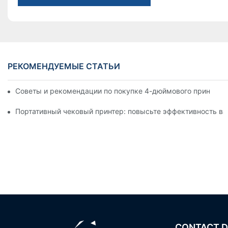
РЕКОМЕНДУЕМЫЕ СТАТЬИ
Советы и рекомендации по покупке 4-дюймового принтера д
Портативный чековый принтер: повысьте эффективность ва
CONTACT D