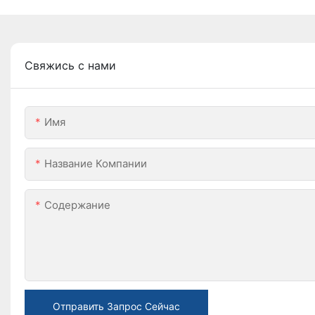
Свяжись с нами
Имя
Название Компании
Содержание
Отправить Запрос Сейчас