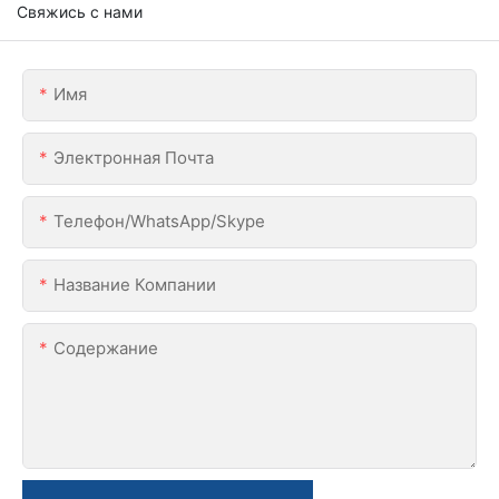
Свяжись с нами
Имя
Электронная Почта
Телефон/WhatsApp/Skype
Название Компании
Содержание