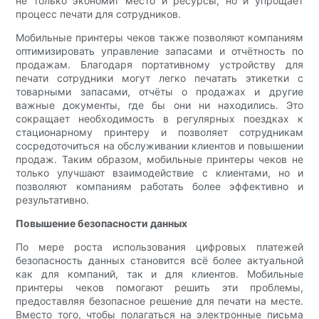
не только экономит место и ресурсы, но и упрощает
процесс печати для сотрудников.
Мобильные принтеры чеков также позволяют компаниям
оптимизировать управление запасами и отчётность по
продажам. Благодаря портативному устройству для
печати сотрудники могут легко печатать этикетки с
товарными запасами, отчёты о продажах и другие
важные документы, где бы они ни находились. Это
сокращает необходимость в регулярных поездках к
стационарному принтеру и позволяет сотрудникам
сосредоточиться на обслуживании клиентов и повышении
продаж. Таким образом, мобильные принтеры чеков не
только улучшают взаимодействие с клиентами, но и
позволяют компаниям работать более эффективно и
результативно.
Повышение безопасности данных
По мере роста использования цифровых платежей
безопасность данных становится всё более актуальной
как для компаний, так и для клиентов. Мобильные
принтеры чеков помогают решить эти проблемы,
предоставляя безопасное решение для печати на месте.
Вместо того, чтобы полагаться на электронные письма