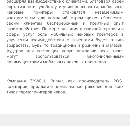
расширяя взаимодействие с клиентами. Благодаря своей
портативности, удобству и универсальности, мобильные
чековые принтеры становятся незаменимым
инструментом для компаний, стремящихся обеспечить
своим клиентам бесперебойный и приятный опыт
взаимодействия. По мере развития розничной торговли и
сферы услуг роль мобильных чековых принтеров в
улучшении взаимодействия с клиентами будет только
возрастать. Будь то традиционный розничный магазин,
фудтрак или поставщик услуг, компании всех типов
могут воспользоваться многочисленными
преимуществами мобильных чековых принтеров.
.
Компания ZYWELL Printer, как производитель POS-
принтеров, предлагает комплексное решение для всех
типов термопринтеров чеков.