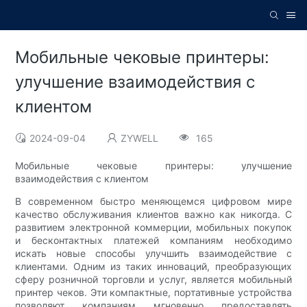
Мобильные чековые принтеры:
улучшение взаимодействия с
клиентом
2024-09-04
ZYWELL
165
Мобильные чековые принтеры: улучшение
взаимодействия с клиентом
В современном быстро меняющемся цифровом мире
качество обслуживания клиентов важно как никогда. С
развитием электронной коммерции, мобильных покупок
и бесконтактных платежей компаниям необходимо
искать новые способы улучшить взаимодействие с
клиентами. Одним из таких инноваций, преобразующих
сферу розничной торговли и услуг, является мобильный
принтер чеков. Эти компактные, портативные устройства
позволяют компаниям мгновенно предоставлять