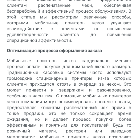
клиентам распечатанные чеки, обеспечивая
бесперебойный и эффективный процесс обслуживания. В
этой статье мы рассмотрим различные способы,
которыми мобильные принтеры чеков улучшают
взаимодействие с клиентами: от повышения
удовлетворенности клиентов до повышения
операционной эффективности.
Оптимизация процесса оформления заказа
Мобильные принтеры чеков кардинально меняют
процесс оплаты покупок для компаний любого размера.
Традиционные кассовые системы часто используют
громоздкие стационарные принтеры, из-за которых
клиентам приходится стоять в очереди за чеком. Это
может привести к задержкам и разочарованию,
особенно в часы пик. С помощью мобильных принтеров
чеков компании могут оптимизировать процесс оплаты,
предоставляя клиентам распечатанный чек прямо в
точке продажи. Это не только сокращает время
ожидания, но и делает процесс покупки более
эффективным и приятным для покупателей. Будь то
розничный магазин, ресторан или выездное
мероприятие, мобильные принтеры чеков позволяют