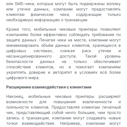
или SMS-чеки, которые могут быть подвержены взлому
или утечке данных, компании могут предоставлять
клиентам физические чеки, содержащие только
необходимую информацию о транзакции.
Кроме того, мобильные чековые принтеры позволяют
компаниям более эффективно соблюдать требования по
защите данных. Печатая чеки на месте, компании могут
минимизировать объём данных клиентов, хранящихся в
цифровых системах, снижая риск утечек и
несанкционированного доступа. Такой уровень
безопасности данных не только обеспечивает
спокойствие клиентов, но и помогает компаниям
укреплять доверие и авторитет в условиях всё более
цифрового мира.
Расширение взаимодействия с клиентами
Наконец, мобильные чековые принтеры расширяют
возможности для повышения вовлеченности и
лояльности клиентов. Предоставляя клиентам печатный
чек, представляющий собой нечто большее, чем просто
запись о транзакции, компании могут создавать новые
точки взаимодействия. Например, компании могут