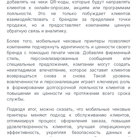
добавлять на чеки QR-коды, которые будут направлять
клиентов к онлайн-опросам, акциям или программам
лояльности. Это не только побуждает клиентов
взаимодействовать с брендом за пределами точки
продажи, но и предоставляет компаниям ценную
обратную связь и аналитику.
Более того, мобильные чековые принтеры позволяют
компаниям подчеркнуть идентичность и ценности своего
бренда с помощью печати чеков. Добавляя фирменный
стиль, персонализированные сообщения или
специальные предложения, компании могут создать
неизгладимое впечатление, которое заставит клиентов
возвращаться снова и снова. Такой уровень
вовлеченности и персонализации играет ключевую роль
в формировании долгосрочной лояльности клиентов и
повышении их ценности на протяжении всего срока
службы.
Подводя итог, можно сказать, что мобильные чековые
принтеры меняют подход к обслуживанию клиентов,
оптимизируя процесс оформления заказа, повышая
удовлетворенность клиентов, улучшая операционную
эффективность, укрепляя безопасность данных и