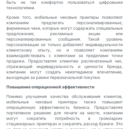
быть не так комфортно пользоваться цифровыми
технологиями.
Кроме того, мобильные чековые принтеры позволяют
компаниям предлагать персонализированные,
фирменные чеки, которые могут содержать специальные
предложения, рекламные акции или
персонализированные сообщения. Такой уровень
персонализации не только добавляет индивидуальности
клиентскому опыту, но и позволяет компаниям
взаимодействовать с клиентами за пределами точки
продажи. Предоставляя клиентам распечатанный чек,
отражающий индивидуальность и ценности бренда,
компании могут создать неизгладимое впечатление,
выходящее за рамки первоначальной покупки.
Повышение операционной эффективности
Помимо улучшения качества обслуживания клиентов,
мобильные чековые принтеры также повышают
операционную эффективность бизнеса. Предоставляя
портативное решение для печати на месте, компании
могут сократить потребность в громоздких
стационарных принтерах и сократить расход бумаги. Это