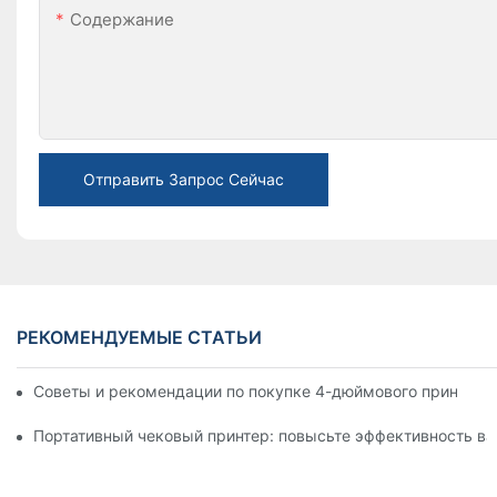
Содержание
Отправить Запрос Сейчас
РЕКОМЕНДУЕМЫЕ СТАТЬИ
Советы и рекомендации по покупке 4-дюймового принтера д
Портативный чековый принтер: повысьте эффективность ва