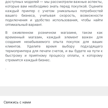
доступных моделей — мы рассмотрели важные аспекты,
которые вам необходимо знать перед покупкой. Оцените
каждый принтер с учетом уникальных потребностей
вашего бизнеса, учитывая скорость, возможности
подключения и удобство использования, чтобы найти
оптимальный вариант.
В оживленном розничном магазине, таком как
временный магазин, каждый элемент важен для
создания незабываемого опыта покупок для ваших
клиентов. Уделите время выбору подходящего
термопринтера для печати счетов, и вы будете на пути к
быстрому и приятному процессу оплаты, к которому
стремится каждый бизнес.
.
Свяжись с нами