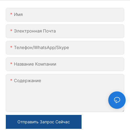
Имя
Электронная Почта
Телефон/WhatsApp/Skype
Название Компании
Содержание
Отправить Запрос Сейчас