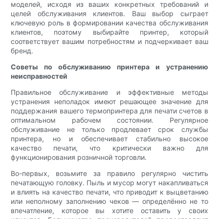
моделей, исходя из ваших конкретных требований и
целей обслуживания клиентов. Ваш выбор сыграет
ключевую роль в формировании качества обслуживания
клиентов, поэтому выбирайте принтер, который
соответствует вашим потребностям и подчеркивает ваш
бренд.
Советы по обслуживанию принтера и устранению
неисправностей
Правильное обслуживание и эффективные методы
устранения неполадок имеют решающее значение для
поддержания вашего термопринтера для печати счетов в
оптимальном рабочем состоянии. Регулярное
обслуживание не только продлевает срок службы
принтера, но и обеспечивает стабильно высокое
качество печати, что критически важно для
функционирования розничной торговли.
Во-первых, возьмите за правило регулярно чистить
печатающую головку. Пыль и мусор могут накапливаться
и влиять на качество печати, что приводит к выцветанию
или неполному заполнению чеков — определённо не то
впечатление, которое вы хотите оставить у своих