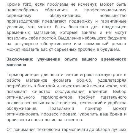
Кроме того, если проблемы не исчезнут, может быть
целесообразно обратиться к профессиональному
сервисному обслуживанию. Большинство
производителей предлагают поддержку и гарантийные
условия, что может быть бесценно для владельцев
временных магазинов, которые заняты и не могут
позволить себе простой. Выделение небольшого бюджета
на регулярное обслуживание или возможный ремонт
может избавить вас от серьёзных проблем в будущем.
Заключение: улучшение опыта вашего временного
магазина
Термопринтеры для печати счетов играют важную роль в
работе магазинов формата pop-up, удовлетворяя
потребность в быстрой и качественной печати чеков, что
повышает качество обслуживания клиентов. Выбор
оптимального термопринтера требует тщательного
анализа основных характеристик, технологий и удобства
обслуживания. Правильный принтер может
оптимизировать процесс продаж, укрепить ваш бренд и
произвести впечатление на клиентов.
От понимания технологии термопечати до обзора лучших