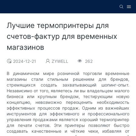
Лучшие термопринтеры для
счетов-фактур для временных
магазинов
2024-12-21
ZYWELL
262
В динамичном мире розничной торговли временные
магазины стали стильным решением для брендов,
стремящихся создать захватывающий шопинг-опыт.
Независимо от того, являетесь ли вы владельцем малого
бизнеса или крупным брендом, тестирующим новую
концепцию, невозможно переоценить необходимость
эффективных процессов продаж. Одним из важнейших
инструментов для эффективного и профессионального
управления продажами является хороший термопринтер
для печати счетов. Эти принтеры позволяют быстро
создавать качественные и чёткие чеки, избавляя от