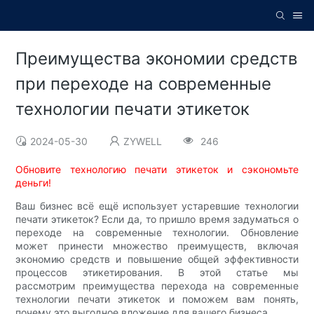
Преимущества экономии средств
при переходе на современные
технологии печати этикеток
2024-05-30
ZYWELL
246
Обновите технологию печати этикеток и сэкономьте
деньги!
Ваш бизнес всё ещё использует устаревшие технологии
печати этикеток? Если да, то пришло время задуматься о
переходе на современные технологии. Обновление
может принести множество преимуществ, включая
экономию средств и повышение общей эффективности
процессов этикетирования. В этой статье мы
рассмотрим преимущества перехода на современные
технологии печати этикеток и поможем вам понять,
почему это выгодное вложение для вашего бизнеса.