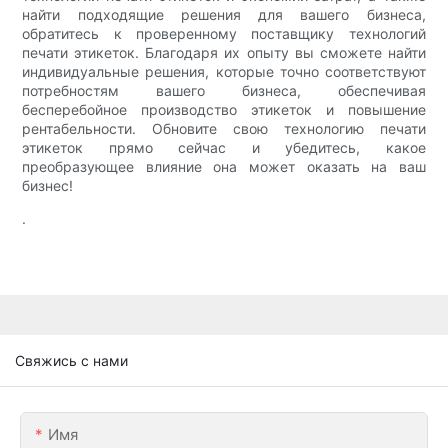
найти подходящие решения для вашего бизнеса,
обратитесь к проверенному поставщику технологий
печати этикеток. Благодаря их опыту вы сможете найти
индивидуальные решения, которые точно соответствуют
потребностям вашего бизнеса, обеспечивая
бесперебойное производство этикеток и повышение
рентабельности. Обновите свою технологию печати
этикеток прямо сейчас и убедитесь, какое
преобразующее влияние она может оказать на ваш
бизнес!
.
Свяжись с нами
Имя