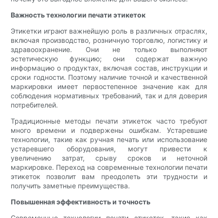
Важность технологии печати этикеток
Этикетки играют важнейшую роль в различных отраслях,
включая производство, розничную торговлю, логистику и
здравоохранение. Они не только выполняют
эстетическую функцию; они содержат важную
информацию о продуктах, включая состав, инструкции и
сроки годности. Поэтому наличие точной и качественной
маркировки имеет первостепенное значение как для
соблюдения нормативных требований, так и для доверия
потребителей.
Традиционные методы печати этикеток часто требуют
много времени и подвержены ошибкам. Устаревшие
технологии, такие как ручная печать или использование
устаревшего оборудования, могут привести к
увеличению затрат, срыву сроков и неточной
маркировке. Переход на современные технологии печати
этикеток позволит вам преодолеть эти трудности и
получить заметные преимущества.
Повышенная эффективность и точность
Современные технологии печати этикеток, такие как