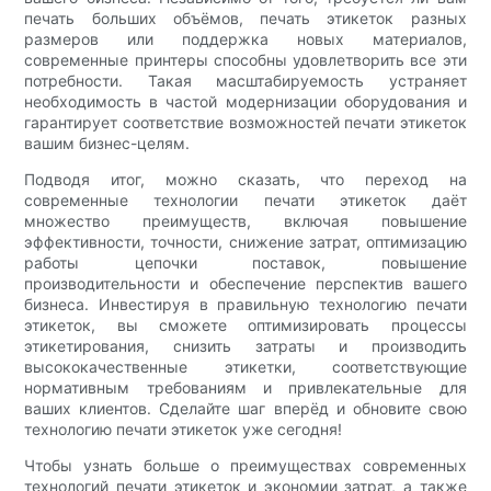
печать больших объёмов, печать этикеток разных
размеров или поддержка новых материалов,
современные принтеры способны удовлетворить все эти
потребности. Такая масштабируемость устраняет
необходимость в частой модернизации оборудования и
гарантирует соответствие возможностей печати этикеток
вашим бизнес-целям.
Подводя итог, можно сказать, что переход на
современные технологии печати этикеток даёт
множество преимуществ, включая повышение
эффективности, точности, снижение затрат, оптимизацию
работы цепочки поставок, повышение
производительности и обеспечение перспектив вашего
бизнеса. Инвестируя в правильную технологию печати
этикеток, вы сможете оптимизировать процессы
этикетирования, снизить затраты и производить
высококачественные этикетки, соответствующие
нормативным требованиям и привлекательные для
ваших клиентов. Сделайте шаг вперёд и обновите свою
технологию печати этикеток уже сегодня!
Чтобы узнать больше о преимуществах современных
технологий печати этикеток и экономии затрат, а также