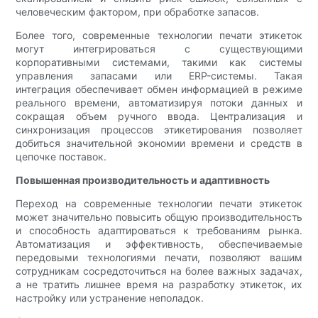
человеческим фактором, при обработке запасов.
Более того, современные технологии печати этикеток
могут интегрироваться с существующими
корпоративными системами, такими как системы
управления запасами или ERP-системы. Такая
интеграция обеспечивает обмен информацией в режиме
реального времени, автоматизируя потоки данных и
сокращая объем ручного ввода. Централизация и
синхронизация процессов этикетирования позволяет
добиться значительной экономии времени и средств в
цепочке поставок.
Повышенная производительность и адаптивность
Переход на современные технологии печати этикеток
может значительно повысить общую производительность
и способность адаптироваться к требованиям рынка.
Автоматизация и эффективность, обеспечиваемые
передовыми технологиями печати, позволяют вашим
сотрудникам сосредоточиться на более важных задачах,
а не тратить лишнее время на разработку этикеток, их
настройку или устранение неполадок.