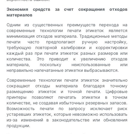
Экономия средств за счет сокращения отходов
материалов
Одним из существенных преимуществ перехода на
современные технологии печати этикеток является
минимизация отходов материала. Традиционные методы
печати часто предполагают ручную настройку,
требующую повторной калибровки и корректировки
каждый раз при печати этикеток разных размеров или
количества. Это приводит к увеличению отходов
материала, поскольку неиспользованные или
неправильно напечатанные этикетки выбрасываются.
Современные технологии печати этикеток значительно
сокращают отходы материала благодаря точному
размещению этикеток и точной печати. ​​Цифровые
принтеры позволяют печатать этикетки в точном
количестве, не создавая избыточных резервных запасов.
Возможность печати по запросу исключает риск
устаревших этикеток, которые невозможно использовать
из-за изменений в законодательстве или обновления
продукции.