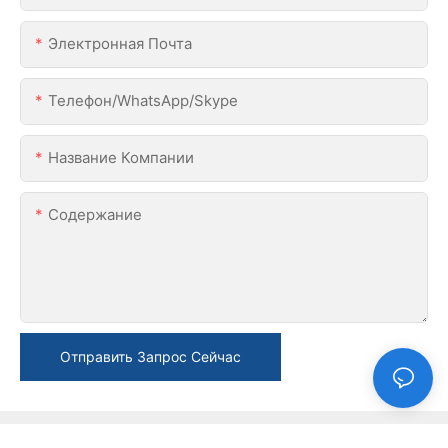
Электронная Почта
Телефон/WhatsApp/Skype
Название Компании
Содержание
Отправить Запрос Сейчас