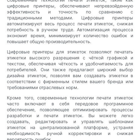
цифровые принтеры, обеспечивают непревзойденную
эффективность и точность по сравнению с
традиционными методами. Цифровые принтеры
автоматизируют весь процесс печати этикеток, снижая
потребность в ручном труде. Автоматизация процесса
экономит время, минимизирует количество ошибок и
повышает общую производительность.
Цифровые принтеры для этикеток позволяют печатать
этикетки высокого разрешения с чёткой графикой и
текстом, обеспечивая чёткость и удобочитаемость для
потребителей. Они также предлагают широкий выбор
дизайна этикеток, позволяя вам создавать этикетки в
соответствии с фирменным стилем вашего бренда или
требованиями отраслевых норм.
Кроме того, современные технологии печати этикеток
часто включают в себя передовое программное
обеспечение, позволяющее оптимизировать процессы
разработки и печати этикеток. Вы можете легко
создавать, редактировать и управлять шаблонами
этикеток на централизованной платформе, устраняя
необходимость ручной корректировки и снижая
вероятность ошибок.