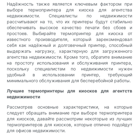
Надёжность также является ключевым фактором при
выборе термопринтера для киоска для агентства
недвижимости. Специалисты по недвижимости
рассчитывают на то, что их принтеры будут стабильно
обеспечивать высокое качество печати без сбоев и
простоев. Выбирайте термопринтер для киоска от
известного производителя, который зарекомендовал
себя как надёжный и долговечный принтер, способный
выдержать нагрузку, характерную для загруженного
агентства недвижимости. Кроме того, обратите внимание
на простоту использования и обслуживания принтера,
поскольку специалистам по недвижимости нужен
удобный в использовании принтер, требующий
минимального обслуживания для бесперебойной работы.
Лучшие термопринтеры для киосков для агентств
недвижимости
Рассмотрев основные характеристики, на которые
следует обращать внимание при выборе термопринтера
для киосков, давайте рассмотрим некоторые из лучших
термопринтеров для киосков, которые отлично подойдут
для офисов недвижимости.