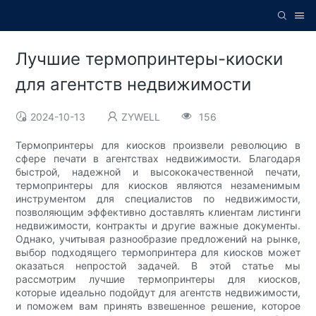
Лучшие термопринтеры-киоски
для агентств недвижимости
2024-10-13
ZYWELL
156
Термопринтеры для киосков произвели революцию в
сфере печати в агентствах недвижимости. Благодаря
быстрой, надежной и высококачественной печати,
термопринтеры для киосков являются незаменимым
инструментом для специалистов по недвижимости,
позволяющим эффективно доставлять клиентам листинги
недвижимости, контракты и другие важные документы.
Однако, учитывая разнообразие предложений на рынке,
выбор подходящего термопринтера для киосков может
оказаться непростой задачей. В этой статье мы
рассмотрим лучшие термопринтеры для киосков,
которые идеально подойдут для агентств недвижимости,
и поможем вам принять взвешенное решение, которое