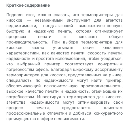
Краткое содержание
Подводя итог, можно сказать, что термопринтеры для
киосков — незаменимый инструмент для агентств
недвижимости, предлагающий высококачественную,
быструю и надежную печать, которая оптимизирует
процессы печати и повышает общую
производительность. При выборе термопринтера для
киосков важно учитывать такие ключевые
характеристики, как качество печати, скорость печати,
надежность и простота использования, чтобы убедиться,
что выбранный принтер соответствует конкретным
потребностям офиса. Благодаря широкому ассортименту
термопринтеров для киосков, представленных на рынке,
специалисты по недвижимости могут найти принтер,
обеспечивающий исключительную производительность,
высокое качество печати и надежность, отвечающие их
потребностям. Инвестируя в термопринтер для киосков,
агентства недвижимости могут оптимизировать свой
процесс печати, предоставлять клиентам
профессиональные отпечатки и добиться конкурентного
преимущества в сфере недвижимости.
.