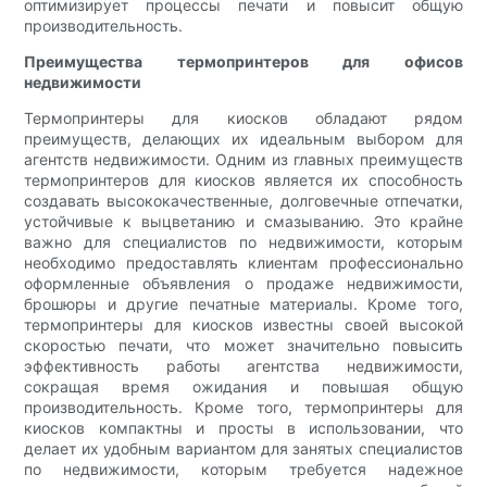
оптимизирует процессы печати и повысит общую
производительность.
Преимущества термопринтеров для офисов
недвижимости
Термопринтеры для киосков обладают рядом
преимуществ, делающих их идеальным выбором для
агентств недвижимости. Одним из главных преимуществ
термопринтеров для киосков является их способность
создавать высококачественные, долговечные отпечатки,
устойчивые к выцветанию и смазыванию. Это крайне
важно для специалистов по недвижимости, которым
необходимо предоставлять клиентам профессионально
оформленные объявления о продаже недвижимости,
брошюры и другие печатные материалы. Кроме того,
термопринтеры для киосков известны своей высокой
скоростью печати, что может значительно повысить
эффективность работы агентства недвижимости,
сокращая время ожидания и повышая общую
производительность. Кроме того, термопринтеры для
киосков компактны и просты в использовании, что
делает их удобным вариантом для занятых специалистов
по недвижимости, которым требуется надежное