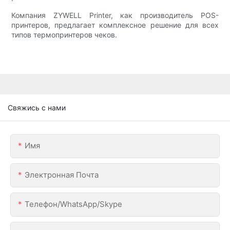
Компания ZYWELL Printer, как производитель POS-
принтеров, предлагает комплексное решение для всех
типов термопринтеров чеков.
Свяжись с нами
Имя
Электронная Почта
Телефон/WhatsApp/Skype