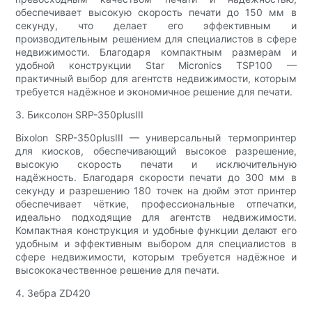
обеспечивает высокую скорость печати до 150 мм в
секунду, что делает его эффективным и
производительным решением для специалистов в сфере
недвижимости. Благодаря компактным размерам и
удобной конструкции Star Micronics TSP100 —
практичный выбор для агентств недвижимости, которым
требуется надёжное и экономичное решение для печати.
3. Биксолон SRP-350plusIII
Bixolon SRP-350plusIII — универсальный термопринтер
для киосков, обеспечивающий высокое разрешение,
высокую скорость печати и исключительную
надёжность. Благодаря скорости печати до 300 мм в
секунду и разрешению 180 точек на дюйм этот принтер
обеспечивает чёткие, профессиональные отпечатки,
идеально подходящие для агентств недвижимости.
Компактная конструкция и удобные функции делают его
удобным и эффективным выбором для специалистов в
сфере недвижимости, которым требуется надёжное и
высококачественное решение для печати.
4. Зебра ZD420