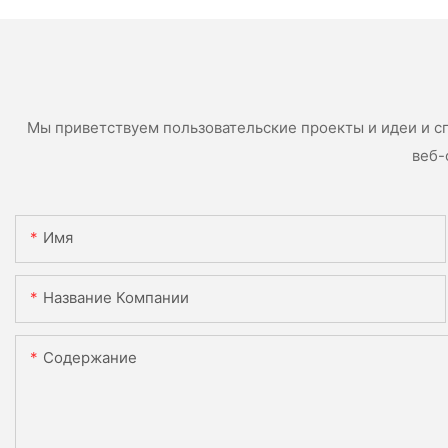
Мы приветствуем пользовательские проекты и идеи и с
веб-
Имя
Название Компании
Содержание