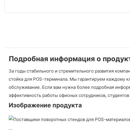
Подробная информация о продук
За годы стабильного и стремительного развития компа
стойка для POS-терминала. Мы гарантируем каждому к
обслуживание. Если вам нужна более подробная информ
эффективность работы офисных сотрудников, студентов
Изображение продукта