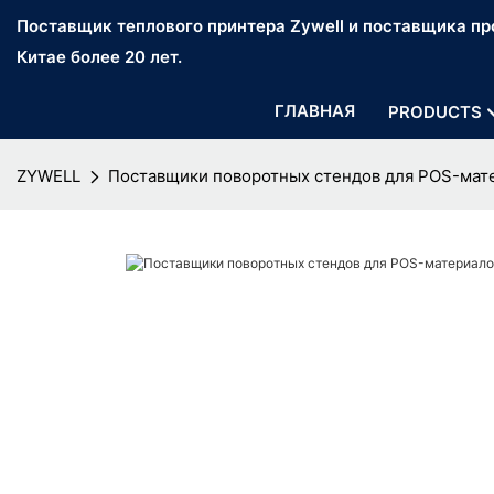
Поставщик теплового принтера Zywell и поставщика про
Китае более 20 лет.
ГЛАВНАЯ
PRODUCTS
ZYWELL
Поставщики поворотных стендов для POS-мате