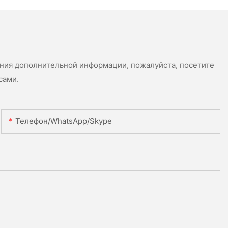
ения дополнительной информации, пожалуйста, посетите
сами.
Телефон/WhatsApp/Skype