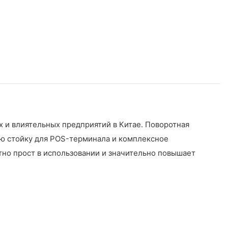
 и влиятельных предприятий в Китае. Поворотная
ю стойку для POS-терминала и комплексное
тно прост в использовании и значительно повышает