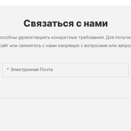
Связаться с нами
пособны удовлетворить конкретные требования. Для получ
сайт или свяжитесь с нами напрямую с вопросами или запро
Электронная Почта