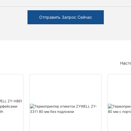
Отправить Запрос Сейчас
Наст