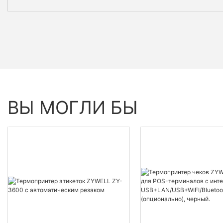
ВЫ МОГЛИ БЫ