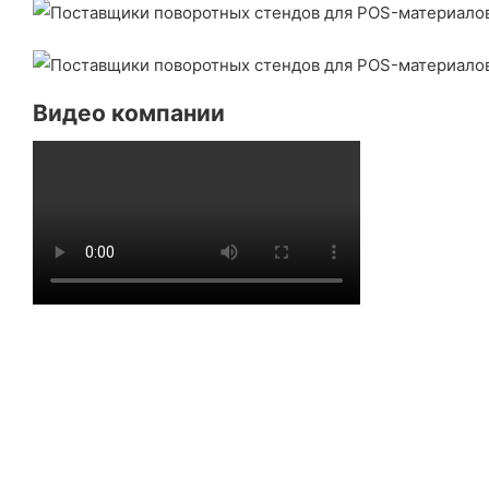
Видео компании