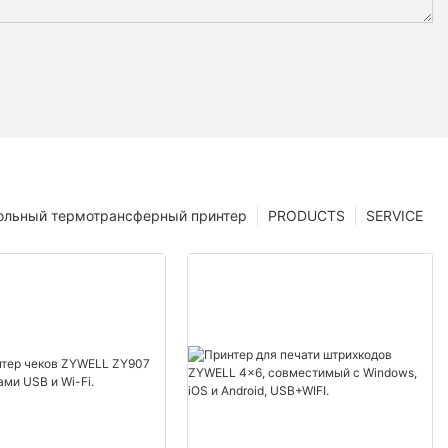
ольный термотрансферный принтер
PRODUCTS
SERVICE