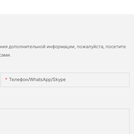
ения дополнительной информации, пожалуйста, посетите
сами.
Телефон/WhatsApp/Skype