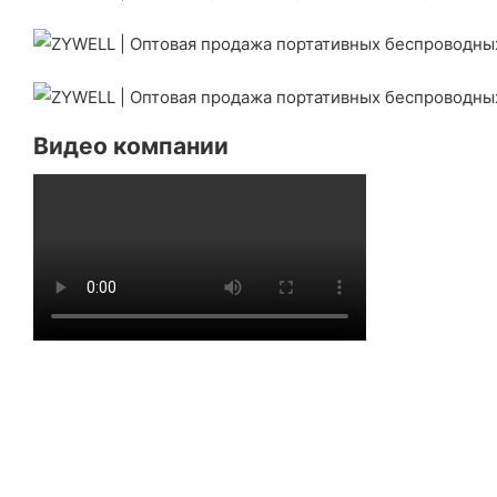
Видео компании