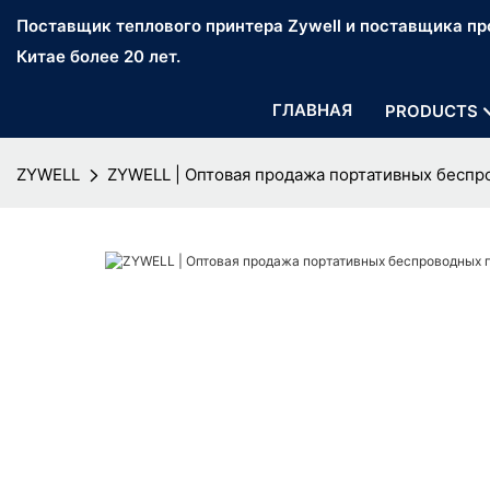
Поставщик теплового принтера Zywell и поставщика про
Китае более 20 лет.
ГЛАВНАЯ
PRODUCTS
ZYWELL
ZYWELL | Оптовая продажа портативных беспр