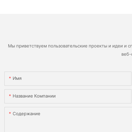
Мы приветствуем пользовательские проекты и идеи и с
веб-
Имя
Название Компании
Содержание