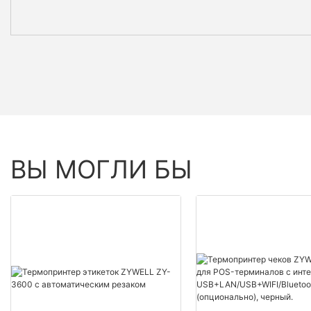
ВЫ МОГЛИ БЫ