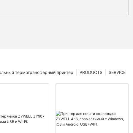
ольный термотрансферный принтер
PRODUCTS
SERVICE