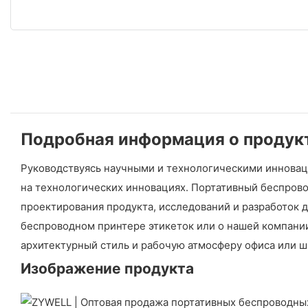
Подробная информация о продук
Руководствуясь научными и технологическими инноваци
на технологических инновациях. Портативный беспрово
проектирования продукта, исследований и разработок 
беспроводном принтере этикеток или о нашей компани
архитектурный стиль и рабочую атмосферу офиса или ш
Изображение продукта