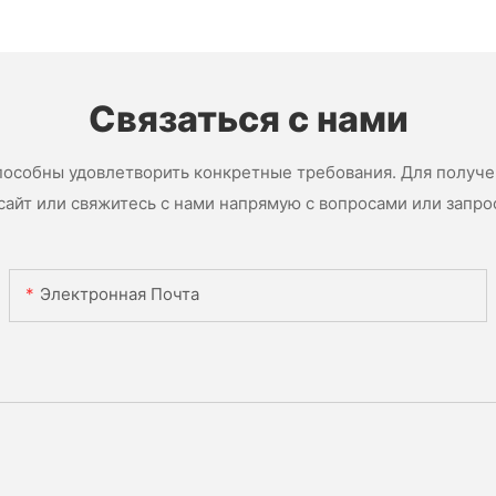
Связаться с нами
пособны удовлетворить конкретные требования. Для получ
сайт или свяжитесь с нами напрямую с вопросами или запро
Электронная Почта