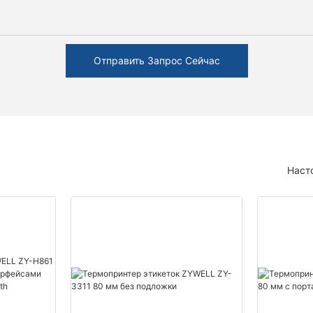
Отправить Запрос Сейчас
Наст