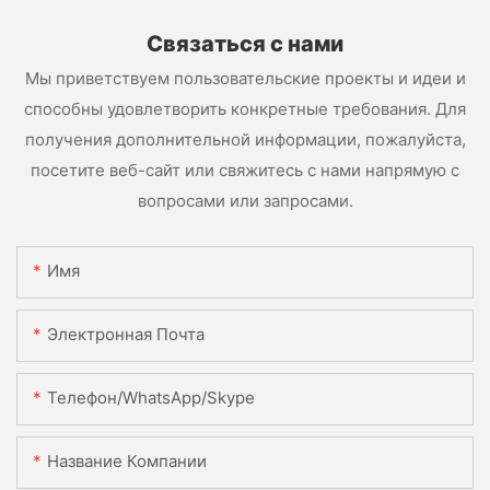
Связаться с нами
Мы приветствуем пользовательские проекты и идеи и
способны удовлетворить конкретные требования. Для
получения дополнительной информации, пожалуйста,
посетите веб-сайт или свяжитесь с нами напрямую с
вопросами или запросами.
Имя
Электронная Почта
Телефон/WhatsApp/Skype
Название Компании