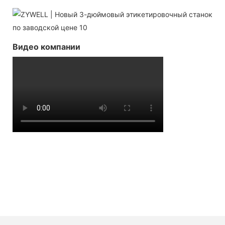
Видео компании