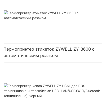
Термопринтер этикеток ZYWELL ZY-3600 с
автоматическим резаком