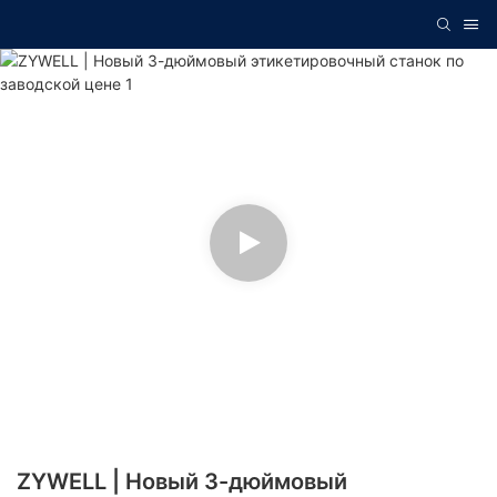
ZYWELL | Новый 3-дюймовый