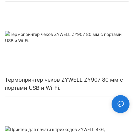
Термопринтер чеков ZYWELL ZY907 80 мм с
портами USB и Wi-Fi.