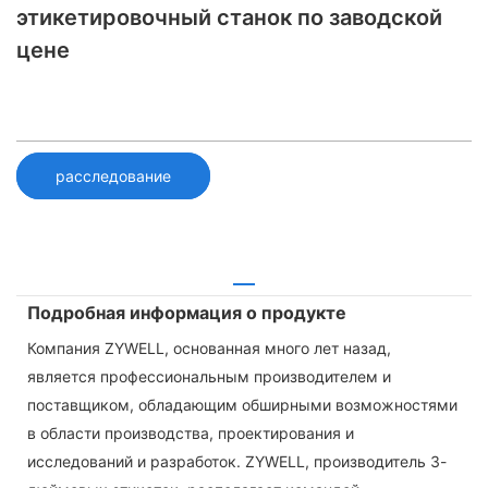
этикетировочный станок по заводской
цене
расследование
Подробная информация о продукте
Компания ZYWELL, основанная много лет назад,
является профессиональным производителем и
поставщиком, обладающим обширными возможностями
в области производства, проектирования и
исследований и разработок. ZYWELL, производитель 3-