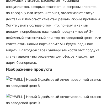
дюймовых этикеток, располагает командой
специалистов, которые отвечают на вопросы клиентов
по телефону или через интернет, отслеживают статус
доставки и помогают клиентам решать любые проблемы.
Хотите узнать больше о том, что, почему и как мы
делаем, попробовать наш новый продукт – новый 3-
дюймовый этикеточный принтер по заводской цене – или
хотите стать нашим партнёром? Мы будем рады вас
видеть. Благодаря своей универсальности этот продукт
станет идеальным решением для офисов и школ, где
царит беспорядок.
Изображение продукта