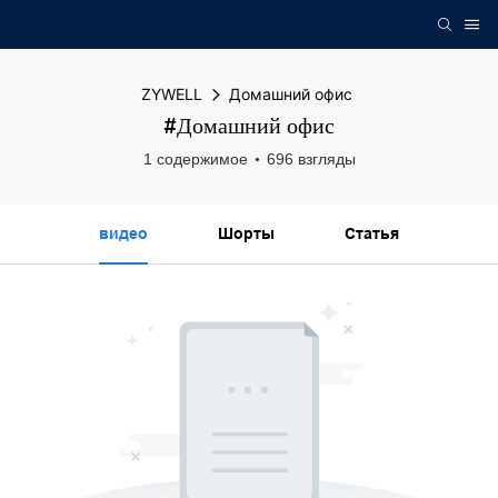
ZYWELL
Домашний офис
#Домашний офис
1 содержимое
696 взгляды
видео
Шорты
Статья