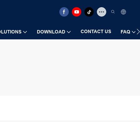
CONTACT US
OLUTIONS
DOWNLOAD
FAQ