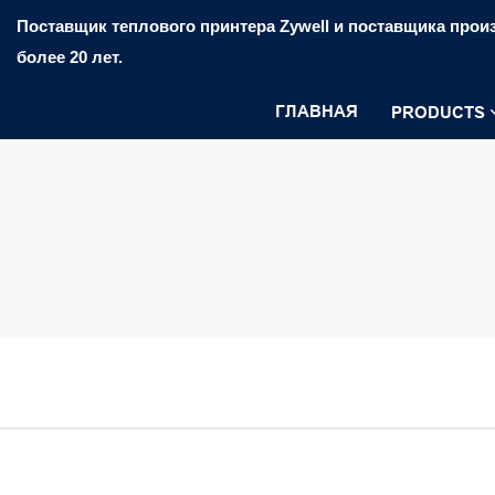
Поставщик теплового принтера Zywell и поставщика произ
более 20 лет.
ГЛАВНАЯ
PRODUCTS