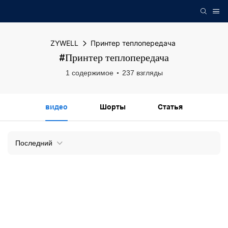
ZYWELL
Принтер теплопередача
#Принтер теплопередача
1 содержимое
237 взгляды
видео
Шорты
Статья
Последний