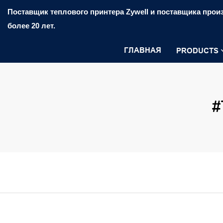
Поставщик теплового принтера Zywell и поставщика произ
более 20 лет.
ГЛАВНАЯ
PRODUCTS
#