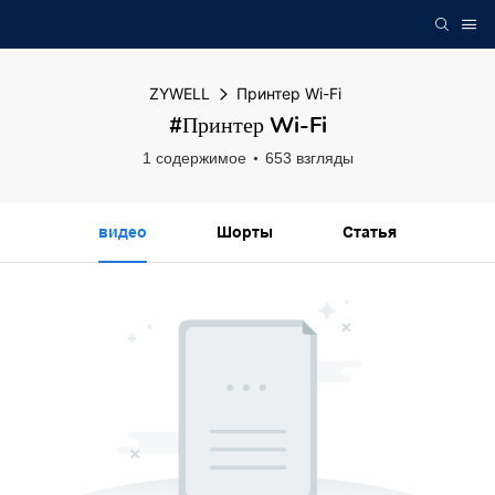
ZYWELL
Принтер Wi-Fi
#Принтер Wi-Fi
1 содержимое
653 взгляды
видео
Шорты
Статья