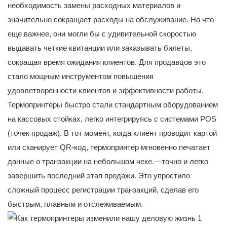
необходимость замены расходных материалов и
значительно сокращает расходы на обслуживание. Но что
еще важнее, они могли бы с удивительной скоростью
выдавать четкие квитанции или заказывать билеты,
сокращая время ожидания клиентов. Для продавцов это
стало мощным инструментом повышения
удовлетворенности клиентов и эффективности работы.
Термопринтеры быстро стали стандартным оборудованием
на кассовых стойках, легко интегрируясь с системами POS
(точек продаж). В тот момент, когда клиент проводит картой
или сканирует QR-код, термопринтер мгновенно печатает
данные о транзакции на небольшом чеке.—точно и легко
завершить последний этап продажи. Это упростило
сложный процесс регистрации транзакций, сделав его
быстрым, плавным и отслеживаемым.