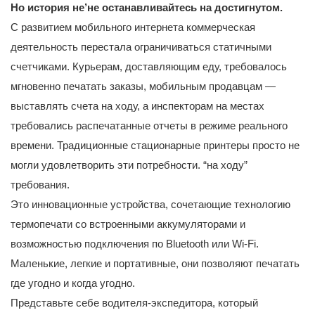
Но история не’не останавливайтесь на достигнутом.
С развитием мобильного интернета коммерческая
деятельность перестала ограничиваться статичными
счетчиками. Курьерам, доставляющим еду, требовалось
мгновенно печатать заказы, мобильным продавцам —
выставлять счета на ходу, а инспекторам на местах
требовались распечатанные отчеты в режиме реального
времени. Традиционные стационарные принтеры просто не
могли удовлетворить эти потребности. “на ходу”
требования.
Это инновационные устройства, сочетающие технологию
термопечати со встроенными аккумуляторами и
возможностью подключения по Bluetooth или Wi-Fi.
Маленькие, легкие и портативные, они позволяют печатать
где угодно и когда угодно.
Представьте себе водителя-экспедитора, который