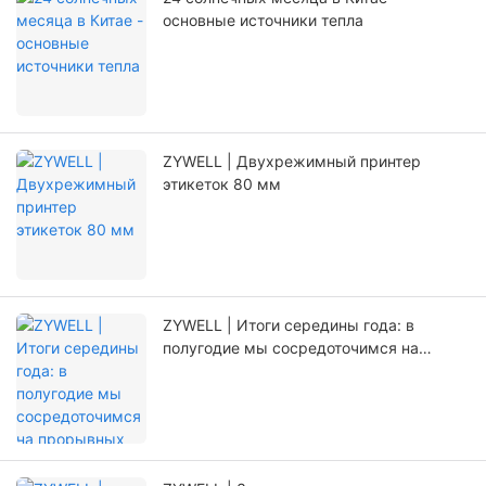
основные источники тепла
ZYWELL | Двухрежимный принтер
этикеток 80 мм
ZYWELL | Итоги середины года: в
полугодие мы сосредоточимся на
прорывных инновациях.