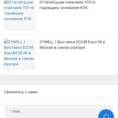
От всей души отмечаем 105-ю
годовщину основания КПК.
ZYWELL | Выставка ECOM Expo'26 в
Москве в самом разгаре
Свяжитесь с нами
Имя