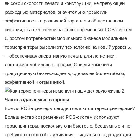
высокой скорости печати и конструкции, не требующей
расходных материалов, значительно повысили
эффективность в розничной торговле и общественном
питании, став ключевой частью современных POS-систем.
С ростом потребностей мобильного бизнеса мобильные
термопринтеры вывели эту технологию на новый уровень.
—обеспечивая оперативную печать для логистики,
доставки и мобильных продаж. Они’мы изменили
традиционную бизнес-модель, сделав ее более гибкой,
эффективной и отзывчивой.
Часто задаваемые вопросы
Все ли POS-принтеры сегодня являются термопринтерами?
Большинство современных POS-систем используют
термопринтеры, поскольку они быстрые, бесшумные и не
требуют особого обслуживания.—идеально подходит для