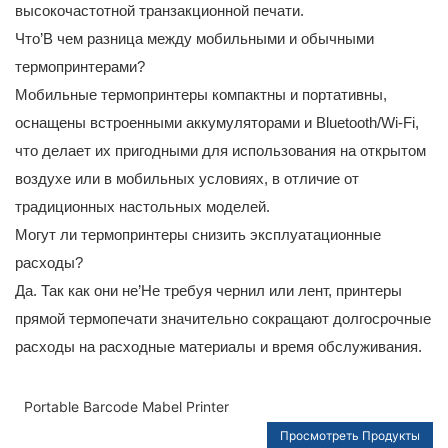
высокочастотной транзакционной печати.
Что’В чем разница между мобильными и обычными
термопринтерами?
Мобильные термопринтеры компактны и портативны,
оснащены встроенными аккумуляторами и Bluetooth/Wi-Fi,
что делает их пригодными для использования на открытом
воздухе или в мобильных условиях, в отличие от
традиционных настольных моделей.
Могут ли термопринтеры снизить эксплуатационные
расходы?
Да. Так как они не’Не требуя чернил или лент, принтеры
прямой термопечати значительно сокращают долгосрочные
расходы на расходные материалы и время обслуживания.
Portable Barcode Mabel Printer
Просмотреть Продукты