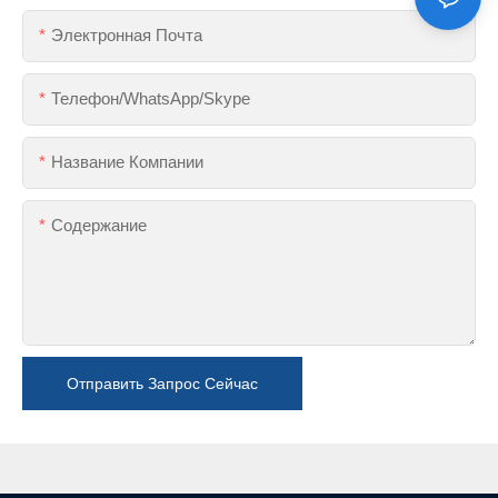
Электронная Почта
Телефон/WhatsApp/Skype
Название Компании
Содержание
Отправить Запрос Сейчас