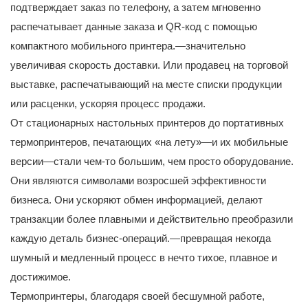
подтверждает заказ по телефону, а затем мгновенно
распечатывает данные заказа и QR-код с помощью
компактного мобильного принтера.—значительно
увеличивая скорость доставки. Или продавец на торговой
выставке, распечатывающий на месте списки продукции
или расценки, ускоряя процесс продажи.
От стационарных настольных принтеров до портативных
термопринтеров, печатающих «на лету»—и их мобильные
версии—стали чем-то большим, чем просто оборудование.
Они являются символами возросшей эффективности
бизнеса. Они ускоряют обмен информацией, делают
транзакции более плавными и действительно преобразили
каждую деталь бизнес-операций.—превращая некогда
шумный и медленный процесс в нечто тихое, плавное и
достижимое.
Термопринтеры, благодаря своей бесшумной работе,