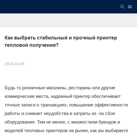
Как выбрать стабильный и прочный принтер 
тепловой получения?
2024-10-09
Будь то розничные магазины, рестораны или другие
коммерческие места, надежный принтер обеспечивает
точные записи о транзакциях, повышение эффективности
работы и снижает неудобства и затраты из -за сбоя
оборудования Тем не менее, с множеством брендов и
моделей тепловых принтеров на рынке, как вы выбираете