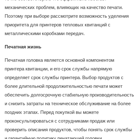
механических проблем, влияющих на качество печати.
Поэтому при выборе рассмотрите возможность уделения
приоритета для принтеров тепловых квитанций с
металлическими коробками передач.
Печатная жизнь
Печатная головка является основной компонентом
принтера квитанции, и его срок службы напрямую
определяет срок службы принтера. Выбор продуктов с
более длительной продолжительностью печати может
обеспечить долгосрочную стабильную производительность
и снизить затраты на техническое обслуживание на более
поздних этапах. Перед покупкой вы можете
проконсультироваться с сотрудниками продаж или
проверить описания продуктов, чтобы понять срок службы
и гарантийную политику печатающей головки.