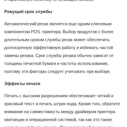
Режущий срок службы
Автоматический резак является еще одним ключевым
компонентом POS -принтера. Выбор продуктов с более
длительным сроком службы резак может обеспечить
долгосрочную эффективную работу и избежать частой
замены резака. Срок службы резака обычно зависит от
толщины печатной бумаги и частоты использования,
поэтому эти факторы следует учитывать при выборе.
Эффекты печати
Печать с высоким разрешением обеспечивает четкий и
красивый текст и печать штрих-кода. Кроме того, обратите
внимание на совместимость между драйвером принтера
квитанции и операционной системой, так как это также