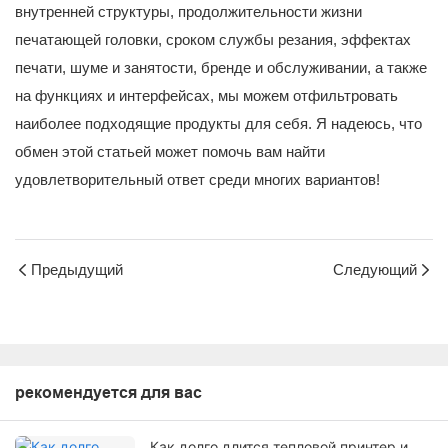
внутренней структуры, продолжительности жизни
печатающей головки, сроком службы резания, эффектах
печати, шуме и занятости, бренде и обслуживании, а также
на функциях и интерфейсах, мы можем отфильтровать
наиболее подходящие продукты для себя. Я надеюсь, что
обмен этой статьей может помочь вам найти
удовлетворительный ответ среди многих вариантов!
Предыдущий
Следующий
рекомендуется для вас
Как долго длится тепловой принтер и