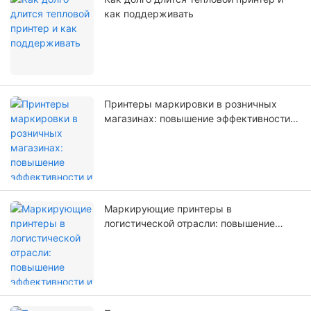
как поддерживать
Принтеры маркировки в розничных
магазинах: повышение эффективности и
организации
Маркирующие принтеры в
логистической отрасли: повышение
эффективности и точности