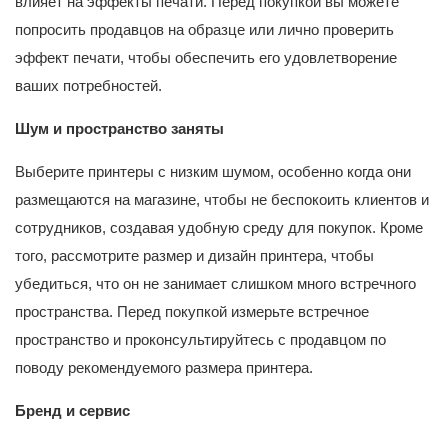
влияет на эффекты печати. Перед покупкой вы можете
попросить продавцов на образце или лично проверить
эффект печати, чтобы обеспечить его удовлетворение
ваших потребностей.
Шум и пространство заняты
Выберите принтеры с низким шумом, особенно когда они
размещаются на магазине, чтобы не беспокоить клиентов и
сотрудников, создавая удобную среду для покупок. Кроме
того, рассмотрите размер и дизайн принтера, чтобы
убедиться, что он не занимает слишком много встречного
пространства. Перед покупкой измерьте встречное
пространство и проконсультируйтесь с продавцом по
поводу рекомендуемого размера принтера.
Бренд и сервис