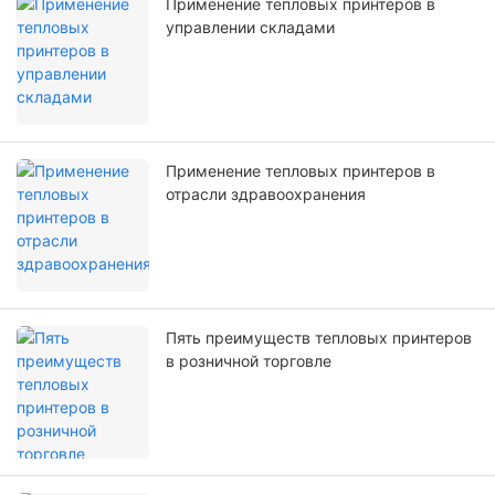
Применение тепловых принтеров в
управлении складами
Применение тепловых принтеров в
отрасли здравоохранения
Пять преимуществ тепловых принтеров
в розничной торговле