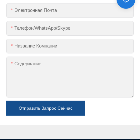
Электронная Почта
Телефон/WhatsApp/Skype
Название Компании
Содержание
Отправить Запрос Сейчас