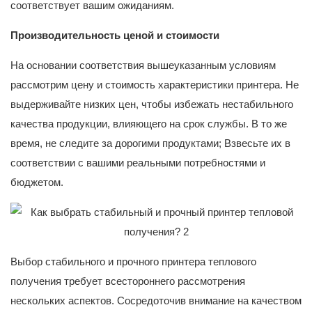
соответствует вашим ожиданиям.
Производительность ценой и стоимости
На основании соответствия вышеуказанным условиям
рассмотрим цену и стоимость характеристики принтера. Не
выдерживайте низких цен, чтобы избежать нестабильного
качества продукции, влияющего на срок службы. В то же
время, не следите за дорогими продуктами; Взвесьте их в
соответствии с вашими реальными потребностями и
бюджетом.
Выбор стабильного и прочного принтера теплового
получения требует всестороннего рассмотрения
нескольких аспектов. Сосредоточив внимание на качеством