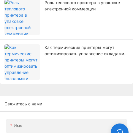
Роль теплового принтера в упаковке
электронной коммерции
Как термические принтеры могут
оптимизировать управление складами и
логистикой
Свяжитесь с нами
Имя