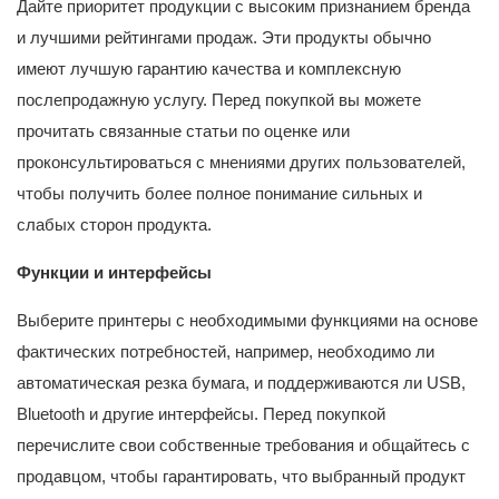
Дайте приоритет продукции с высоким признанием бренда
и лучшими рейтингами продаж. Эти продукты обычно
имеют лучшую гарантию качества и комплексную
послепродажную услугу. Перед покупкой вы можете
прочитать связанные статьи по оценке или
проконсультироваться с мнениями других пользователей,
чтобы получить более полное понимание сильных и
слабых сторон продукта.
Функции и интерфейсы
Выберите принтеры с необходимыми функциями на основе
фактических потребностей, например, необходимо ли
автоматическая резка бумага, и поддерживаются ли USB,
Bluetooth и другие интерфейсы. Перед покупкой
перечислите свои собственные требования и общайтесь с
продавцом, чтобы гарантировать, что выбранный продукт