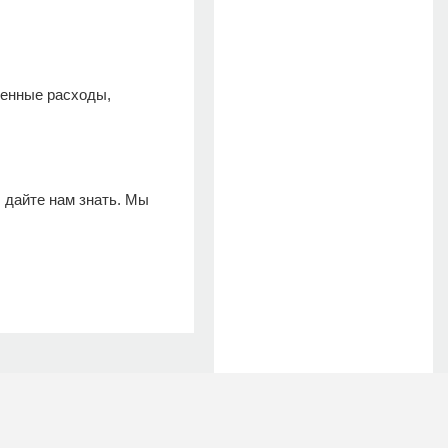
венные расходы,
 дайте нам знать. Мы