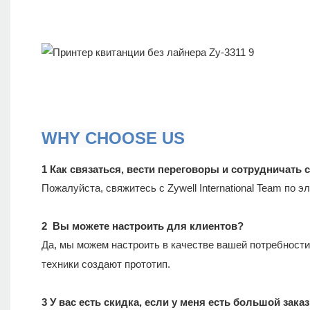
WHY CHOOSE US
1 Как связаться, вести переговоры и сотрудничать с
Пожалуйста, свяжитесь с Zywell International Team по
2 Вы можете настроить для клиентов?
Да, мы можем настроить в качестве вашей потребности
техники создают прототип.
3 У вас есть скидка, если у меня есть большой зака