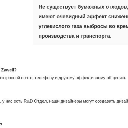
Не существует бумажных отходов
имеют очевидный эффект снижен
углекислого газа выбросы во вре
производства и транспорта.
 Zywell?
 электронной почте, телефону и другому эффективному общению.
, у нас есть R&D Отдел, наши дизайнеры могут создавать дизай
з?