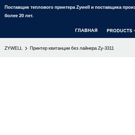
Поставщик теплового принтера Zywell и поставщика произ
более 20 лет.
ГЛАВНАЯ
PRODUCTS
ZYWELL
Принтер квитанции без лайнера Zy-3311