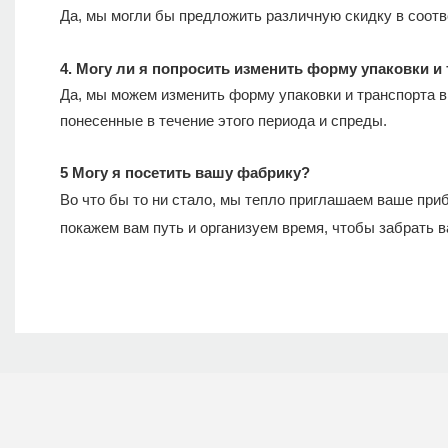
Да, мы могли бы предложить различную скидку в соотв
4. Могу ли я попросить изменить форму упаковки и
Да, мы можем изменить форму упаковки и транспорта в
понесенные в течение этого периода и спреды.
5 Могу я посетить вашу фабрику?
Во что бы то ни стало, мы тепло приглашаем ваше при
покажем вам путь и организуем время, чтобы забрать в