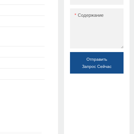
Содержание
Отправить
Запрос Сейчас