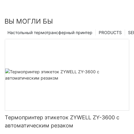
ВЫ МОГЛИ БЫ
Настольный термотрансферный принтер
PRODUCTS
SE
Термопринтер этикеток ZYWELL ZY-3600 с
автоматическим резаком