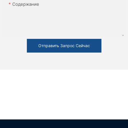
Содержание
Отправить Запрос Сейчас