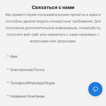
Связаться с нами
Мы приветствуем пользовательские проекты и идеи и
способны удовлетворить конкретные требования. Для
получения дополнительной информации, пожалуйста,
посетите веб-сайт или свяжитесь с нами напрямую с
вопросами или запросами.
Имя
Электронная Почта
Телефон/WhatsApp/Skype
Название Компании