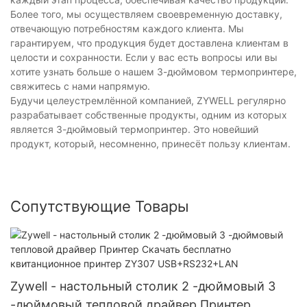
Более того, мы осуществляем своевременную доставку,
отвечающую потребностям каждого клиента. Мы
гарантируем, что продукция будет доставлена ​​клиентам в
целости и сохранности. Если у вас есть вопросы или вы
хотите узнать больше о нашем 3-дюймовом термопринтере,
свяжитесь с нами напрямую.
Будучи целеустремлённой компанией, ZYWELL регулярно
разрабатывает собственные продукты, одним из которых
является 3-дюймовый термопринтер. Это новейший
продукт, который, несомненно, принесёт пользу клиентам.
Сопутствующие Товары
Zywell - настольный столик 2 -дюймовый 3
-дюймовый тепловой драйвер Принтер