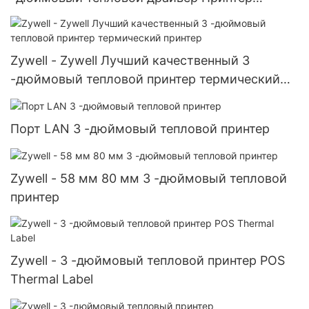
Скачать бесплатно квитанционное принтер
ZY307 USB+RS232+LAN
Zywell - Zywell Лучший качественный 3
-дюймовый тепловой принтер термический
принтер
Порт LAN 3 -дюймовый тепловой принтер
Zywell - 58 мм 80 мм 3 -дюймовый тепловой
принтер
Zywell - 3 -дюймовый тепловой принтер POS
Thermal Label