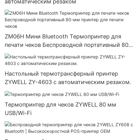
автоматическим резаком
ZM06H Мини Bluetooth Термопринтер для
печати чеков Беспроводной портативный 80-
мм принтер для печати чеков
Настольный термотрансферный принтер
ZYWELL ZY-4603 с автоматическим резаком.
Термопринтер для чеков ZYWELL 80 мм
USB/Wi-Fi