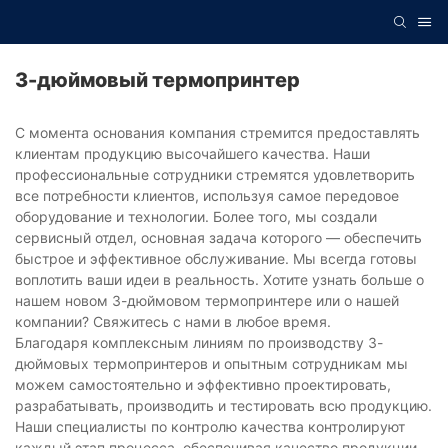
3-дюймовый термопринтер
С момента основания компания стремится предоставлять
клиентам продукцию высочайшего качества. Наши
профессиональные сотрудники стремятся удовлетворить
все потребности клиентов, используя самое передовое
оборудование и технологии. Более того, мы создали
сервисный отдел, основная задача которого — обеспечить
быстрое и эффективное обслуживание. Мы всегда готовы
воплотить ваши идеи в реальность. Хотите узнать больше о
нашем новом 3-дюймовом термопринтере или о нашей
компании? Свяжитесь с нами в любое время.
Благодаря комплексным линиям по производству 3-
дюймовых термопринтеров и опытным сотрудникам мы
можем самостоятельно и эффективно проектировать,
разрабатывать, производить и тестировать всю продукцию.
Наши специалисты по контролю качества контролируют
каждый этап процесса, обеспечивая качество продукции.