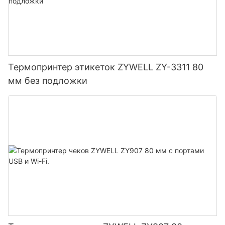
Термопринтер этикеток ZYWELL ZY-3311 80
мм без подложки