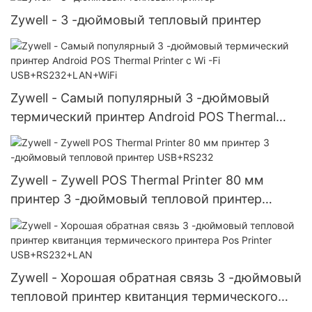
Zywell - 3 -дюймовый тепловый принтер
Zywell - Самый популярный 3 -дюймовый
термический принтер Android POS Thermal
Printer с Wi -Fi USB+RS232+LAN+WiFi
Zywell - Zywell POS Thermal Printer 80 мм
принтер 3 -дюймовый тепловой принтер
USB+RS232
Zywell - Хорошая обратная связь 3 -дюймовый
тепловой принтер квитанция термического