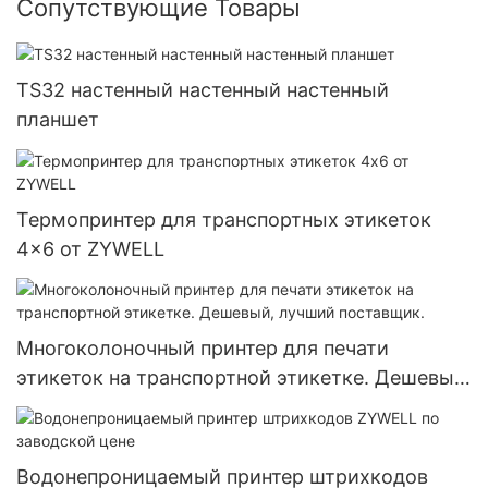
Сопутствующие Товары
TS32 настенный настенный настенный
планшет
Термопринтер для транспортных этикеток
4x6 от ZYWELL
Многоколоночный принтер для печати
этикеток на транспортной этикетке. Дешевый,
лучший поставщик.
Водонепроницаемый принтер штрихкодов