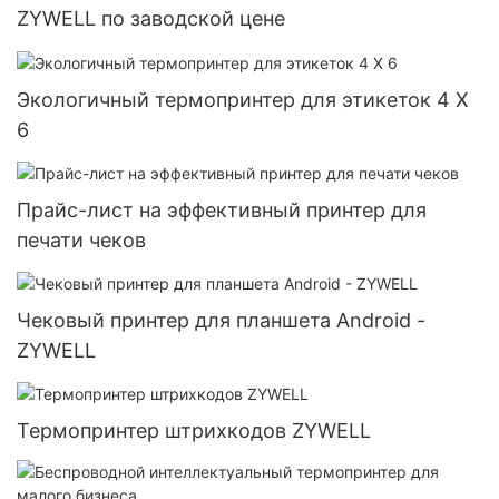
ZYWELL по заводской цене
Экологичный термопринтер для этикеток 4 X
6
Прайс-лист на эффективный принтер для
печати чеков
Чековый принтер для планшета Android -
ZYWELL
Термопринтер штрихкодов ZYWELL