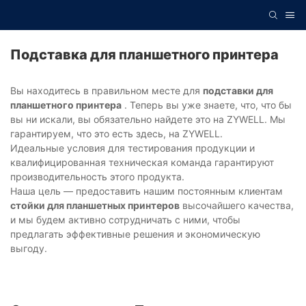
Подставка для планшетного принтера
Вы находитесь в правильном месте для
подставки для
планшетного принтера
. Теперь вы уже знаете, что, что бы
вы ни искали, вы обязательно найдете это на ZYWELL. Мы
гарантируем, что это есть здесь, на ZYWELL.
Идеальные условия для тестирования продукции и
квалифицированная техническая команда гарантируют
производительность этого продукта.
Наша цель — предоставить нашим постоянным клиентам
стойки для планшетных принтеров
высочайшего качества,
и мы будем активно сотрудничать с ними, чтобы
предлагать эффективные решения и экономическую
выгоду.