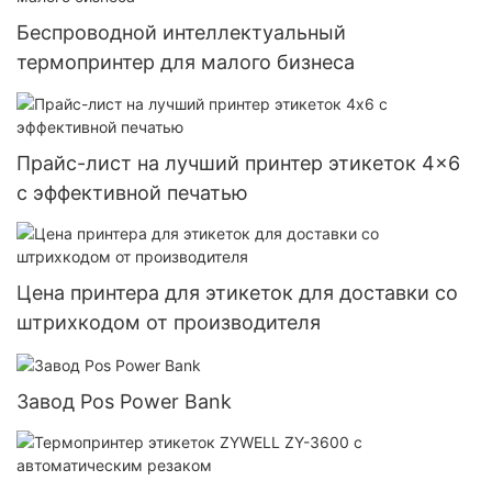
Беспроводной интеллектуальный
термопринтер для малого бизнеса
Прайс-лист на лучший принтер этикеток 4x6
с эффективной печатью
Цена принтера для этикеток для доставки со
штрихкодом от производителя
Завод Pos Power Bank