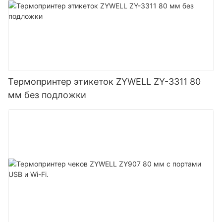
Термопринтер этикеток ZYWELL ZY-3311 80
мм без подложки