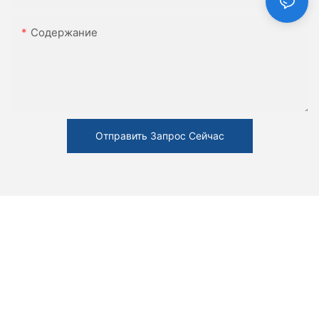
Содержание
Отправить Запрос Сейчас