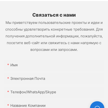
Связаться с нами
Мы приветствуем пользовательские проекты и идеи и
способны удовлетворить конкретные требования. Для
получения дополнительной информации, пожалуйста,
посетите веб-сайт или свяжитесь с нами напрямую с
вопросами или запросами.
Имя
Электронная Почта
Телефон/WhatsApp/Skype
Название Компании