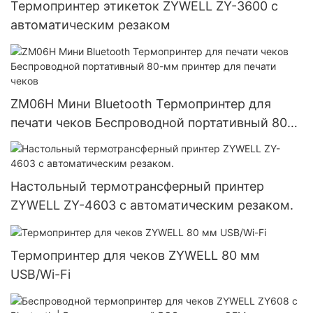
Термопринтер этикеток ZYWELL ZY-3600 с
автоматическим резаком
ZM06H Мини Bluetooth Термопринтер для
печати чеков Беспроводной портативный 80-
мм принтер для печати чеков
Настольный термотрансферный принтер
ZYWELL ZY-4603 с автоматическим резаком.
Термопринтер для чеков ZYWELL 80 мм
USB/Wi-Fi