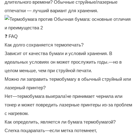
длительного времени? Обычные струйные/лазерные
отпечатки — лучший вариант для хранения.
❓ FAQ
Как долго сохраняется термопечать?
Зависит от качества бумаги и условий хранения. В
идеальных условиях он может прослужить годы.—но в
целом меньше, чем при струйной печати.
Можно ли заправить термобумагу в обычный струйный или
лазерный принтер?
Нет—термобумага выиграла’не принимает чернила или
тонер и может повредить лазерные принтеры из-за проблем
с нагревом.
Как определить, является ли бумага термобумагой?
Слегка поцарапать—если метка потемнеет,