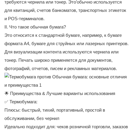
требуются чернила или тонер. Это’обычно используется
для квитанций, счетов банкоматов, транспортных этикеток
и POS-терминалов.
II. Что такое обычная бумага?
Это относится к стандартной бумаге, например, к бумаге
формата А4, бумаге для струйных или лазерных принтеров.
Для визуализации контента используются чернила или
тонер. Печать широко применяется для документов,
фотографий, отчетов, писем и рекламных материалов.
🌟 Преимущества & Лучшие варианты использования
✅ Термобумага:
Плюсы: быстрый, тихий, портативный, простой в
обслуживании, без чернил
Идеально подходит для: чеков розничной торговли, заказов