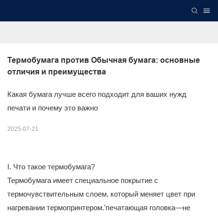
Термобумага против Обычная бумага: основные 
отличия и преимущества
Какая бумага лучше всего подходит для ваших нужд
печати и почему это важно
2025-07-21
I. Что такое термобумага?
Термобумага имеет специальное покрытие с
термочувствительным слоем, который меняет цвет при
нагревании термопринтером.’печатающая головка—не