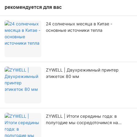
рекомендуется для вас
24 солнечных месяца в Китае -
основные источники тепла
ZYWELL | Двухрежимный принтер
этикеток 80 мм
ZYWELL | Итоги середины года: в
полугодие мы сосредоточимся на
прорывных инновациях.