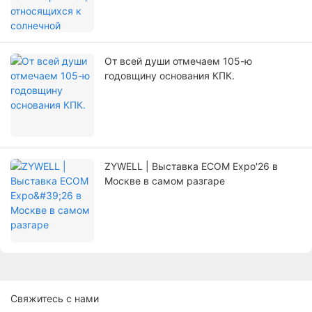
От всей души отмечаем 105-ю
годовщину основания КПК.
ZYWELL | Выставка ECOM Expo'26 в
Москве в самом разгаре
Свяжитесь с нами