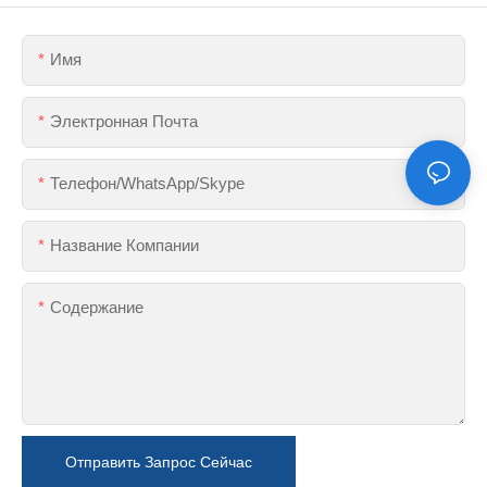
Имя
Электронная Почта
Телефон/WhatsApp/Skype
Название Компании
Содержание
Отправить Запрос Сейчас