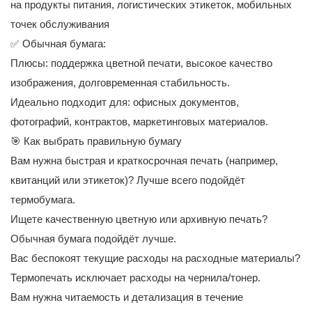
на продукты питания, логистических этикеток, мобильных
точек обслуживания
✅ Обычная бумага:
Плюсы: поддержка цветной печати, высокое качество
изображения, долговременная стабильность.
Идеально подходит для: офисных документов,
фотографий, контрактов, маркетинговых материалов.
🎯 Как выбрать правильную бумагу
Вам нужна быстрая и краткосрочная печать (например,
квитанций или этикеток)? Лучше всего подойдёт
термобумага.
Ищете качественную цветную или архивную печать?
Обычная бумага подойдёт лучше.
Вас беспокоят текущие расходы на расходные материалы?
Термопечать исключает расходы на чернила/тонер.
Вам нужна читаемость и детализация в течение