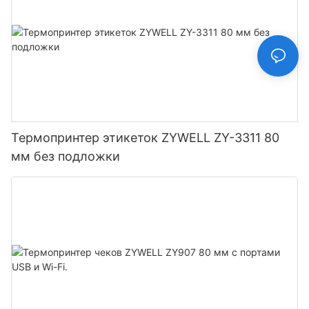
Термопринтер этикеток ZYWELL ZY-3311 80
мм без подложки