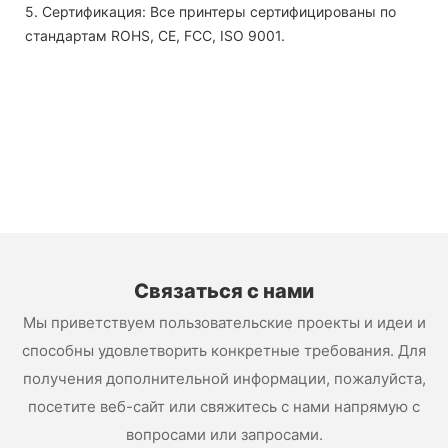
5. Сертификация: Все принтеры сертифицированы по
стандартам ROHS, CE, FCC, ISO 9001.
Связаться с нами
Мы приветствуем пользовательские проекты и идеи и
способны удовлетворить конкретные требования. Для
получения дополнительной информации, пожалуйста,
посетите веб-сайт или свяжитесь с нами напрямую с
вопросами или запросами.