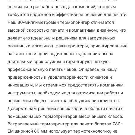
специально разработанных для компаний, которым
требуется надежное и эффективное решение для печати.
​​Наш 80-миллиметровый термопринтер отличается
высокой скоростью печати и компактным дизайном, что
делает его идеальным решением для загруженных
розничных магазинов. Наши принтеры, ориентированные
на качество и производительность, рассчитаны на
длительный срок службы и гарантируют четкую,
профессиональную печать чеков. Опираясь на нашу
приверженность к удовлетворенности клиентов и
инновациям, мы стремимся предоставлять компаниям
инструменты, необходимые для оптимизации работы и
повышения общего качества обслуживания клиентов.
Доверьте нам решение ваших задач в области печати с
помощью наших термопринтеров высочайшего класса.
Встраиваемый термопринтер для печати билетов Z80-
EM шириной 80 мм использует термотехнологию, не