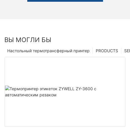
ВЫ МОГЛИ БЫ
Настольный термотрансферный принтер
PRODUCTS
SE