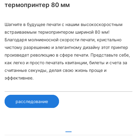
термопринтер 80 мм
Шагните в будущее печати с нашим высокоскоростным
встраиваемым термопринтером шириной 80 мм!
Благодаря молниеносной скорости печати, кристально
чистому разрешению и элегантному дизайну этот принтер
произведет революцию в сфере печати. ​​Представьте себе,
как легко и просто печатать квитанции, билеты и счета за
считанные секунды, делая свою жизнь проще и
эффективнее.
расследование