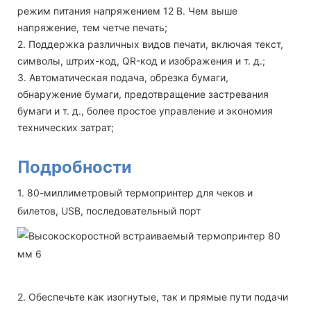
режим питания напряжением 12 В. Чем выше
напряжение, тем четче печать;
2. Поддержка различных видов печати, включая текст,
символы, штрих-код, QR-код и изображения и т. д.;
3. Автоматическая подача, обрезка бумаги,
обнаружение бумаги, предотвращение застревания
бумаги и т. д., более простое управление и экономия
технических затрат;
Подробности
1. 80-миллиметровый термопринтер для чеков и
билетов, USB, последовательный порт
2. Обеспечьте как изогнутые, так и прямые пути подачи