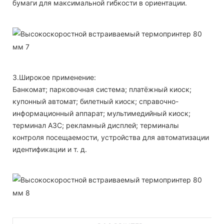
бумаги для максимальной гибкости в ориентации.
3.Широкое применение:
Банкомат; парковочная система; платёжный киоск;
купонный автомат; билетный киоск; справочно-
информационный аппарат; мультимедийный киоск;
терминал АЗС; рекламный дисплей; терминалы
контроля посещаемости, устройства для автоматизации
идентификации и т. д.