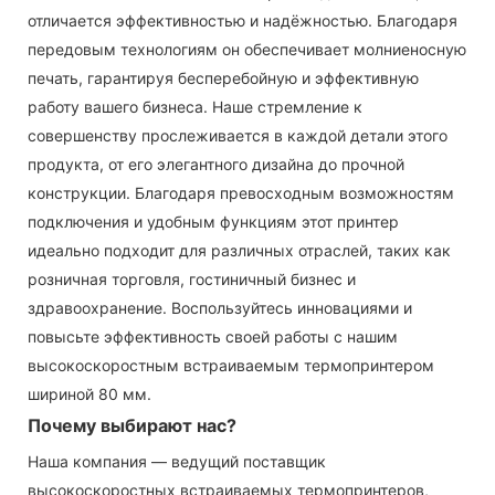
отличается эффективностью и надёжностью. Благодаря
передовым технологиям он обеспечивает молниеносную
печать, гарантируя бесперебойную и эффективную
работу вашего бизнеса. Наше стремление к
совершенству прослеживается в каждой детали этого
продукта, от его элегантного дизайна до прочной
конструкции. Благодаря превосходным возможностям
подключения и удобным функциям этот принтер
идеально подходит для различных отраслей, таких как
розничная торговля, гостиничный бизнес и
здравоохранение. Воспользуйтесь инновациями и
повысьте эффективность своей работы с нашим
высокоскоростным встраиваемым термопринтером
шириной 80 мм.
Почему выбирают нас?
Наша компания — ведущий поставщик
высокоскоростных встраиваемых термопринтеров,