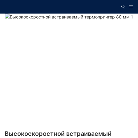
Высокоскоростной встраиваемый