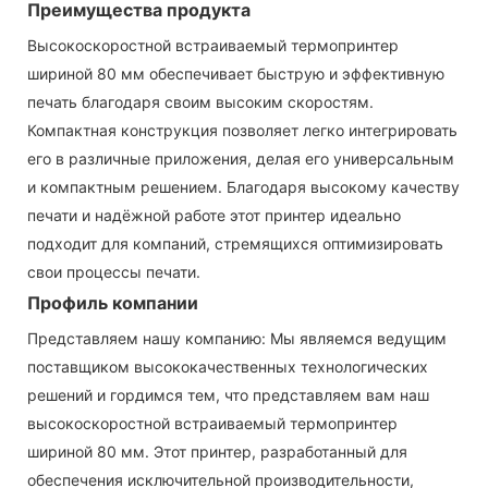
Преимущества продукта
Высокоскоростной встраиваемый термопринтер
шириной 80 мм обеспечивает быструю и эффективную
печать благодаря своим высоким скоростям.
Компактная конструкция позволяет легко интегрировать
его в различные приложения, делая его универсальным
и компактным решением. Благодаря высокому качеству
печати и надёжной работе этот принтер идеально
подходит для компаний, стремящихся оптимизировать
свои процессы печати.
Профиль компании
Представляем нашу компанию: Мы являемся ведущим
поставщиком высококачественных технологических
решений и гордимся тем, что представляем вам наш
высокоскоростной встраиваемый термопринтер
шириной 80 мм. Этот принтер, разработанный для
обеспечения исключительной производительности,