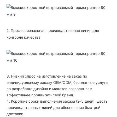
2. Профессиональная производственная линия для
контроля качества
3. Низкий спрос на изготовление на заказ по
индивидуальному заказу OEM/ODM, бесплатные услуги
по разработке дизайна и макетов позволят вам
эффективнее продвигать свой бренд.
4. Короткие сроки выполнения заказа (2–5 дней), шесть
производственных линий для обеспечения быстрой
доставки.