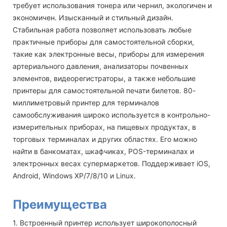
требует использования тонера или чернил, экологичен и
экономичен. Изысканный и стильный дизайн.
Стабильная работа позволяет использовать любые
практичные приборы для самостоятельной сборки,
такие как электронные весы, приборы для измерения
артериального давления, анализаторы почвенных
элементов, видеорегистраторы, а также небольшие
принтеры для самостоятельной печати билетов. 80-
миллиметровый принтер для терминалов
самообслуживания широко используется в контрольно-
измерительных приборах, на пищевых продуктах, в
торговых терминалах и других областях. Его можно
найти в банкоматах, шкафчиках, POS-терминалах и
электронных весах супермаркетов. Поддерживает iOS,
Android, Windows XP/7/8/10 и Linux.
Преимущества
1. Встроенный принтер использует широкополосный