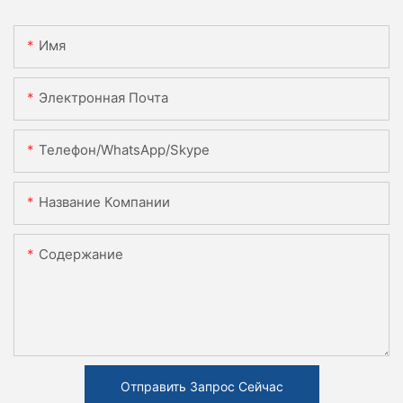
Имя
Электронная Почта
Телефон/WhatsApp/Skype
Название Компании
Содержание
Отправить Запрос Сейчас