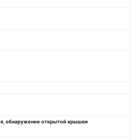
ия, обнаружение открытой крышки