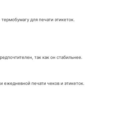
 термобумагу для печати этикеток.
предпочтителен, так как он стабильнее.
и ежедневной печати чеков и этикеток.