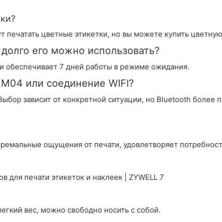
тки?
т печатать цветные этикетки, но вы можете купить цветную
 долго его можно использовать?
и обеспечивает 7 дней работы в режиме ожидания.
ZM04 или соединение WIFI?
Выбор зависит от конкретной ситуации, но Bluetooth более 
тремальные ощущения от печати, удовлетворяет потребност
егкий вес, можно свободно носить с собой.