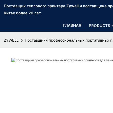
Поставщик теплового принтера Zywell и поставщика про
Китае более 20 лет.
ГЛАВНАЯ
PRODUCTS
ZYWELL
Поставщики профессиональных портативных пр