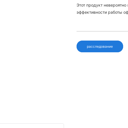
Этот продукт невероятно
эффективности работы оф
расследование