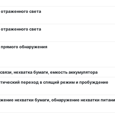
 отраженного света
 отраженного света
 прямого обнаружения
связи, нехватка бумаги, емкость аккумулятора
тический переход в спящий режим и пробуждение
жение нехватки бумаги, обнаружение нехватки питан