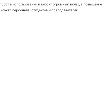
 прост в использовании и вносит огромный вклад в повышение
исного персонала, студентов и преподавателей.