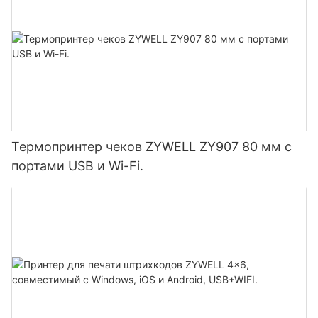
Термопринтер чеков ZYWELL ZY907 80 мм с
портами USB и Wi-Fi.