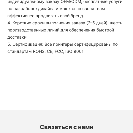
индивидуальному заказу OEM/ODM, бесплатные услуги
по разработке дизайна и макетов позволят вам
эффективнее продвигать свой бренд.
4. Короткие сроки выполнения заказа (2–5 дней), шесть
производственных линий для обеспечения быстрой
доставки.
5. Сертификация: Все принтеры сертифицированы по
стандартам ROHS, CE, FCC, ISO 9001.
Связаться с нами