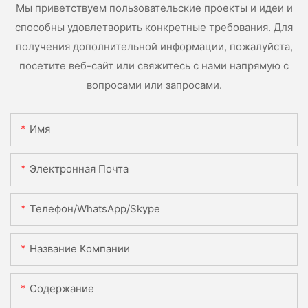
Мы приветствуем пользовательские проекты и идеи и
способны удовлетворить конкретные требования. Для
получения дополнительной информации, пожалуйста,
посетите веб-сайт или свяжитесь с нами напрямую с
вопросами или запросами.
Имя
Электронная Почта
Телефон/WhatsApp/Skype
Название Компании
Содержание