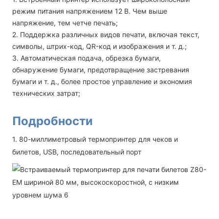
режим питания напряжением 12 В. Чем выше
напряжение, тем четче печать;
2. Поддержка различных видов печати, включая текст,
символы, штрих-код, QR-код и изображения и т. д.;
3. Автоматическая подача, обрезка бумаги,
обнаружение бумаги, предотвращение застревания
бумаги и т. д., более простое управление и экономия
технических затрат;
Подробности
1. 80-миллиметровый термопринтер для чеков и
билетов, USB, последовательный порт