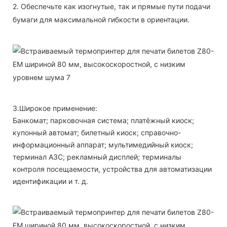
2. Обеспечьте как изогнутые, так и прямые пути подачи
бумаги для максимальной гибкости в ориентации.
3.Широкое применение:
Банкомат; парковочная система; платёжный киоск;
купонный автомат; билетный киоск; справочно-
информационный аппарат; мультимедийный киоск;
терминал АЗС; рекламный дисплей; терминалы
контроля посещаемости, устройства для автоматизации
идентификации и т. д.