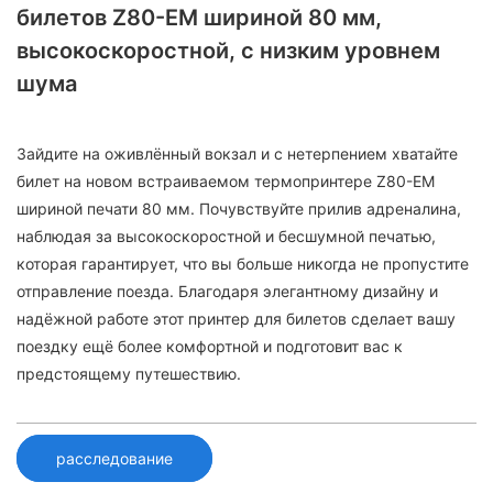
билетов Z80-EM шириной 80 мм,
высокоскоростной, с низким уровнем
шума
Зайдите на оживлённый вокзал и с нетерпением хватайте
билет на новом встраиваемом термопринтере Z80-EM
шириной печати 80 мм. Почувствуйте прилив адреналина,
наблюдая за высокоскоростной и бесшумной печатью,
которая гарантирует, что вы больше никогда не пропустите
отправление поезда. Благодаря элегантному дизайну и
надёжной работе этот принтер для билетов сделает вашу
поездку ещё более комфортной и подготовит вас к
предстоящему путешествию.
расследование