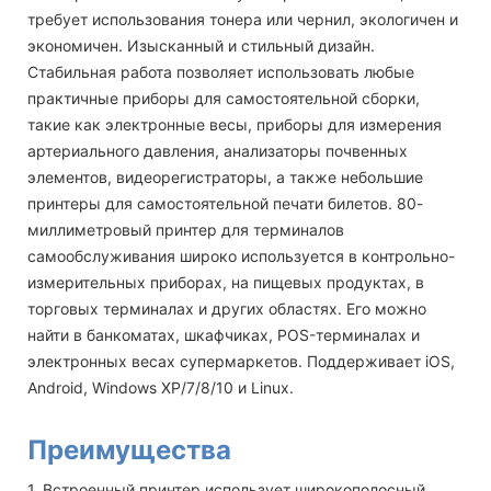
требует использования тонера или чернил, экологичен и
экономичен. Изысканный и стильный дизайн.
Стабильная работа позволяет использовать любые
практичные приборы для самостоятельной сборки,
такие как электронные весы, приборы для измерения
артериального давления, анализаторы почвенных
элементов, видеорегистраторы, а также небольшие
принтеры для самостоятельной печати билетов. 80-
миллиметровый принтер для терминалов
самообслуживания широко используется в контрольно-
измерительных приборах, на пищевых продуктах, в
торговых терминалах и других областях. Его можно
найти в банкоматах, шкафчиках, POS-терминалах и
электронных весах супермаркетов. Поддерживает iOS,
Android, Windows XP/7/8/10 и Linux.
Преимущества
1. Встроенный принтер использует широкополосный