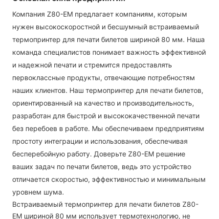
Компания Z80-EM предлагает компаниям, которым
нужен высокоскоростной и бесшумный встраиваемый
термопринтер для печати билетов шириной 80 мм. Наша
команда специалистов понимает важность эффективной
и надежной печати и стремится предоставлять
первоклассные продукты, отвечающие потребностям
наших клиентов. Наш термопринтер для печати билетов,
ориентированный на качество и производительность,
разработан для быстрой и высококачественной печати
без перебоев в работе. Мы обеспечиваем предприятиям
простоту интеграции и использования, обеспечивая
бесперебойную работу. Доверьте Z80-EM решение
ваших задач по печати билетов, ведь это устройство
отличается скоростью, эффективностью и минимальным
уровнем шума.
Встраиваемый термопринтер для печати билетов Z80-
EM шириной 80 мм использует термотехнологию, не