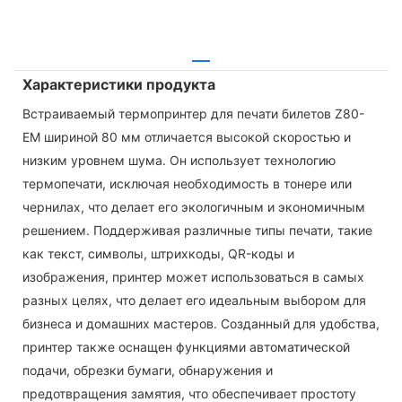
Характеристики продукта
Встраиваемый термопринтер для печати билетов Z80-
EM шириной 80 мм отличается высокой скоростью и
низким уровнем шума. Он использует технологию
термопечати, исключая необходимость в тонере или
чернилах, что делает его экологичным и экономичным
решением. Поддерживая различные типы печати, такие
как текст, символы, штрихкоды, QR-коды и
изображения, принтер может использоваться в самых
разных целях, что делает его идеальным выбором для
бизнеса и домашних мастеров. Созданный для удобства,
принтер также оснащен функциями автоматической
подачи, обрезки бумаги, обнаружения и
предотвращения замятия, что обеспечивает простоту