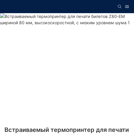
Встраиваемый термопринтер для печати