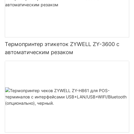
Термопринтер этикеток ZYWELL ZY-3600 с
автоматическим резаком