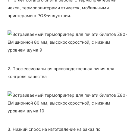
чеков, термопринтерами этикеток, мобильными
принтерами в POS-индустрии.
2. Профессиональная производственная линия для
контроля качества
3. Низкий спрос на изготовление на заказ по