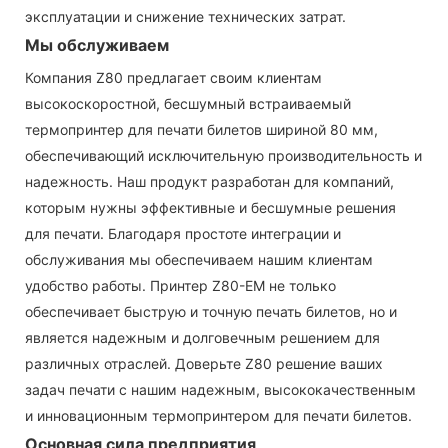
эксплуатации и снижение технических затрат.
Мы обслуживаем
Компания Z80 предлагает своим клиентам
высокоскоростной, бесшумный встраиваемый
термопринтер для печати билетов шириной 80 мм,
обеспечивающий исключительную производительность и
надежность. Наш продукт разработан для компаний,
которым нужны эффективные и бесшумные решения
для печати. ​​Благодаря простоте интеграции и
обслуживания мы обеспечиваем нашим клиентам
удобство работы. Принтер Z80-EM не только
обеспечивает быструю и точную печать билетов, но и
является надежным и долговечным решением для
различных отраслей. Доверьте Z80 решение ваших
задач печати с нашим надежным, высококачественным
и инновационным термопринтером для печати билетов.
Основная сила предприятия