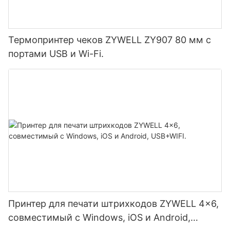
Термопринтер чеков ZYWELL ZY907 80 мм с
портами USB и Wi-Fi.
Принтер для печати штрихкодов ZYWELL 4x6,
совместимый с Windows, iOS и Android,