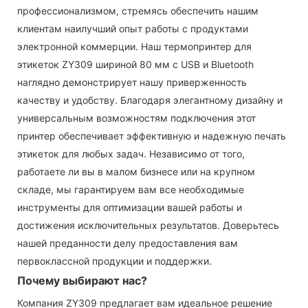
профессионализмом, стремясь обеспечить нашим
клиентам наилучший опыт работы с продуктами
электронной коммерции. Наш термопринтер для
этикеток ZY309 шириной 80 мм с USB и Bluetooth
наглядно демонстрирует нашу приверженность
качеству и удобству. Благодаря элегантному дизайну и
универсальным возможностям подключения этот
принтер обеспечивает эффективную и надежную печать
этикеток для любых задач. Независимо от того,
работаете ли вы в малом бизнесе или на крупном
складе, мы гарантируем вам все необходимые
инструменты для оптимизации вашей работы и
достижения исключительных результатов. Доверьтесь
нашей преданности делу предоставления вам
первоклассной продукции и поддержки.
Почему выбирают нас?
Компания ZY309 предлагает вам идеальное решение