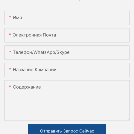
Имя
Электронная Почта
Телефон/WhatsApp/Skype
Название Компании
Содержание
Отправить Запрос Сейчас