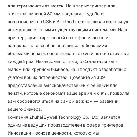
для термопечати этикеток. Наш термопринтер для
этикеток шириной 80 мм предлагает удобное
подключение по USB и Bluetooth, обеспечивая идеальную
интеграцию с вашими существующими системами. Наш
принтер, ориентированный на эффективность и
надежность, способен справиться с большими
объёмами печати, обеспечивая чёткие и чёткие этикетки
каждый раз. Независимо от того, работаете ли вы в
малом или крупном бизнесе, наш продукт разработан с
учётом ваших потребностей. Доверьте ZY309
предоставление высококачественных решений для
печати, которые сэкономят ваше время и силы, позволяя
вам сосредоточиться на самом важном — развитии
вашего бизнеса.
Компания Zhuhai Zywell Technology Co., Ltd. является
одним из ведущих производителей в сфере принтеров.
Инновации – основа ценности, которую мы