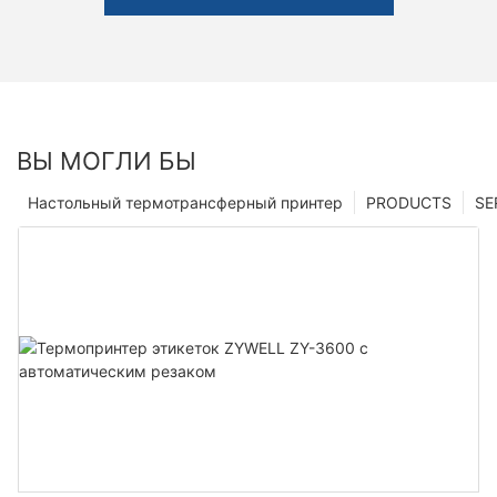
ВЫ МОГЛИ БЫ
Настольный термотрансферный принтер
PRODUCTS
SE