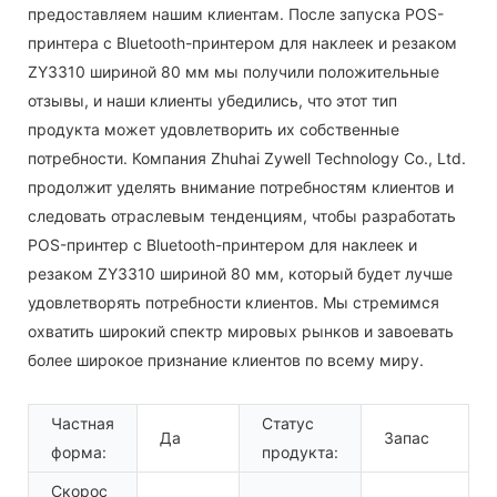
предоставляем нашим клиентам. После запуска POS-
принтера с Bluetooth-принтером для наклеек и резаком
ZY3310 шириной 80 мм мы получили положительные
отзывы, и наши клиенты убедились, что этот тип
продукта может удовлетворить их собственные
потребности. Компания Zhuhai Zywell Technology Co., Ltd.
продолжит уделять внимание потребностям клиентов и
следовать отраслевым тенденциям, чтобы разработать
POS-принтер с Bluetooth-принтером для наклеек и
резаком ZY3310 шириной 80 мм, который будет лучше
удовлетворять потребности клиентов. Мы стремимся
охватить широкий спектр мировых рынков и завоевать
более широкое признание клиентов по всему миру.
Частная
Статус
Да
Запас
форма:
продукта:
Скорос