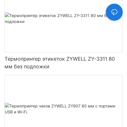
Термопринтер этикеток ZYWELL ZY-3311 80
мм без подложки