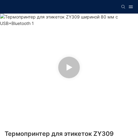
Термопринтер для этикеток ZY309