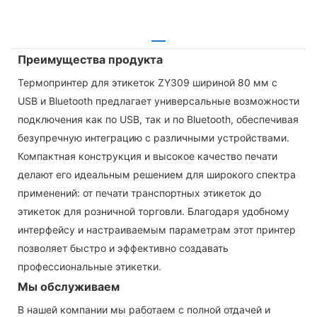
Преимущества продукта
Термопринтер для этикеток ZY309 шириной 80 мм с
USB и Bluetooth предлагает универсальные возможности
подключения как по USB, так и по Bluetooth, обеспечивая
безупречную интеграцию с различными устройствами.
Компактная конструкция и высокое качество печати
делают его идеальным решением для широкого спектра
применений: от печати транспортных этикеток до
этикеток для розничной торговли. Благодаря удобному
интерфейсу и настраиваемым параметрам этот принтер
позволяет быстро и эффективно создавать
профессиональные этикетки.
Мы обслуживаем
В нашей компании мы работаем с полной отдачей и