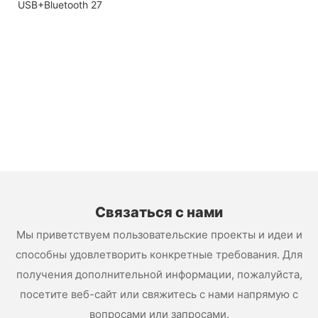
Связаться с нами
Мы приветствуем пользовательские проекты и идеи и
способны удовлетворить конкретные требования. Для
получения дополнительной информации, пожалуйста,
посетите веб-сайт или свяжитесь с нами напрямую с
вопросами или запросами.