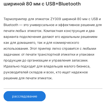
шириной 80 мм с USB+Bluetooth
Термопринтер для этикеток ZY309 шириной 80 мм с USB и
Bluetooth — это универсальное и эффективное решение для
печати любых этикеток. Компактная конструкция и два
варианта подключения делают его идеальным решением
как для домашнего, так и для коммерческого
использования. Этот принтер легко справится с любыми
задачами: от печати транспортной этикетки и упаковки
продукции до организации и управления запасами.
Идеально подходит для владельцев малого бизнеса,
руководителей складов и всех, кто ищет надежное
решение для печати этикеток.
расследование