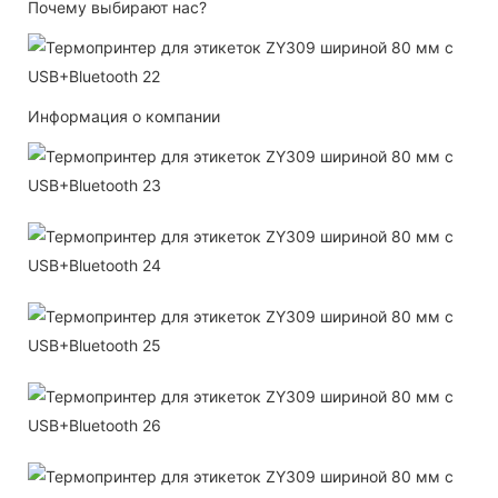
Почему выбирают нас?
Информация о компании