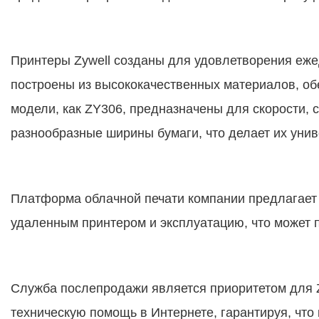
Принтеры Zywell созданы для удовлетворения еж
построены из высококачественных материалов, 
модели, как ZY306, предназначены для скорости, 
разнообразные ширины бумаги, что делает их уни
Платформа облачной печати компании предлагает
удаленным принтером и эксплуатацию, что может 
Служба послепродажи является приоритетом для Zy
техническую помощь в Интернете, гарантируя, чт