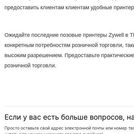
предоставить клиентам клиентам удобные принтер
Ожидайте последние позовые принтеры Zywell в Th
конкретным потребностям розничной торговли, таки
высоким разрешением. Предоставьте практически
розничной торговли.
Если у вас есть больше вопросов, 
Просто оставьте свой адрес электронной почты или номер те