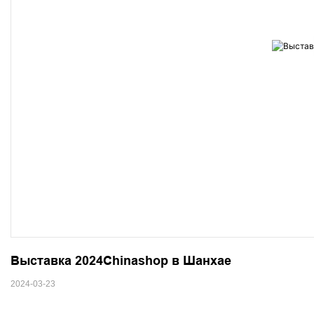
Выставка 2024Chinashop в Шанхае
2024-03-23