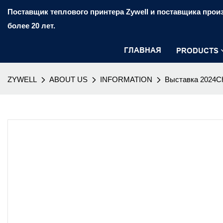
Поставщик теплового принтера Zywell и поставщика произ
более 20 лет.
ГЛАВНАЯ
PRODUCTS
ZYWELL
ABOUT US
INFORMATION
Выставка 2024C