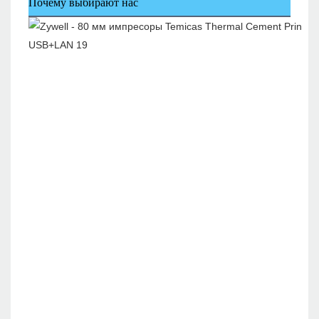
Почему выбирают нас