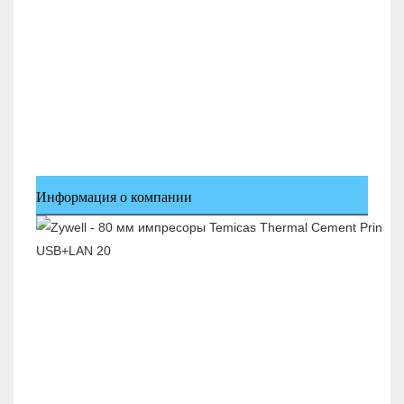
Информация о компании