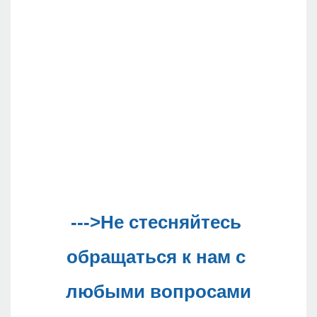
--->Не стесняйтесь 
обращаться к нам с 