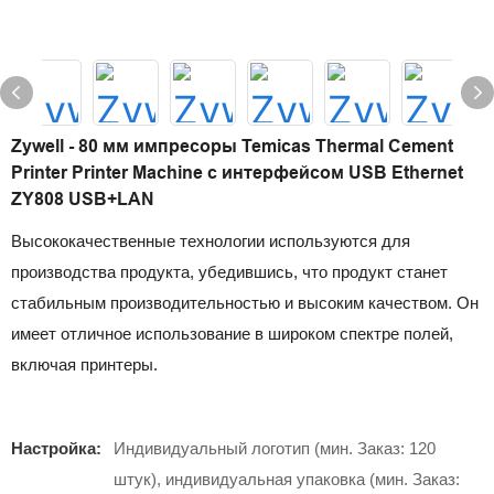
Zywell - 80 мм импресоры Temicas Thermal Cement
Printer Printer Machine с интерфейсом USB Ethernet
ZY808 USB+LAN
Высококачественные технологии используются для
производства продукта, убедившись, что продукт станет
стабильным производительностью и высоким качеством. Он
имеет отличное использование в широком спектре полей,
включая принтеры.
Настройка:
Индивидуальный логотип (мин. Заказ: 120
штук), индивидуальная упаковка (мин. Заказ: