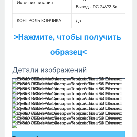
Источник питания
Вывод - DC 24V/2,5a
КОНТРОЛЬ КОНЧИКА
Да
>Нажмите, чтобы получить 
образец<
Детали изображений