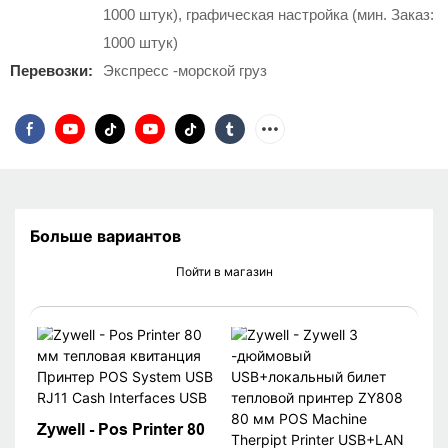
1000 штук), графическая настройка (мин. Заказ:
1000 штук)
Перевозки:
Экспресс -морской груз
Больше вариантов
Пойти в магазин
Zywell - Pos Printer 80