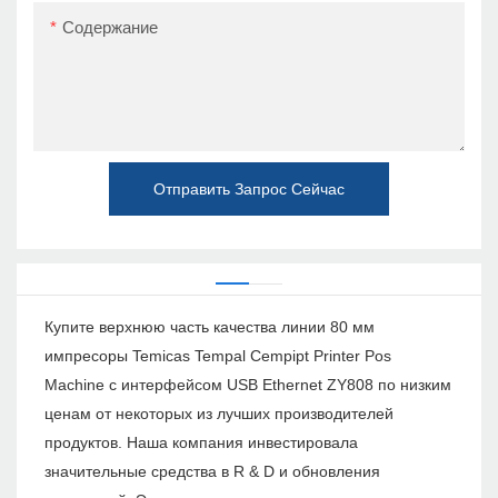
Содержание
Отправить Запрос Сейчас
Купите верхнюю часть качества линии 80 мм
импресоры Temicas Tempal Cempipt Printer Pos
Machine с интерфейсом USB Ethernet ZY808 по низким
ценам от некоторых из лучших производителей
продуктов. Наша компания инвестировала
значительные средства в R & D и обновления