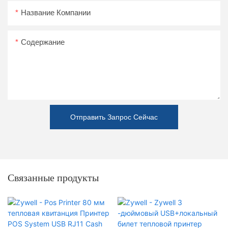
Название Компании
Содержание
Отправить Запрос Сейчас
Связанные продукты