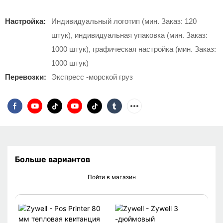
Настройка:
Индивидуальный логотип (мин. Заказ: 120
штук), индивидуальная упаковка (мин. Заказ:
1000 штук), графическая настройка (мин. Заказ:
1000 штук)
Перевозки:
Экспресс -морской груз
Больше вариантов
Пойти в магазин