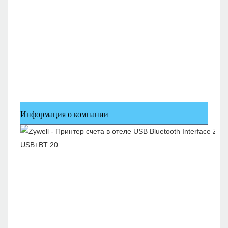
Информация о компании