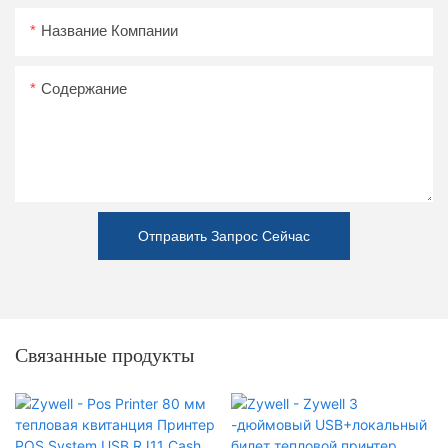
Название Компании
Содержание
Отправить Запрос Сейчас
Связанные продукты