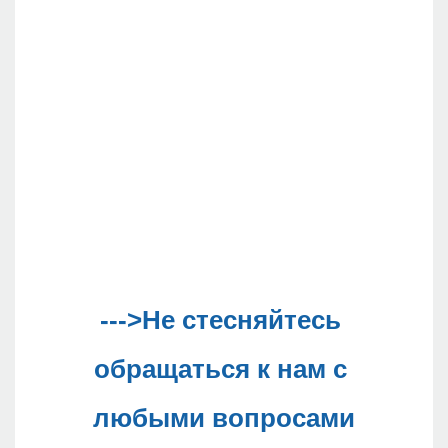
--->Не стесняйтесь 
обращаться к нам с 