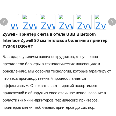
Zywell - Принтер счета в отеле USB Bluetooth
Interface Zywell 80 мм тепловой билетный принтер
ZY808 USB+BT
Благодаря усилиям наших сотрудников, мы успешно
преодолели барьеры в технологических инновациях и
обновлениях. Мы освоили технологии, которые гарантируют,
что весь производственный процесс является
эффективным. Он охватывает широкий ассортимент
приложений и обнаружил свое отличное использование в
области (и) мини -принтеров, термических принтеров,
принтеров метки, мобильных принтеров до сих пор.