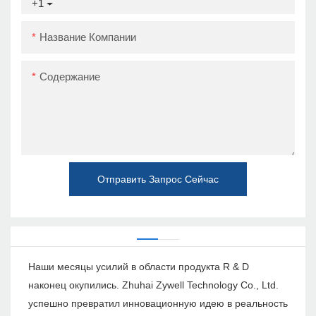
+1
Название Компании
Содержание
Отправить Запрос Сейчас
Наши месяцы усилий в области продукта R & D
наконец окупились. Zhuhai Zywell Technology Co., Ltd.
успешно превратил инновационную идею в реальность