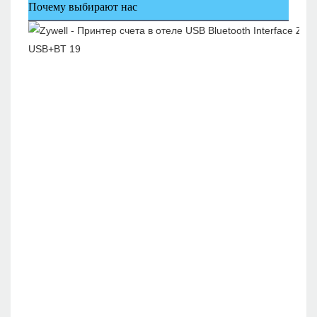
Почему выбирают нас