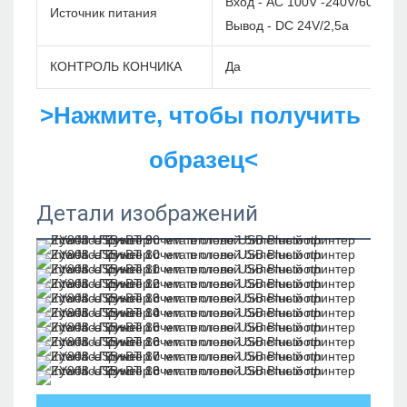
Вход - AC 100V -240V/60 Гц
Источник питания
Вывод - DC 24V/2,5a
КОНТРОЛЬ КОНЧИКА
Да
>Нажмите, чтобы получить 
образец<
Детали изображений