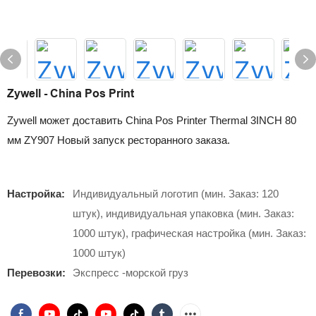
Zywell - China Pos Print
Zywell может доставить China Pos Printer Thermal 3INCH 80
мм ZY907 Новый запуск ресторанного заказа.
Настройка:
Индивидуальный логотип (мин. Заказ: 120
штук), индивидуальная упаковка (мин. Заказ:
1000 штук), графическая настройка (мин. Заказ:
1000 штук)
Перевозки:
Экспресс -морской груз