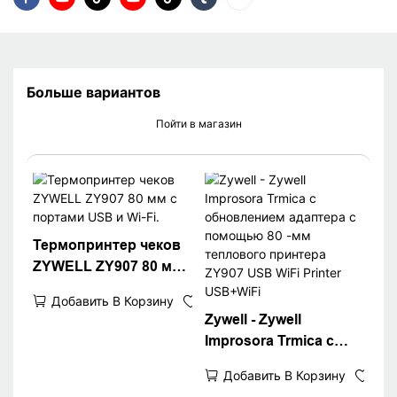
Больше вариантов
Пойти в магазин
Термопринтер чеков
ZYWELL ZY907 80 мм
с портами USB и Wi-
Добавить В Корзину
Fi.
Zywell - Zywell
Improsora Trmica с
обновлением
Добавить В Корзину
адаптера с помощью