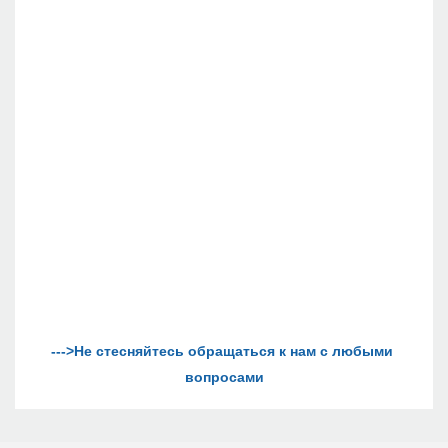
--->Не стесняйтесь обращаться к нам с любыми 