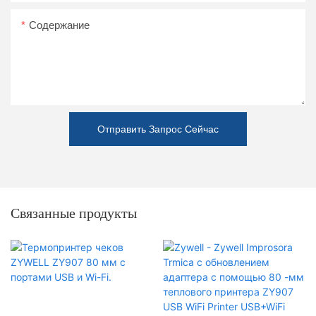
Содержание
Отправить Запрос Сейчас
Связанные продукты