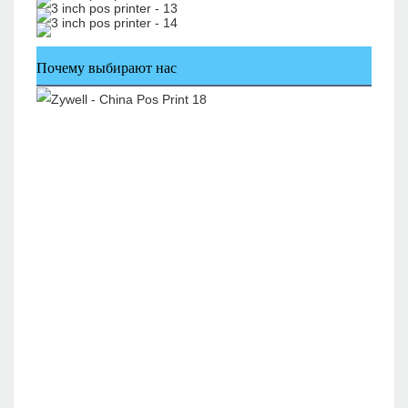
Почему выбирают нас