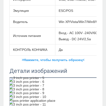
Эмуляция
ESC/POS
Водитель
Win XP/Vista/Win7/Win8/Win1
Вход - AC 100V -240V/60 Гц
Источник питания
Вывод - DC 24V/2,5a
КОНТРОЛЬ КОНЧИКА
Да
>Нажмите, чтобы получить образец<
Детали изображений