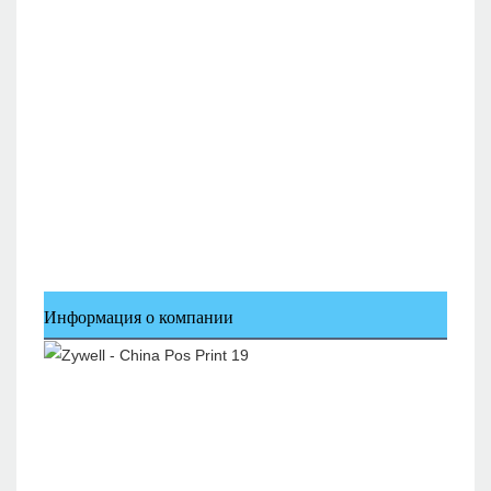
Информация о компании