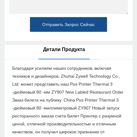
Отправить Запрос Сейчас
Детали Продукта
Благодаря усилиям наших сотрудников, включая
техников и дизайнеров, Zhuhai Zywell Technology Co.,
Ltd. может представить наш Pos Printer Thermal 3
-дюймовый 80 -мм ZY907 New Labled Restaurant Order
Заказ билета на публику. China Pos Printer Thermal 3
-дюймовый 80 -миллиметровый ZY907 Новый запуск
ресторанного заказа счета Билет Принтер с разумной
ценой, отличной производительностью и отличным
качеством, он получил широкое признание от