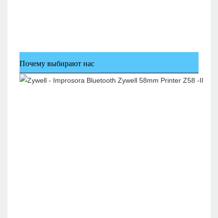
Почему выбирают нас