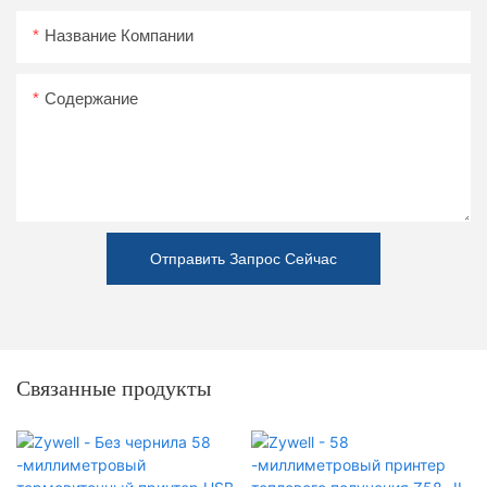
Название Компании
Содержание
Отправить Запрос Сейчас
Связанные продукты