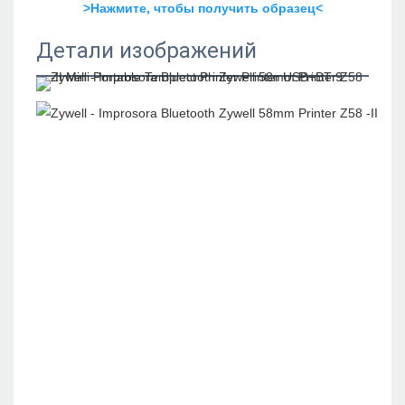
>Нажмите, чтобы получить образец<
Детали изображений