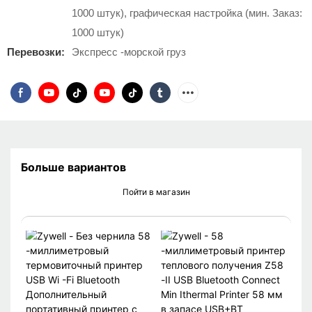
1000 штук), графическая настройка (мин. Заказ:
1000 штук)
Перевозки:
Экспресс -морской груз
Больше вариантов
Пойти в магазин