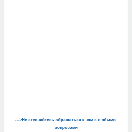
--->Не стесняйтесь обращаться к нам с любыми 