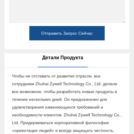
Отправить Запрос Сейчас
Детали Продукта
Чтобы не отставать от развития отрасли, все
сотрудники Zhuhai Zywell Technology Co., Ltd. делали
все возможное, чтобы разработать новые продукты в
течение нескольких дней. Он предназначен для
удовлетворения изменяющихся требований и
необходимости клиентов. Zhuhai Zywell Technology Co.,
Ltd. Придерживаться корпоративной философии
«ориентации людей» и всегда защищать честность,