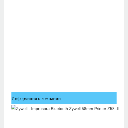
Информация о компании