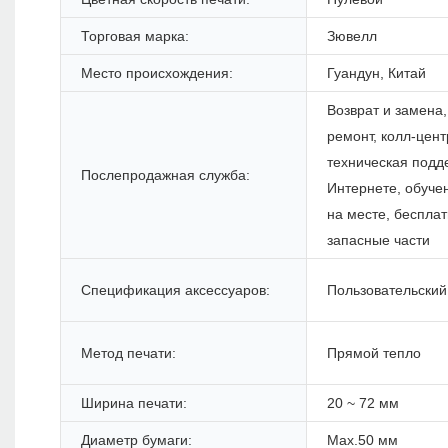
Торговая марка:
Зювелл
Место происхождения:
Гуандун, Китай
Возврат и замена,
ремонт, колл-цент
техническая подд
Послепродажная служба:
Интернете, обуче
на месте, беспла
запасные части
Спецификация аксессуаров:
Пользовательский
Метод печати:
Прямой тепло
Ширина печати:
20 ~ 72 мм
Диаметр бумаги:
Max.50 мм