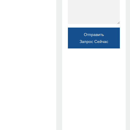
Отправить
Запрос Сейчас