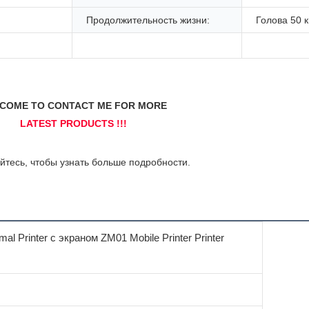
Продолжительность жизни:
Голова 50 
al Printer с экраном ZM01 Mobile Printer Printer