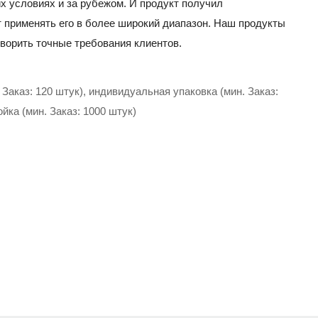
х условиях и за рубежом. И продукт получил
 применять его в более широкий диапазон. Наш продукты
ворить точные требования клиентов.
Заказ: 120 штук), индивидуальная упаковка (мин. Заказ:
йка (мин. Заказ: 1000 штук)