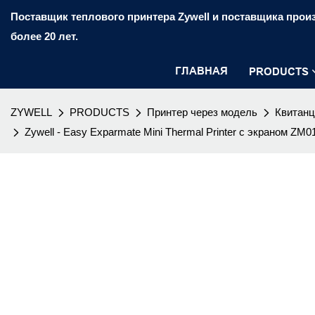
Поставщик теплового принтера Zywell и поставщика произ
более 20 лет.
ГЛАВНАЯ
PRODUCTS
ZYWELL
PRODUCTS
Принтер через модель
Квитанц
Zywell - Easy Exparmate Mini Thermal Printer с экраном