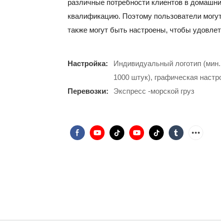
различные потребности клиентов в домашни
квалификацию. Поэтому пользователи могут
также могут быть настроены, чтобы удовлет
Настройка:
Индивидуальный логотип (мин. 
1000 штук), графическая настро
Перевозки:
Экспресс -морской груз