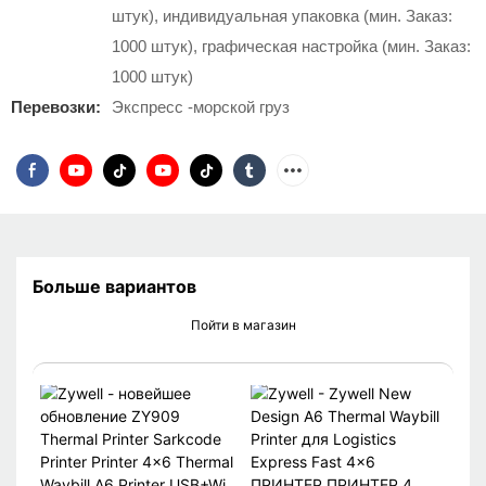
штук), индивидуальная упаковка (мин. Заказ:
1000 штук), графическая настройка (мин. Заказ:
1000 штук)
Перевозки:
Экспресс -морской груз
Больше вариантов
Пойти в магазин