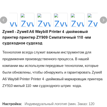
Zywell - Zywell A6 Waybill Printer 4 -дюймовый
принтер принтер ZY909 Симпатичный 110 -мм
судоходное судоход
Технология всегда служит важным инструментом для
продвижения производственного процесса. В нашей
компании мы используем передовые технологии, которые
были обновлены, чтобы обнаружить и гарантировать Zywell
A6 Waybill Printer Printer 4 -дюймовый маркировщик принтера
ZY910 милый 110 -мм судоходного штрих -кода.
Настройка:
Индивидуальный логотип (мин. Заказ: 120