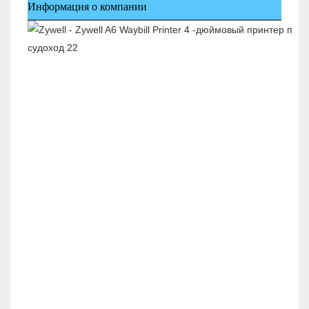
Информация о компании