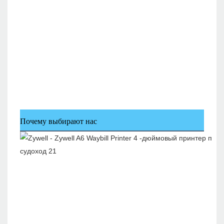
Почему выбирают нас