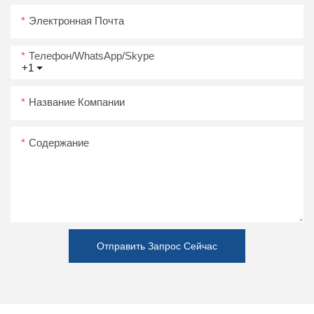
Электронная Почта
Телефон/WhatsApp/Skype
+1
Название Компании
Содержание
Отправить Запрос Сейчас