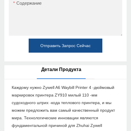
Содержание
Отправить Запрос Сейчас
Детали Продукта
Каждому нужно Zywell A6 Waybill Printer 4 -дюймовый
маркировок принтера ZY910 милый 110 -мм
судоходного штрих -кода теплового принтера, и мы
можем предложить вам самый качественный продукт
мира. Технологические инновации являются
фундаментальной причиной для Zhuhai Zywell